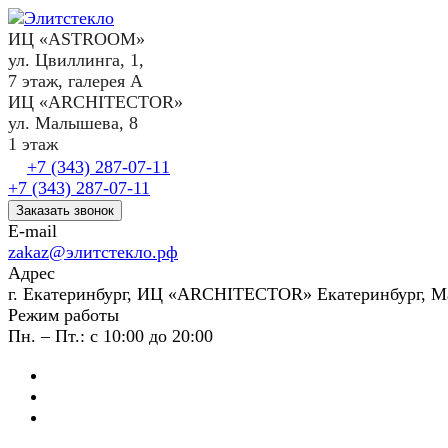
ИЦ «ASTROOM»
ул. Цвиллинга, 1,
7 этаж, галерея А
ИЦ «ARCHITECTOR»
ул. Малышева, 8
1 этаж
+7 (343) 287-07-11
+7 (343) 287-07-11
Заказать звонок
E-mail
zakaz@элитстекло.рф
Адрес
г. Екатеринбург, ИЦ «ARCHITECTOR» Екатеринбург, М
Режим работы
Пн. – Пт.: с 10:00 до 20:00