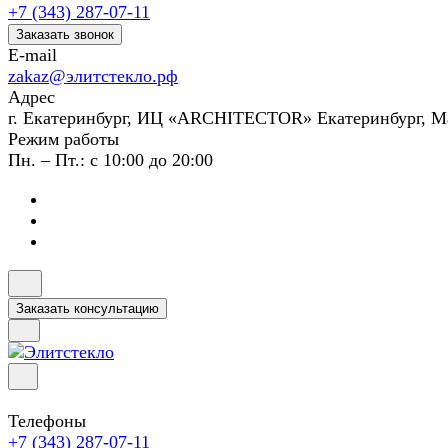
+7 (343) 287-07-11
Заказать звонок
E-mail
zakaz@элитстекло.рф
Адрес
г. Екатеринбург, ИЦ «ARCHITECTOR» Екатеринбург, М
Режим работы
Пн. – Пт.: с 10:00 до 20:00
Заказать консультацию
Телефоны
+7 (343) 287-07-11