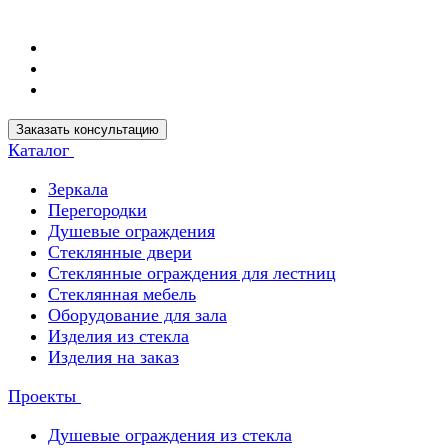
Заказать консультацию
Каталог
Зеркала
Перегородки
Душевые ограждения
Стеклянные двери
Стеклянные ограждения для лестниц
Стеклянная мебель
Оборудование для зала
Изделия из стекла
Изделия на заказ
Проекты
Душевые ограждения из стекла