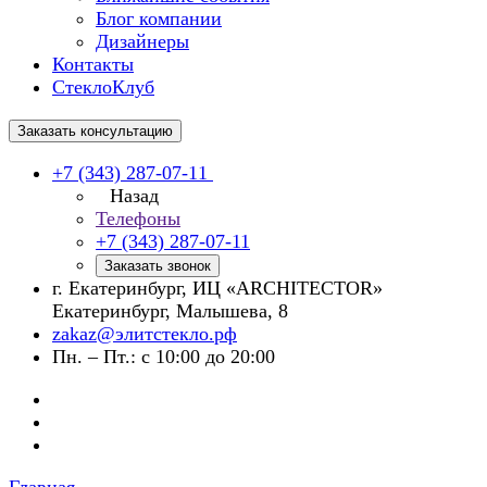
Блог компании
Дизайнеры
Контакты
СтеклоКлуб
Заказать консультацию
+7 (343) 287-07-11
Назад
Телефоны
+7 (343) 287-07-11
Заказать звонок
г. Екатеринбург, ИЦ «ARCHITECTOR»
Екатеринбург, Малышева, 8
zakaz@элитстекло.рф
Пн. – Пт.: с 10:00 до 20:00