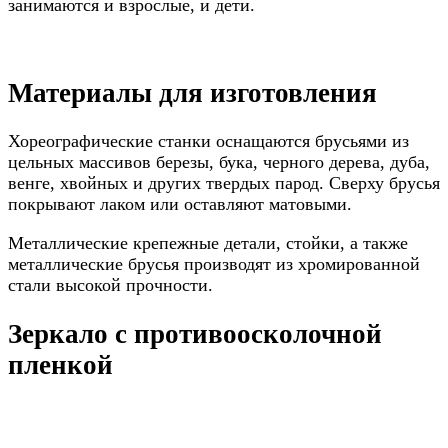
занимаются и взрослые, и дети.
Материалы для изготовления
Хореографические станки оснащаются брусьями из
цельных массивов березы, бука, черного дерева, дуба,
венге, хвойных и других твердых парод. Сверху брусья
покрывают лаком или оставляют матовыми.
Металлические крепежные детали, стойки, а также
металлические брусья производят из хромированной
стали высокой прочности.
Зеркало с противоосколочной
пленкой