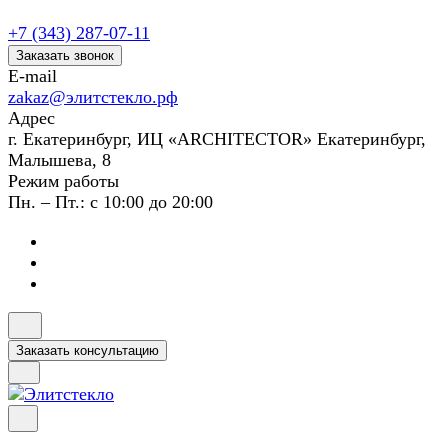
+7 (343) 287-07-11
Заказать звонок
E-mail
zakaz@элитстекло.рф
Адрес
г. Екатеринбург, ИЦ «ARCHITECTOR» Екатеринбург,
Малышева, 8
Режим работы
Пн. – Пт.: с 10:00 до 20:00
Заказать консультацию