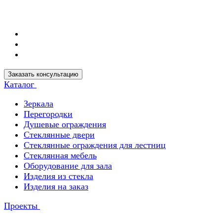
Заказать консультацию
Каталог
Зеркала
Перегородки
Душевые ограждения
Стеклянные двери
Стеклянные ограждения для лестниц
Стеклянная мебель
Оборудование для зала
Изделия из стекла
Изделия на заказ
Проекты