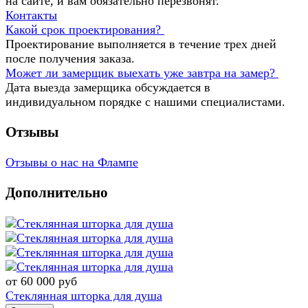
на сайте, и вам обязательно перезвонят.
Контакты
Какой срок проектирования?
Проектирование выполняется в течение трех дней
после получения заказа.
Может ли замерщик выехать уже завтра на замер?
Дата выезда замерщика обсуждается в
индивидуальном порядке с нашими специалистами.
Отзывы
Отзывы о нас на Флампе
Дополнительно
от 60 000
руб
Стеклянная шторка для душа