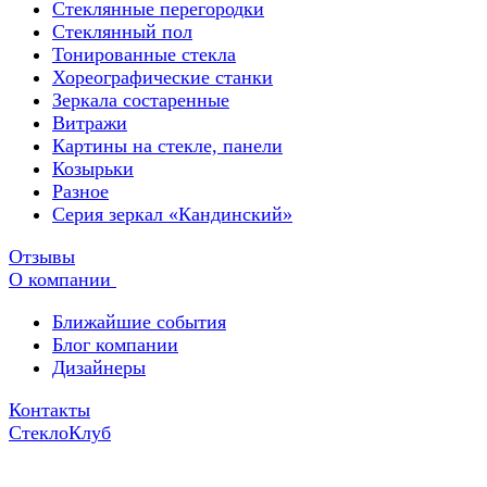
Стеклянные перегородки
Стеклянный пол
Тонированные стекла
Хореографические станки
Зеркала состаренные
Витражи
Картины на стекле, панели
Козырьки
Разное
Серия зеркал «Кандинский»
Отзывы
О компании
Ближайшие события
Блог компании
Дизайнеры
Контакты
СтеклоКлуб