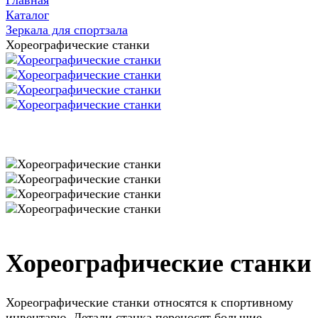
Главная
Каталог
Зеркала для спортзала
Хореографические станки
Хореографические станки
Хореографические станки относятся к спортивному
инвентарю. Детали станка переносят большие