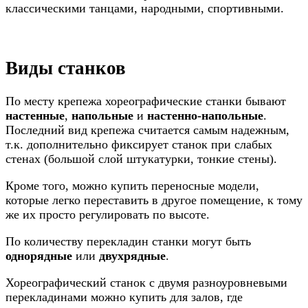
классическими танцами, народными, спортивными.
Виды станков
По месту крепежа хореографические станки бывают
настенные
,
напольные
и
настенно-напольные
.
Последний вид крепежа считается самым надежным,
т.к. дополнительно фиксирует станок при слабых
стенах (большой слой штукатурки, тонкие стены).
Кроме того, можно купить переносные модели,
которые легко переставить в другое помещение, к тому
же их просто регулировать по высоте.
По количеству перекладин станки могут быть
однорядные
или
двухрядные
.
Хореографический станок с двумя разноуровневыми
перекладинами можно купить для залов, где