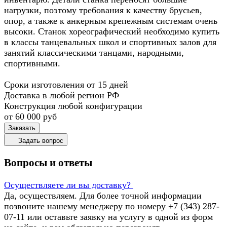
нагрузки, поэтому требования к качеству брусьев,
опор, а также к анкерным крепежным системам очень
высоки. Станок хореографический необходимо купить
в классы танцевальных школ и спортивных залов для
занятий классическими танцами, народными,
спортивными.
Сроки изготовления от 15 дней
Доставка в любой регион РФ
Конструкция любой конфигурации
от 60 000
руб
Заказать
Задать вопрос
Вопросы и ответы
Осуществляете ли вы доставку?
Да, осуществляем. Для более точной информации
позвоните нашему менеджеру по номеру +7 (343) 287-
07-11 или оставьте заявку на услугу в одной из форм