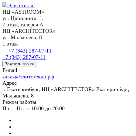
ИЦ «ASTROOM»
ул. Цвиллинга, 1,
7 этаж, галерея А
ИЦ «ARCHITECTOR»
ул. Малышева, 8
1 этаж
+7 (343) 287-07-11
+7 (343) 287-07-11
Заказать звонок
E-mail
zakaz@элитстекло.рф
Адрес
г. Екатеринбург, ИЦ «ARCHITECTOR» Екатеринбург,
Малышева, 8
Режим работы
Пн. – Пт.: с 10:00 до 20:00