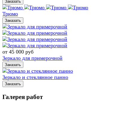
Заказать
Трюмо
Заказать
от 45 000
руб
Зеркало для примерочной
Заказать
Зеркало и стеклянное панно
Заказать
Галерея работ