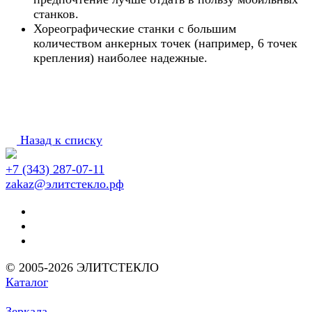
станков.
Хореографические станки с большим
количеством анкерных точек (например, 6 точек
крепления) наиболее надежные.
Назад к списку
+7 (343) 287-07-11
zakaz@элитстекло.рф
© 2005-2026 ЭЛИТСТЕКЛО
Каталог
Зеркала