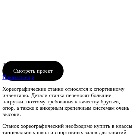
4218_19
Смотреть проект
Показать еще
Хореографические станки относятся к спортивному
инвентарю. Детали станка переносят большие
нагрузки, поэтому требования к качеству брусьев,
опор, а также к анкерным крепежным системам очень
высоки.
Станок хореографический необходимо купить в классы
танцевальных школ и спортивных залов для занятий