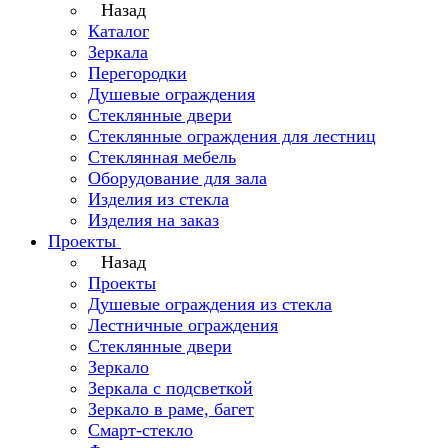
Назад
Каталог
Зеркала
Перегородки
Душевые ограждения
Стеклянные двери
Стеклянные ограждения для лестниц
Стеклянная мебель
Оборудование для зала
Изделия из стекла
Изделия на заказ
Проекты
Назад
Проекты
Душевые ограждения из стекла
Лестничные ограждения
Стеклянные двери
Зеркало
Зеркала с подсветкой
Зеркало в раме, багет
Смарт-стекло