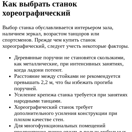
Как выбрать станок
хореографический
Выбор станка обуславливается интерьером зала,
наличием зеркал, возрастом танцоров или
спортсменов. Прежде чем купить станок
хореографический, следует учесть некоторые факторы.
Деревянные поручни не становятся скользкими,
как металлические, при интенсивных занятиях,
когда ладони потеют.
Расстояние между стойками не рекомендуется
превышать 2,2 м, что бы избежать прогиба
поручней.
Усиление крепежа станка требуется при занятиях
народными танцами.
Хореографический станок требует
дополнительного усиления конструкции при
плохом качестве стен.
Для многофункциональных помещений
предпочтение лучше отдать в пользу мобильных