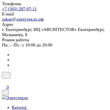
Телефоны
+7 (343) 287-07-11
E-mail
zakaz@элитстекло.рф
Адрес
г. Екатеринбург, ИЦ «ARCHITECTOR» Екатеринбург,
Малышева, 8
Режим работы
Пн. – Пт.: с 10:00 до 20:00
0
Каталог