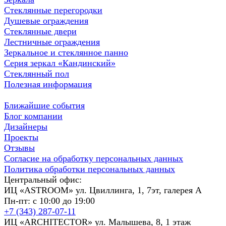
Стеклянные перегородки
Душевые ограждения
Стеклянные двери
Лестничные ограждения
Зеркальное и стеклянное панно
Серия зеркал «Кандинский»
Стеклянный пол
Полезная информация
Ближайшие события
Блог компании
Дизайнеры
Проекты
Отзывы
Согласие на обработку персональных данных
Политика обработки персональных данных
Центральный офис:
ИЦ «ASTROOM» ул. Цвиллинга, 1, 7эт, галерея А
Пн-пт: с 10:00 до 19:00
+7 (343) 287-07-11
ИЦ «ARCHITECTOR» ул. Малышева, 8, 1 этаж