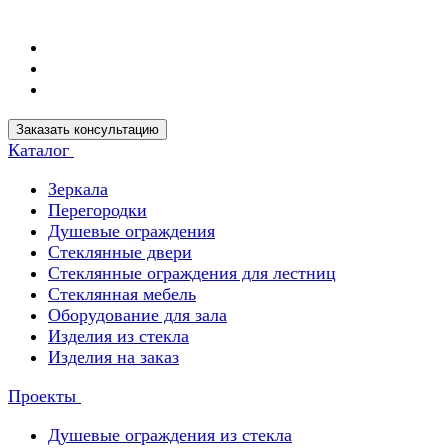
Заказать консультацию
Каталог
Зеркала
Перегородки
Душевые ограждения
Стеклянные двери
Стеклянные ограждения для лестниц
Стеклянная мебель
Оборудование для зала
Изделия из стекла
Изделия на заказ
Проекты
Душевые ограждения из стекла