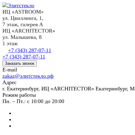
ИЦ «ASTROOM»
ул. Цвиллинга, 1,
7 этаж, галерея А
ИЦ «ARCHITECTOR»
ул. Малышева, 8
1 этаж
+7 (343) 287-07-11
+7 (343) 287-07-11
Заказать звонок
E-mail
zakaz@элитстекло.рф
Адрес
г. Екатеринбург, ИЦ «ARCHITECTOR» Екатеринбург, М
Режим работы
Пн. – Пт.: с 10:00 до 20:00