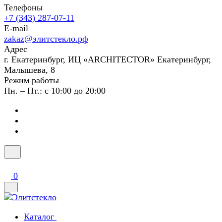
Телефоны
+7 (343) 287-07-11
E-mail
zakaz@элитстекло.рф
Адрес
г. Екатеринбург, ИЦ «ARCHITECTOR» Екатеринбург,
Малышева, 8
Режим работы
Пн. – Пт.: с 10:00 до 20:00
0
Каталог