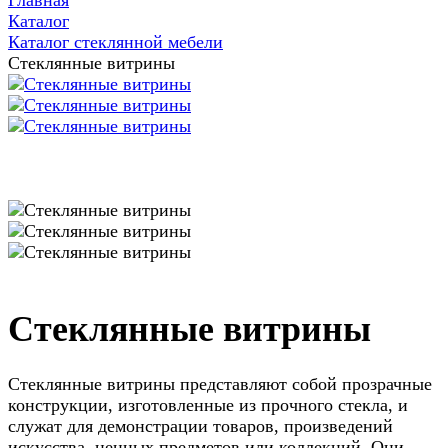
Главная
Каталог
Каталог стеклянной мебели
Стеклянные витрины
Стеклянные витрины
Стеклянные витрины представляют собой прозрачные
конструкции, изготовленные из прочного стекла, и
служат для демонстрации товаров, произведений
искусства, ценных предметов или коллекций. Они