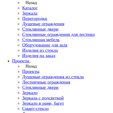
Назад
Каталог
Зеркала
Перегородки
Душевые ограждения
Стеклянные двери
Стеклянные ограждения для лестниц
Стеклянная мебель
Оборудование для зала
Изделия из стекла
Изделия на заказ
Проекты
Назад
Проекты
Душевые ограждения из стекла
Лестничные ограждения
Стеклянные двери
Зеркало
Зеркала с подсветкой
Зеркало в раме, багет
Смарт-стекло