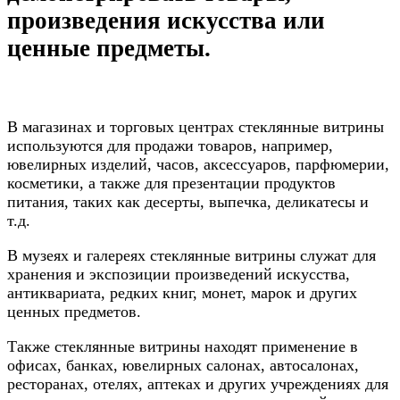
произведения искусства или
ценные предметы.
В магазинах и торговых центрах стеклянные витрины
используются для продажи товаров, например,
ювелирных изделий, часов, аксессуаров, парфюмерии,
косметики, а также для презентации продуктов
питания, таких как десерты, выпечка, деликатесы и
т.д.
В музеях и галереях стеклянные витрины служат для
хранения и экспозиции произведений искусства,
антиквариата, редких книг, монет, марок и других
ценных предметов.
Также стеклянные витрины находят применение в
офисах, банках, ювелирных салонах, автосалонах,
ресторанах, отелях, аптеках и других учреждениях для