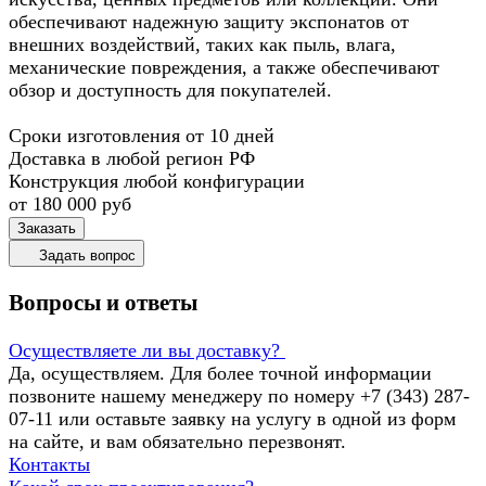
обеспечивают надежную защиту экспонатов от
внешних воздействий, таких как пыль, влага,
механические повреждения, а также обеспечивают
обзор и доступность для покупателей.
Сроки изготовления от 10 дней
Доставка в любой регион РФ
Конструкция любой конфигурации
от 180 000
руб
Заказать
Задать вопрос
Вопросы и ответы
Осуществляете ли вы доставку?
Да, осуществляем. Для более точной информации
позвоните нашему менеджеру по номеру +7 (343) 287-
07-11 или оставьте заявку на услугу в одной из форм
на сайте, и вам обязательно перезвонят.
Контакты