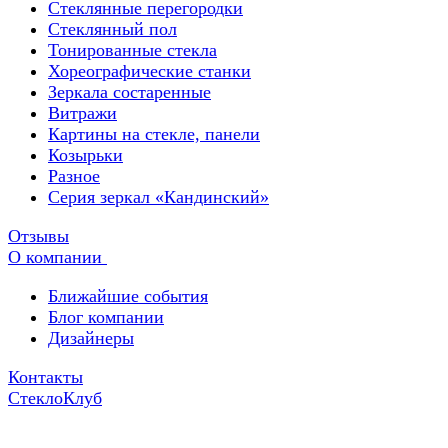
Стеклянные перегородки
Стеклянный пол
Тонированные стекла
Хореографические станки
Зеркала состаренные
Витражи
Картины на стекле, панели
Козырьки
Разное
Серия зеркал «Кандинский»
Отзывы
О компании
Ближайшие события
Блог компании
Дизайнеры
Контакты
СтеклоКлуб