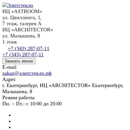
ИЦ «ASTROOM»
ул. Цвиллинга, 1,
7 этаж, галерея А
ИЦ «ARCHITECTOR»
ул. Малышева, 8
1 этаж
+7 (343) 287-07-11
+7 (343) 287-07-11
Заказать звонок
E-mail
zakaz@элитстекло.рф
Адрес
г. Екатеринбург, ИЦ «ARCHITECTOR» Екатеринбург,
Малышева, 8
Режим работы
Пн. – Пт.: с 10:00 до 20:00