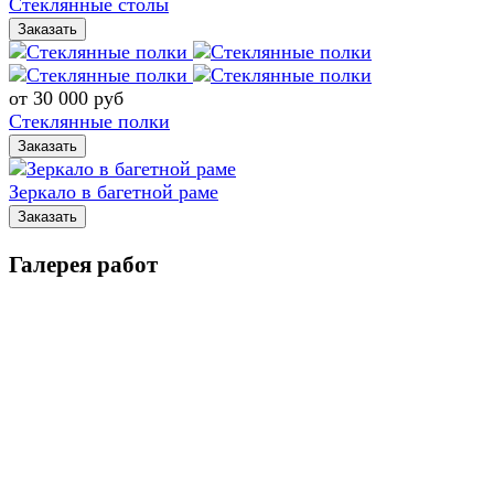
Стеклянные столы
Заказать
от 30 000
руб
Стеклянные полки
Заказать
Зеркало в багетной раме
Заказать
Галерея работ