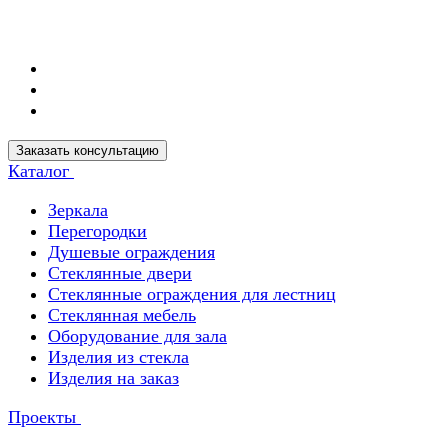
Заказать консультацию
Каталог
Зеркала
Перегородки
Душевые ограждения
Стеклянные двери
Стеклянные ограждения для лестниц
Стеклянная мебель
Оборудование для зала
Изделия из стекла
Изделия на заказ
Проекты