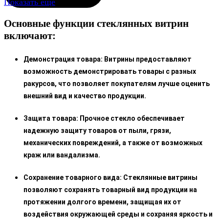
Показать еще
Основные функции стеклянных витрин
включают:
Демонстрация товара: Витрины предоставляют
возможность демонстрировать товары с разных
ракурсов, что позволяет покупателям лучше оценить
внешний вид и качество продукции.
Защита товара: Прочное стекло обеспечивает
надежную защиту товаров от пыли, грязи,
механических повреждений, а также от возможных
краж или вандализма.
Сохранение товарного вида: Стеклянные витрины
позволяют сохранять товарный вид продукции на
протяжении долгого времени, защищая их от
воздействия окружающей среды и сохраняя яркость и