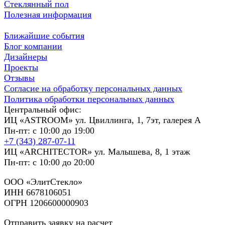
Стеклянный пол
Полезная информация
Ближайшие события
Блог компании
Дизайнеры
Проекты
Отзывы
Согласие на обработку персональных данных
Политика обработки персональных данных
Центральный офис:
ИЦ «ASTROOM» ул. Цвиллинга, 1, 7эт, галерея А
Пн-пт: с 10:00 до 19:00
+7 (343) 287-07-11
ИЦ «ARCHITECTOR» ул. Малышева, 8, 1 этаж
Пн-пт: с 10:00 до 20:00
ООО «ЭлитСтекло»
ИНН 6678106051
ОГРН 1206600000903
Отправить заявку на расчет