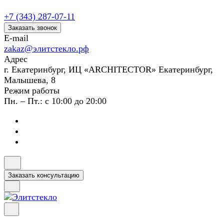
+7 (343) 287-07-11
Заказать звонок
E-mail
zakaz@элитстекло.рф
Адрес
г. Екатеринбург, ИЦ «ARCHITECTOR» Екатеринбург,
Малышева, 8
Режим работы
Пн. – Пт.: с 10:00 до 20:00
Заказать консультацию