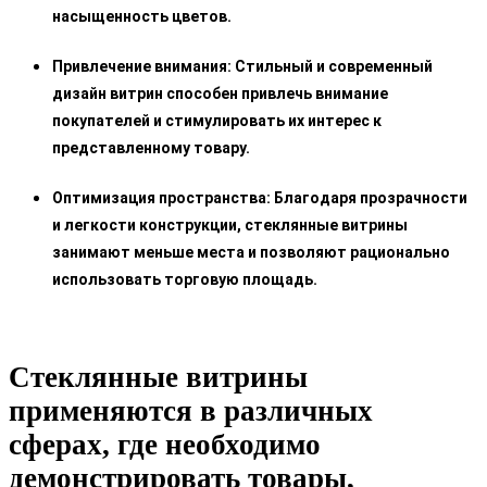
насыщенность цветов.
Привлечение внимания: Стильный и современный
дизайн витрин способен привлечь внимание
покупателей и стимулировать их интерес к
представленному товару.
Оптимизация пространства: Благодаря прозрачности
и легкости конструкции, стеклянные витрины
занимают меньше места и позволяют рационально
использовать торговую площадь.
Стеклянные витрины
применяются в различных
сферах, где необходимо
демонстрировать товары,