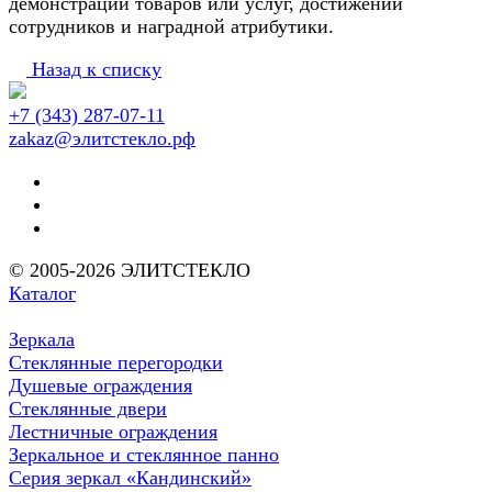
демонстрации товаров или услуг, достижений
сотрудников и наградной атрибутики.
Назад к списку
+7 (343) 287-07-11
zakaz@элитстекло.рф
© 2005-2026 ЭЛИТСТЕКЛО
Каталог
Зеркала
Стеклянные перегородки
Душевые ограждения
Стеклянные двери
Лестничные ограждения
Зеркальное и стеклянное панно
Серия зеркал «Кандинский»