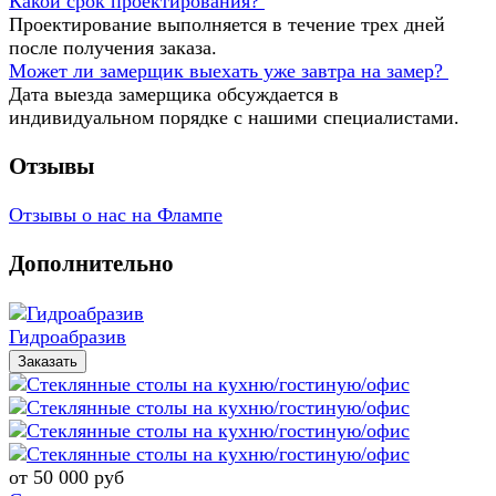
Какой срок проектирования?
Проектирование выполняется в течение трех дней
после получения заказа.
Может ли замерщик выехать уже завтра на замер?
Дата выезда замерщика обсуждается в
индивидуальном порядке с нашими специалистами.
Отзывы
Отзывы о нас на Флампе
Дополнительно
Гидроабразив
Заказать
от 50 000
руб