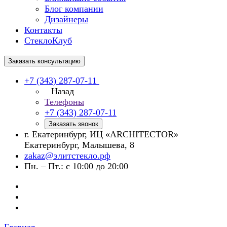
Блог компании
Дизайнеры
Контакты
СтеклоКлуб
Заказать консультацию
+7 (343) 287-07-11
Назад
Телефоны
+7 (343) 287-07-11
Заказать звонок
г. Екатеринбург, ИЦ «ARCHITECTOR»
Екатеринбург, Малышева, 8
zakaz@элитстекло.рф
Пн. – Пт.: с 10:00 до 20:00