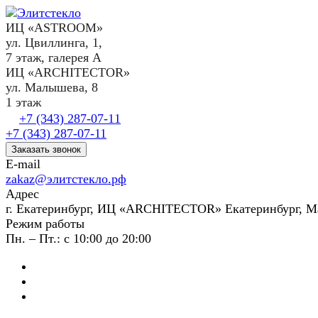
ИЦ «ASTROOM»
ул. Цвиллинга, 1,
7 этаж, галерея А
ИЦ «ARCHITECTOR»
ул. Малышева, 8
1 этаж
+7 (343) 287-07-11
+7 (343) 287-07-11
Заказать звонок
E-mail
zakaz@элитстекло.рф
Адрес
г. Екатеринбург, ИЦ «ARCHITECTOR» Екатеринбург, М
Режим работы
Пн. – Пт.: с 10:00 до 20:00