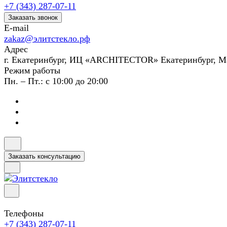
+7 (343) 287-07-11
Заказать звонок
E-mail
zakaz@элитстекло.рф
Адрес
г. Екатеринбург, ИЦ «ARCHITECTOR» Екатеринбург, М
Режим работы
Пн. – Пт.: с 10:00 до 20:00
Заказать консультацию
Телефоны
+7 (343) 287-07-11