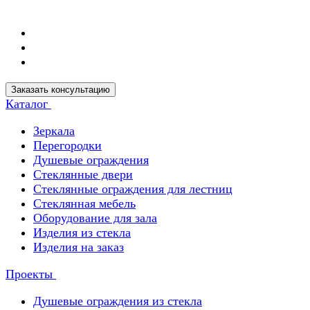
Заказать консультацию
Каталог
Зеркала
Перегородки
Душевые ограждения
Стеклянные двери
Стеклянные ограждения для лестниц
Стеклянная мебель
Оборудование для зала
Изделия из стекла
Изделия на заказ
Проекты
Душевые ограждения из стекла