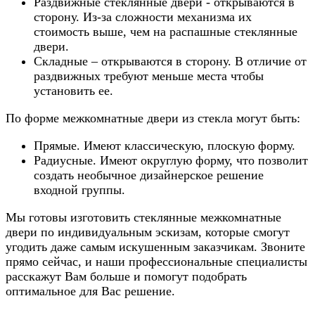
Раздвижные стеклянные двери - открываются в
сторону. Из-за сложности механизма их
стоимость выше, чем на распашные стеклянные
двери.
Складные – открываются в сторону. В отличие от
раздвижных требуют меньше места чтобы
установить ее.
По форме межкомнатные двери из стекла могут быть:
Прямые. Имеют классическую, плоскую форму.
Радиусные. Имеют округлую форму, что позволит
создать необычное дизайнерское решение
входной группы.
Мы готовы изготовить стеклянные межкомнатные
двери по индивидуальным эскизам, которые смогут
угодить даже самым искушенным заказчикам. Звоните
прямо сейчас, и наши профессиональные специалисты
расскажут Вам больше и помогут подобрать
оптимальное для Вас решение.