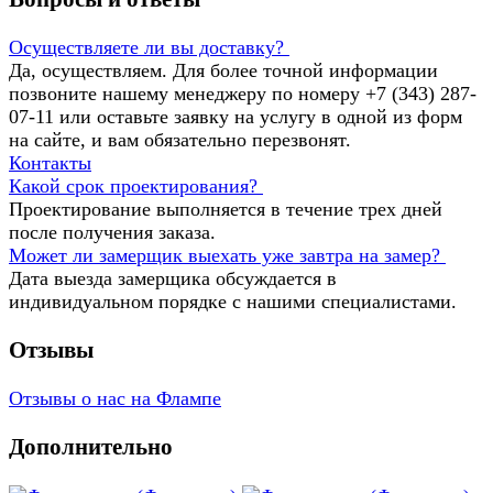
Осуществляете ли вы доставку?
Да, осуществляем. Для более точной информации
позвоните нашему менеджеру по номеру +7 (343) 287-
07-11 или оставьте заявку на услугу в одной из форм
на сайте, и вам обязательно перезвонят.
Контакты
Какой срок проектирования?
Проектирование выполняется в течение трех дней
после получения заказа.
Может ли замерщик выехать уже завтра на замер?
Дата выезда замерщика обсуждается в
индивидуальном порядке с нашими специалистами.
Отзывы
Отзывы о нас на Флампе
Дополнительно