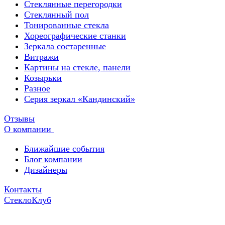
Стеклянные перегородки
Стеклянный пол
Тонированные стекла
Хореографические станки
Зеркала состаренные
Витражи
Картины на стекле, панели
Козырьки
Разное
Серия зеркал «Кандинский»
Отзывы
О компании
Ближайшие события
Блог компании
Дизайнеры
Контакты
СтеклоКлуб