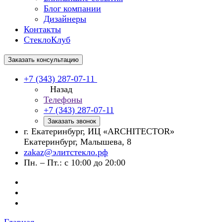
Блог компании
Дизайнеры
Контакты
СтеклоКлуб
Заказать консультацию
+7 (343) 287-07-11
Назад
Телефоны
+7 (343) 287-07-11
Заказать звонок
г. Екатеринбург, ИЦ «ARCHITECTOR»
Екатеринбург, Малышева, 8
zakaz@элитстекло.рф
Пн. – Пт.: с 10:00 до 20:00