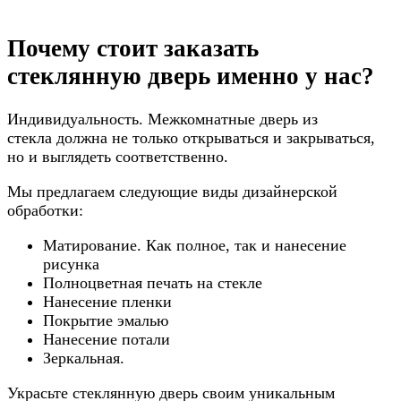
Почему стоит заказать
стеклянную дверь именно у нас?
Индивидуальность. Межкомнатные дверь из
стекла должна не только открываться и закрываться,
но и выглядеть соответственно.
Мы предлагаем следующие виды дизайнерской
обработки:
Матирование. Как полное, так и нанесение
рисунка
Полноцветная печать на стекле
Нанесение пленки
Покрытие эмалью
Нанесение потали
Зеркальная.
Украсьте стеклянную дверь своим уникальным