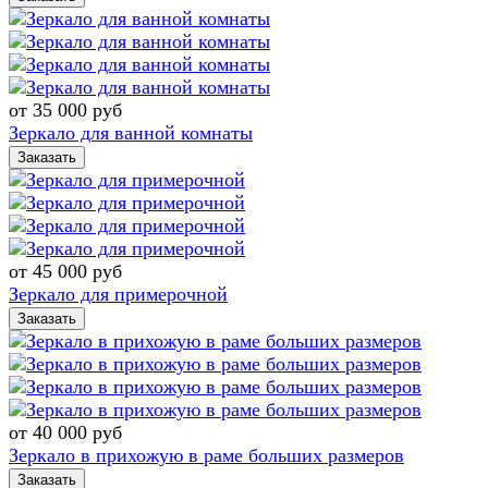
от 35 000
руб
Зеркало для ванной комнаты
Заказать
от 45 000
руб
Зеркало для примерочной
Заказать
от 40 000
руб
Зеркало в прихожую в раме больших размеров
Заказать