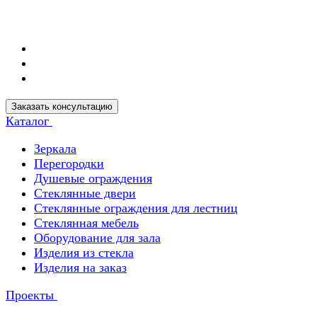
Заказать консультацию
Каталог
Зеркала
Перегородки
Душевые ограждения
Стеклянные двери
Стеклянные ограждения для лестниц
Стеклянная мебель
Оборудование для зала
Изделия из стекла
Изделия на заказ
Проекты