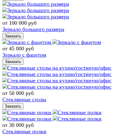
от 100 000
руб
Зеркало большого размера
Заказать
от 45 000
руб
Зеркало с фацетом
Заказать
от 50 000
руб
Стеклянные столы
Заказать
от 30 000
руб
Стеклянные полки