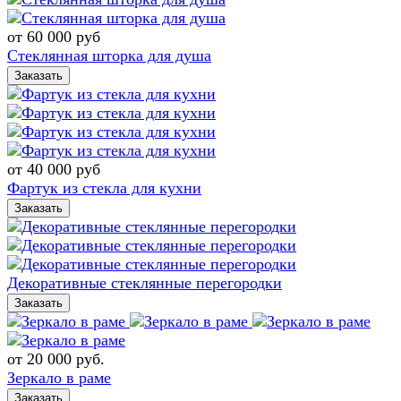
от 60 000
руб
Стеклянная шторка для душа
Заказать
от 40 000
руб
Фартук из стекла для кухни
Заказать
Декоративные стеклянные перегородки
Заказать
от 20 000
руб.
Зеркало в раме
Заказать