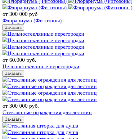
от 300 000
руб
Флорариума (Фитозоны)
Заказать
от 60.000
руб.
Цельностеклянные перегородки
Заказать
от 300 000
руб.
Стеклянные ограждения для лестниц
Заказать