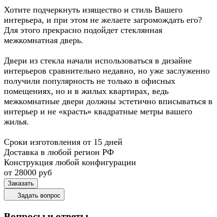
Хотите подчеркнуть изящество и стиль Вашего
интерьера, и при этом не желаете загромождать его?
Для этого прекрасно подойдет стеклянная
межкомнатная дверь.
Двери из стекла начали использоваться в дизайне
интерьеров сравнительно недавно, но уже заслуженно
получили популярность не только в офисных
помещениях, но и в жилых квартирах, ведь
межкомнатные двери должны эстетично вписываться в
интерьер и не «красть» квадратные метры вашего
жилья.
Сроки изготовления от 15 дней
Доставка в любой регион РФ
Конструкция любой конфигурации
от 28000
руб
Заказать
Задать вопрос
Вопросы и ответы