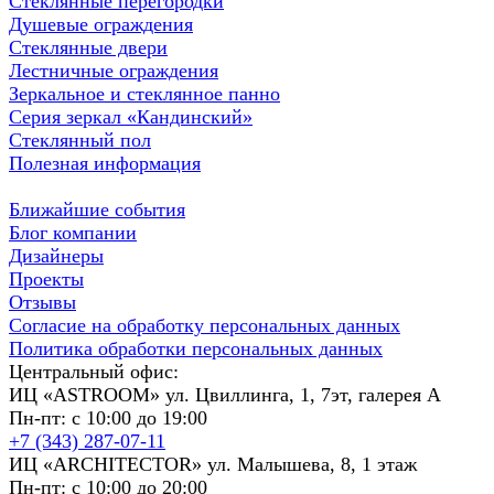
Стеклянные перегородки
Душевые ограждения
Стеклянные двери
Лестничные ограждения
Зеркальное и стеклянное панно
Серия зеркал «Кандинский»
Стеклянный пол
Полезная информация
Ближайшие события
Блог компании
Дизайнеры
Проекты
Отзывы
Согласие на обработку персональных данных
Политика обработки персональных данных
Центральный офис:
ИЦ «ASTROOM» ул. Цвиллинга, 1, 7эт, галерея А
Пн-пт: с 10:00 до 19:00
+7 (343) 287-07-11
ИЦ «ARCHITECTOR» ул. Малышева, 8, 1 этаж
Пн-пт: с 10:00 до 20:00