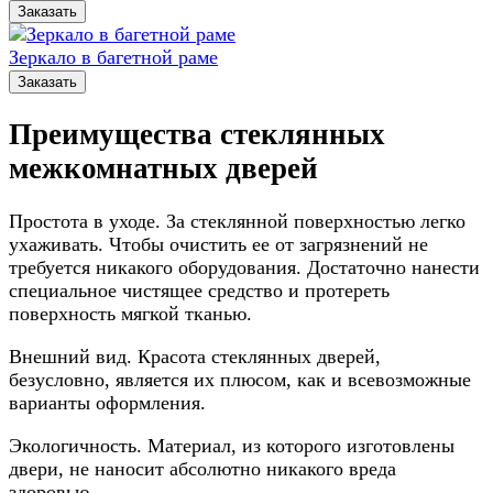
Заказать
Зеркало в багетной раме
Заказать
Преимущества стеклянных
межкомнатных дверей
Простота в уходе. За стеклянной поверхностью легко
ухаживать. Чтобы очистить ее от загрязнений не
требуется никакого оборудования. Достаточно нанести
специальное чистящее средство и протереть
поверхность мягкой тканью.
Внешний вид. Красота стеклянных дверей,
безусловно, является их плюсом, как и всевозможные
варианты оформления.
Экологичность. Материал, из которого изготовлены
двери, не наносит абсолютно никакого вреда
здоровью.