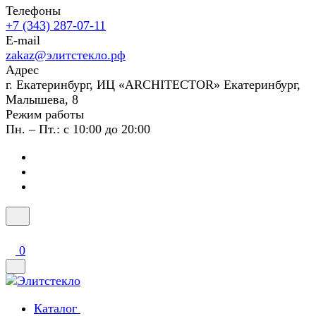
Телефоны
+7 (343) 287-07-11
E-mail
zakaz@элитстекло.рф
Адрес
г. Екатеринбург, ИЦ «ARCHITECTOR» Екатеринбург,
Малышева, 8
Режим работы
Пн. – Пт.: с 10:00 до 20:00
0
Каталог