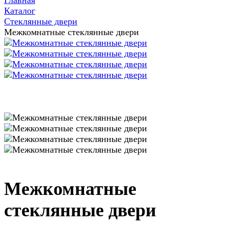
Главная
Каталог
Стеклянные двери
Межкомнатные стеклянные двери
Межкомнатные
стеклянные двери