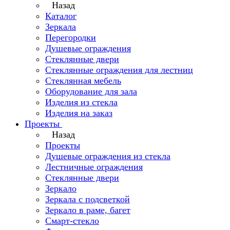
Назад
Каталог
Зеркала
Перегородки
Душевые ограждения
Стеклянные двери
Стеклянные ограждения для лестниц
Стеклянная мебель
Оборудование для зала
Изделия из стекла
Изделия на заказ
Проекты
Назад
Проекты
Душевые ограждения из стекла
Лестничные ограждения
Стеклянные двери
Зеркало
Зеркала с подсветкой
Зеркало в раме, багет
Смарт-стекло