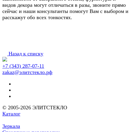
видов декора могут отличаться в разы, звоните прямо
сейчас и наши консультанты помогут Вам с выбором и
расскажут обо всех тонкостях.
Назад к списку
+7 (343) 287-07-11
zakaz@элитстекло.рф
© 2005-2026 ЭЛИТСТЕКЛО
Каталог
Зеркала