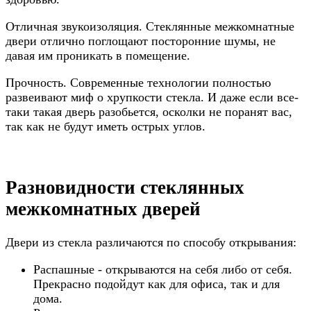
Отличная звукоизоляция. Стеклянные межкомнатные
двери отлично поглощают посторонние шумы, не
давая им проникать в помещение.
Прочность. Современные технологии полностью
развеивают миф о хрупкости стекла. И даже если все-
таки такая дверь разобьется, осколки не поранят вас,
так как не будут иметь острых углов.
Разновидности стеклянных
межкомнатных дверей
Двери из стекла различаются по способу открывания:
Распашные - открываются на себя либо от себя.
Прекрасно подойдут как для офиса, так и для
дома.