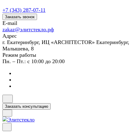
+7 (343) 287-07-11
Заказать звонок
E-mail
zakaz@элитстекло.рф
Адрес
г. Екатеринбург, ИЦ «ARCHITECTOR» Екатеринбург,
Малышева, 8
Режим работы
Пн. – Пт.: с 10:00 до 20:00
Заказать консультацию