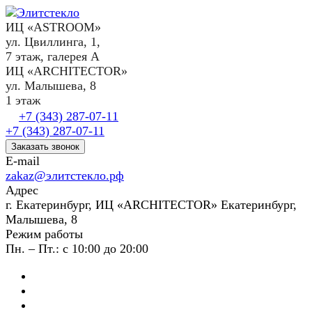
ИЦ «ASTROOM»
ул. Цвиллинга, 1,
7 этаж, галерея А
ИЦ «ARCHITECTOR»
ул. Малышева, 8
1 этаж
+7 (343) 287-07-11
+7 (343) 287-07-11
Заказать звонок
E-mail
zakaz@элитстекло.рф
Адрес
г. Екатеринбург, ИЦ «ARCHITECTOR» Екатеринбург,
Малышева, 8
Режим работы
Пн. – Пт.: с 10:00 до 20:00