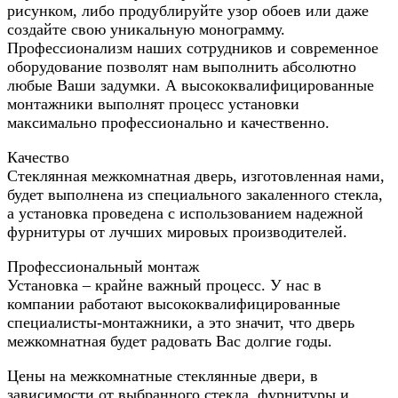
рисунком, либо продублируйте узор обоев или даже
создайте свою уникальную монограмму.
Профессионализм наших сотрудников и современное
оборудование позволят нам выполнить абсолютно
любые Ваши задумки. А высококвалифицированные
монтажники выполнят процесс установки
максимально профессионально и качественно.
Качество
Стеклянная межкомнатная дверь, изготовленная нами,
будет выполнена из специального закаленного стекла,
а установка проведена с использованием надежной
фурнитуры от лучших мировых производителей.
Профессиональный монтаж
Установка – крайне важный процесс. У нас в
компании работают высококвалифицированные
специалисты-монтажники, а это значит, что дверь
межкомнатная будет радовать Вас долгие годы.
Цены на межкомнатные стеклянные двери, в
зависимости от выбранного стекла, фурнитуры и