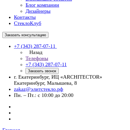
Блог компании
Дизайнеры
Контакты
СтеклоКлуб
Заказать консультацию
+7 (343) 287-07-11
Назад
Телефоны
+7 (343) 287-07-11
Заказать звонок
г. Екатеринбург, ИЦ «ARCHITECTOR»
Екатеринбург, Малышева, 8
zakaz@элитстекло.рф
Пн. – Пт.: с 10:00 до 20:00