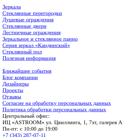
Зеркала
Стеклянные перегородки
Душевые ограждения
Стеклянные двери
Лестничные ограждения
Зеркальное и стеклянное панно
Серия зеркал «Кандинский»
Стеклянный пол
Полезная информация
Ближайшие события
Блог компании
Дизайнеры
Проекты
Отзывы
Согласие на обработку персональных данных
Политика обработки персональных данных
Центральный офис:
ИЦ «ASTROOM» ул. Цвиллинга, 1, 7эт, галерея А
Пн-пт: с 10:00 до 19:00
+7 (343) 287-07-11