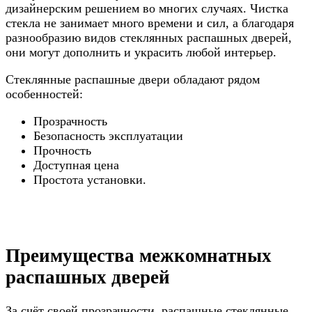
дизайнерским решением во многих случаях. Чистка
стекла не занимает много времени и сил, а благодаря
разнообразию видов стеклянных распашных дверей,
они могут дополнить и украсить любой интерьер.
Стеклянные распашные двери обладают рядом
особенностей:
Прозрачность
Безопасность эксплуатации
Прочность
Доступная цена
Простота установки.
Преимущества межкомнатных
распашных дверей
За счёт своей прозрачности, распашные стеклянные