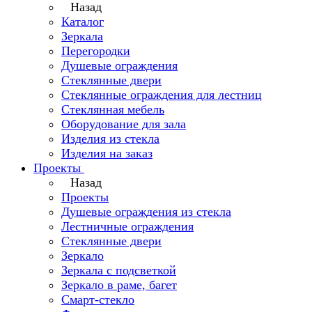
Назад
Каталог
Зеркала
Перегородки
Душевые ограждения
Стеклянные двери
Стеклянные ограждения для лестниц
Стеклянная мебель
Оборудование для зала
Изделия из стекла
Изделия на заказ
Проекты
Назад
Проекты
Душевые ограждения из стекла
Лестничные ограждения
Стеклянные двери
Зеркало
Зеркала с подсветкой
Зеркало в раме, багет
Смарт-стекло