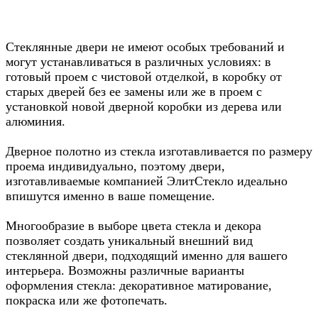
Стеклянные двери не имеют особых требований и
могут устанавливаться в различных условиях: в
готовый проем с чистовой отделкой, в коробку от
старых дверей без ее замены или же в проем с
установкой новой дверной коробки из дерева или
алюминия.
Дверное полотно из стекла изготавливается по размеру
проема индивидуально, поэтому двери,
изготавливаемые компанией ЭлитСтекло идеально
впишутся именно в ваше помещение.
Многообразие в выборе цвета стекла и декора
позволяет создать уникальный внешний вид
стеклянной двери, подходящий именно для вашего
интерьера. Возможны различные варианты
оформления стекла: декоративное матирование,
покраска или же фотопечать.