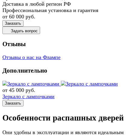
Доставка в любой регион РФ
Профессиональная установка и гарантия
от 60 000
руб.
Заказать
Задать вопрос
Отзывы
Отзывы о нас на Флампе
Дополнительно
от 45 000
руб.
Зеркало с лампочками
Заказать
Особенности распашных дверей
Они удобны в эксплуатации и являются идеальным