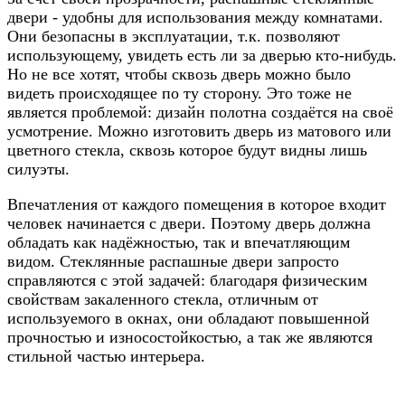
двери - удобны для использования между комнатами.
Они безопасны в эксплуатации, т.к. позволяют
использующему, увидеть есть ли за дверью кто-нибудь.
Но не все хотят, чтобы сквозь дверь можно было
видеть происходящее по ту сторону. Это тоже не
является проблемой: дизайн полотна создаётся на своё
усмотрение. Можно изготовить дверь из матового или
цветного стекла, сквозь которое будут видны лишь
силуэты.
Впечатления от каждого помещения в которое входит
человек начинается с двери. Поэтому дверь должна
обладать как надёжностью, так и впечатляющим
видом. Стеклянные распашные двери запросто
справляются с этой задачей: благодаря физическим
свойствам закаленного стекла, отличным от
используемого в окнах, они обладают повышенной
прочностью и износостойкостью, а так же являются
стильной частью интерьера.