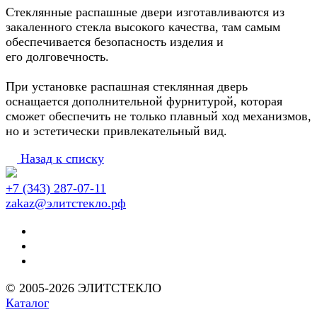
Стеклянные распашные двери изготавливаются из
закаленного стекла высокого качества, там самым
обеспечивается безопасность изделия и
его долговечность.
При установке распашная стеклянная дверь
оснащается дополнительной фурнитурой, которая
сможет обеспечить не только плавный ход механизмов,
но и эстетически привлекательный вид.
Назад к списку
+7 (343) 287-07-11
zakaz@элитстекло.рф
© 2005-2026 ЭЛИТСТЕКЛО
Каталог