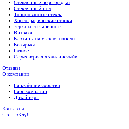
Стеклянные перегородки
Стеклянный пол
Тонированные стекла
Хореографические станки
Зеркала состаренные
Витражи
Картины на стекле, панели
Козырьки
Разное
Серия зеркал «Кандинский»
Отзывы
О компании
Ближайшие события
Блог компании
Дизайнеры
Контакты
СтеклоКлуб