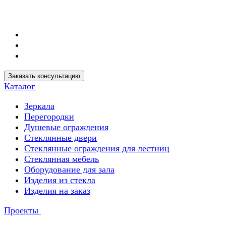
Заказать консультацию
Каталог
Зеркала
Перегородки
Душевые ограждения
Стеклянные двери
Стеклянные ограждения для лестниц
Стеклянная мебель
Оборудование для зала
Изделия из стекла
Изделия на заказ
Проекты