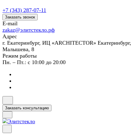
+7 (343) 287-07-11
Заказать звонок
E-mail
zakaz@элитстекло.рф
Адрес
г. Екатеринбург, ИЦ «ARCHITECTOR» Екатеринбург,
Малышева, 8
Режим работы
Пн. – Пт.: с 10:00 до 20:00
Заказать консультацию