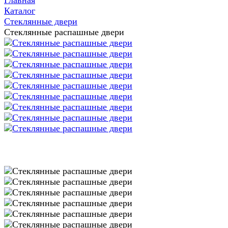
Главная
Каталог
Стеклянные двери
Стеклянные распашные двери