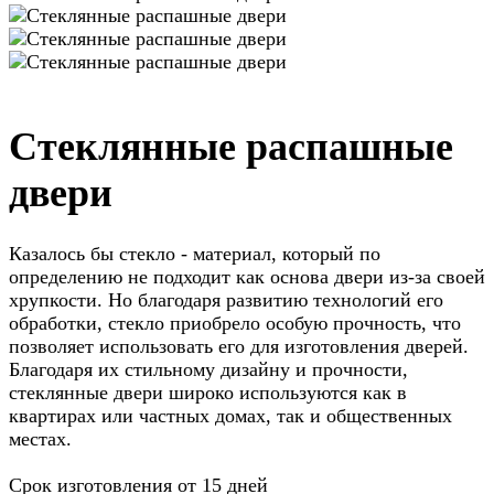
Стеклянные распашные
двери
Казалось бы стекло - материал, который по
определению не подходит как основа двери из-за своей
хрупкости. Но благодаря развитию технологий его
обработки, стекло приобрело особую прочность, что
позволяет использовать его для изготовления дверей.
Благодаря их стильному дизайну и прочности,
стеклянные двери широко используются как в
квартирах или частных домах, так и общественных
местах.
Срок изготовления от 15 дней