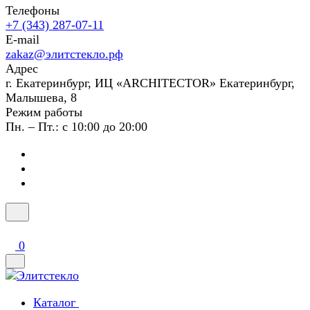
Телефоны
+7 (343) 287-07-11
E-mail
zakaz@элитстекло.рф
Адрес
г. Екатеринбург, ИЦ «ARCHITECTOR» Екатеринбург,
Малышева, 8
Режим работы
Пн. – Пт.: с 10:00 до 20:00
0
Каталог