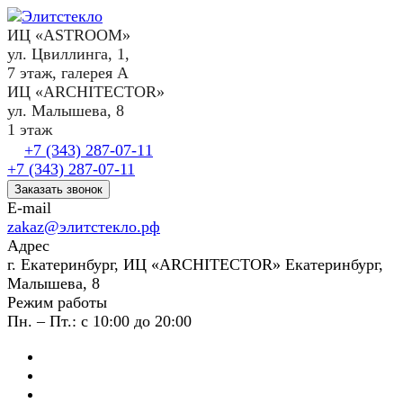
ИЦ «ASTROOM»
ул. Цвиллинга, 1,
7 этаж, галерея А
ИЦ «ARCHITECTOR»
ул. Малышева, 8
1 этаж
+7 (343) 287-07-11
+7 (343) 287-07-11
Заказать звонок
E-mail
zakaz@элитстекло.рф
Адрес
г. Екатеринбург, ИЦ «ARCHITECTOR» Екатеринбург,
Малышева, 8
Режим работы
Пн. – Пт.: с 10:00 до 20:00