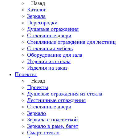
Назад
Каталог
Зеркала
Перегородки
Душевые ограждения
Стеклянные двери
Стеклянные ограждения для лестниц
Стеклянная мебель
Оборудование для зала
Изделия из стекла
Изделия на заказ
Проекты
Назад
Проекты
Душевые ограждения из стекла
Лестничные ограждения
Стеклянные двери
Зеркало
Зеркала с подсветкой
Зеркало в раме, багет
Смарт-стекло