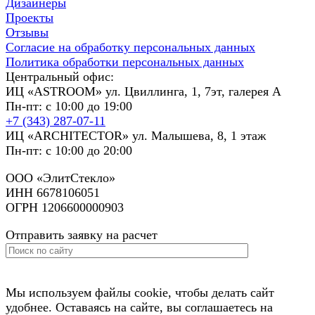
Дизайнеры
Проекты
Отзывы
Согласие на обработку персональных данных
Политика обработки персональных данных
Центральный офис:
ИЦ «ASTROOM» ул. Цвиллинга, 1, 7эт, галерея А
Пн-пт: с 10:00 до 19:00
+7 (343) 287-07-11
ИЦ «ARCHITECTOR» ул. Малышева, 8, 1 этаж
Пн-пт: с 10:00 до 20:00
ООО «ЭлитСтекло»
ИНН 6678106051
ОГРН 1206600000903
Отправить заявку на расчет
Мы используем файлы cookie, чтобы делать сайт
удобнее. Оставаясь на сайте, вы соглашаетесь на