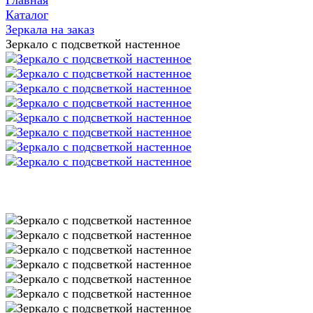
Главная
Каталог
Зеркала на заказ
Зеркало с подсветкой настенное