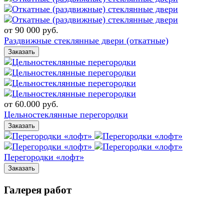
от 90 000
руб.
Раздвижные стеклянные двери (откатные)
Заказать
от 60.000
руб.
Цельностеклянные перегородки
Заказать
Перегородки «лофт»
Заказать
Галерея работ