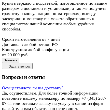
Купить зеркало с подсветкой, изготовленное по вашим
размерам с доставкой и установкой, а так же получить
грамотную консультацию по материалам, выводу
электрики и монтажу вы можете обратившись к
специалистам нашей компании любым удобным
способом.
Сроки изготовления от 7 дней
Доставка в любой регион РФ
Конструкция любой конфигурации
от 20 000
руб.
Заказать
Задать вопрос
Вопросы и ответы
Осуществляете ли вы доставку?
Да, осуществляем. Для более точной информации
позвоните нашему менеджеру по номеру +7 (343) 287-
07-11 или оставьте заявку на услугу в одной из форм
на сайте, и вам обязательно перезвонят.