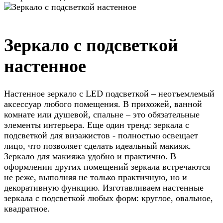
Зеркало с подсветкой
настенное
Настенное зеркало с LED подсветкой – неотъемлемый
аксессуар любого помещения. В прихожей, ванной
комнате или душевой, спальне – это обязательные
элементы интерьера. Еще один тренд: зеркала с
подсветкой для визажистов - полностью освещает
лицо, что позволяет сделать идеальный макияж.
Зеркало для макияжа удобно и практично. В
оформлении других помещений зеркала встречаются
не реже, выполняя не только практичную, но и
декоративную функцию. Изготавливаем настенные
зеркала с подсветкой любых форм: круглое, овальное,
квадратное.