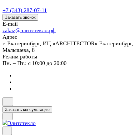
+7 (343) 287-07-11
Заказать звонок
E-mail
zakaz@элитстекло.рф
Адрес
г. Екатеринбург, ИЦ «ARCHITECTOR» Екатеринбург,
Малышева, 8
Режим работы
Пн. – Пт.: с 10:00 до 20:00
Заказать консультацию