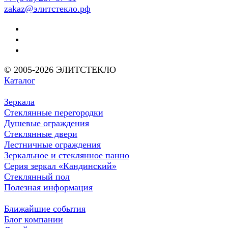
zakaz@элитстекло.рф
© 2005-2026 ЭЛИТСТЕКЛО
Каталог
Зеркала
Стеклянные перегородки
Душевые ограждения
Стеклянные двери
Лестничные ограждения
Зеркальное и стеклянное панно
Серия зеркал «Кандинский»
Стеклянный пол
Полезная информация
Ближайшие события
Блог компании