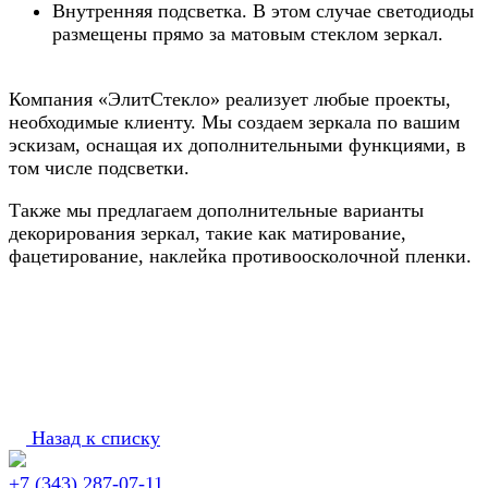
Внутренняя подсветка. В этом случае светодиоды
размещены прямо за матовым стеклом зеркал.
Компания «ЭлитСтекло» реализует любые проекты,
необходимые клиенту. Мы создаем зеркала по вашим
эскизам, оснащая их дополнительными функциями, в
том числе подсветки.
Также мы предлагаем дополнительные варианты
декорирования зеркал, такие как матирование,
фацетирование, наклейка противоосколочной пленки.
Назад к списку
+7 (343) 287-07-11