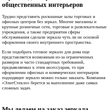
общественных интерьеров
Трудно представить роскошные залы торговых и
офисных центров без зеркал. Многие магазины и
крупные розничные сети, торговые и развлекательные
учреждения, а также предприятия сферы
обслуживания сделали зеркала чуть ли не основой
оформления своего внутреннего пространства.
Если подобрать готовое зеркало для дома еще
представляется возможным из-за ограниченных
размеров и часто стандартных требований,
предъявляемых к этим аксессуарам, то при
оформлении офисных и коммерческих интерьеров
подходящее зеркало можно только заказать. Компания
«ЭлитСтекло» берется за выполнение даже самых
сложных задач.
Мы делаем на заказ зеркала,