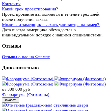
Контакты
Какой срок проектирования?
Проектирование выполняется в течение трех дней
после получения заказа.
Может ли замерщик выехать уже завтра на замер?
Дата выезда замерщика обсуждается в
индивидуальном порядке с нашими специалистами.
Отзывы
Отзывы о нас на Флампе
Дополнительно
от 300 000
руб
Флорариума (Фитозоны)
Заказать