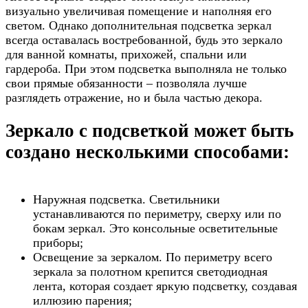
визуально увеличивая помещение и наполняя его
светом. Однако дополнительная подсветка зеркал
всегда оставалась востребованной, будь это зеркало
для ванной комнаты, прихожей, спальни или
гардероба. При этом подсветка выполняла не только
свои прямые обязанности – позволяла лучше
разглядеть отражение, но и была частью декора.
Зеркало с подсветкой может быть
создано несколькими способами:
Наружная подсветка. Светильники
устанавливаются по периметру, сверху или по
бокам зеркал. Это консольные осветительные
приборы;
Освещение за зеркалом. По периметру всего
зеркала за полотном крепится светодиодная
лента, которая создает яркую подсветку, создавая
иллюзию парения;