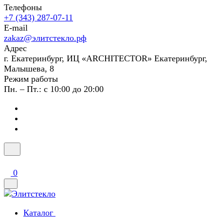
Телефоны
+7 (343) 287-07-11
E-mail
zakaz@элитстекло.рф
Адрес
г. Екатеринбург, ИЦ «ARCHITECTOR» Екатеринбург,
Малышева, 8
Режим работы
Пн. – Пт.: с 10:00 до 20:00
0
Каталог