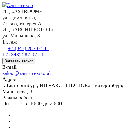
ИЦ «ASTROOM»
ул. Цвиллинга, 1,
7 этаж, галерея А
ИЦ «ARCHITECTOR»
ул. Малышева, 8
1 этаж
+7 (343) 287-07-11
+7 (343) 287-07-11
Заказать звонок
E-mail
zakaz@элитстекло.рф
Адрес
г. Екатеринбург, ИЦ «ARCHITECTOR» Екатеринбург,
Малышева, 8
Режим работы
Пн. – Пт.: с 10:00 до 20:00