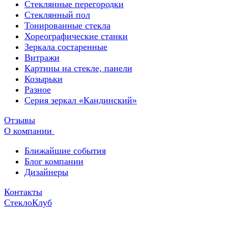
Стеклянные перегородки
Стеклянный пол
Тонированные стекла
Хореографические станки
Зеркала состаренные
Витражи
Картины на стекле, панели
Козырьки
Разное
Серия зеркал «Кандинский»
Отзывы
О компании
Ближайшие события
Блог компании
Дизайнеры
Контакты
СтеклоКлуб