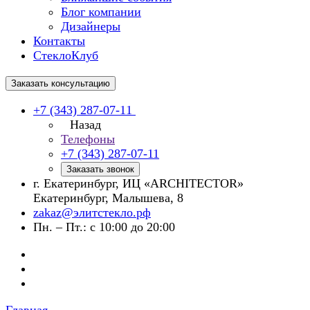
Блог компании
Дизайнеры
Контакты
СтеклоКлуб
Заказать консультацию
+7 (343) 287-07-11
Назад
Телефоны
+7 (343) 287-07-11
Заказать звонок
г. Екатеринбург, ИЦ «ARCHITECTOR»
Екатеринбург, Малышева, 8
zakaz@элитстекло.рф
Пн. – Пт.: с 10:00 до 20:00