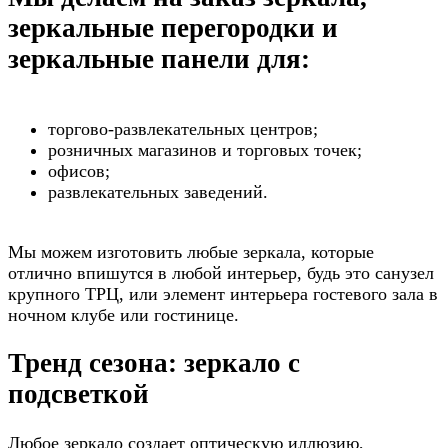
зеркальные перегородки и
зеркальные панели для:
торгово-развлекательных центров;
розничных магазинов и торговых точек;
офисов;
развлекательных заведений.
Мы можем изготовить любые зеркала, которые
отлично впишутся в любой интерьер, будь это санузел
крупного ТРЦ, или элемент интерьера гостевого зала в
ночном клубе или гостинице.
Тренд сезона: зеркало с
подсветкой
Любое зеркало создает оптическую иллюзию,