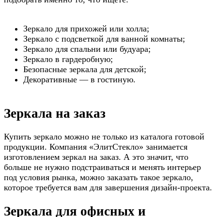
Зеркало для прихожей или холла;
Зеркало с подсветкой для ванной комнаты;
Зеркало для спальни или будуара;
Зеркало в гардеробную;
Безопасные зеркала для детской;
Декоративные — в гостиную.
Зеркала на заказ
Купить зеркало можно не только из каталога готовой
продукции. Компания «ЭлитСтекло» занимается
изготовлением зеркал на заказ. А это значит, что
больше не нужно подстраиваться и менять интерьер
под условия рынка, можно заказать такое зеркало,
которое требуется вам для завершения дизайн-проекта.
Зеркала для офисных и