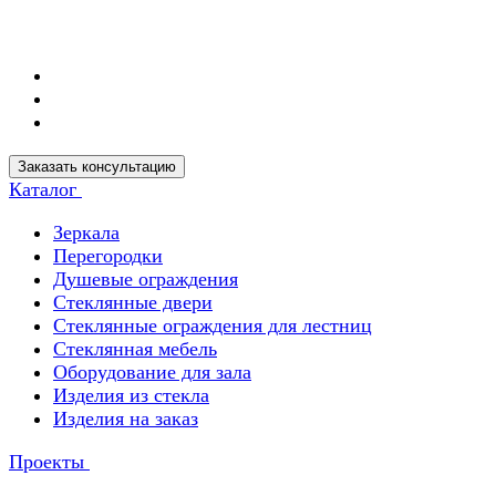
Заказать консультацию
Каталог
Зеркала
Перегородки
Душевые ограждения
Стеклянные двери
Стеклянные ограждения для лестниц
Стеклянная мебель
Оборудование для зала
Изделия из стекла
Изделия на заказ
Проекты