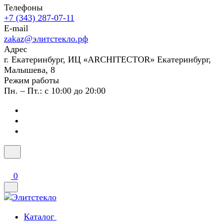
Телефоны
+7 (343) 287-07-11
E-mail
zakaz@элитстекло.рф
Адрес
г. Екатеринбург, ИЦ «ARCHITECTOR» Екатеринбург,
Малышева, 8
Режим работы
Пн. – Пт.: с 10:00 до 20:00
0
Каталог