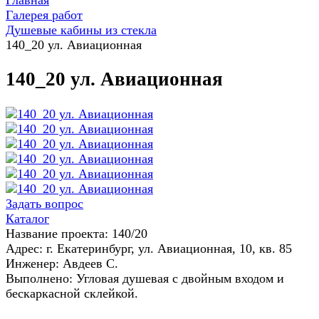
Главная
Галерея работ
Душевые кабины из стекла
140_20 ул. Авиационная
140_20 ул. Авиационная
Задать вопрос
Каталог
Название проекта: 140/20
Адрес: г. Екатеринбург, ул. Авиационная, 10, кв. 85
Инженер: Авдеев С.
Выполнено: Угловая душевая с двойным входом и
бескаркасной склейкой.