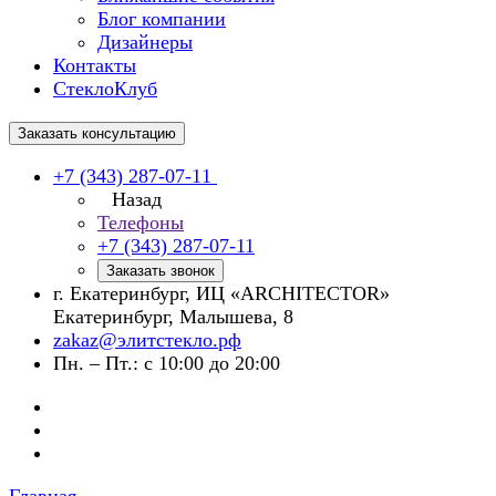
Блог компании
Дизайнеры
Контакты
СтеклоКлуб
Заказать консультацию
+7 (343) 287-07-11
Назад
Телефоны
+7 (343) 287-07-11
Заказать звонок
г. Екатеринбург, ИЦ «ARCHITECTOR»
Екатеринбург, Малышева, 8
zakaz@элитстекло.рф
Пн. – Пт.: с 10:00 до 20:00