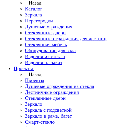
Назад
Каталог
Зеркала
Перегородки
Душевые ограждения
Стеклянные двери
Стеклянные ограждения для лестниц
Стеклянная мебель
Оборудование для зала
Изделия из стекла
Изделия на заказ
Проекты
Назад
Проекты
Душевые ограждения из стекла
Лестничные ограждения
Стеклянные двери
Зеркало
Зеркала с подсветкой
Зеркало в раме, багет
Смарт-стекло