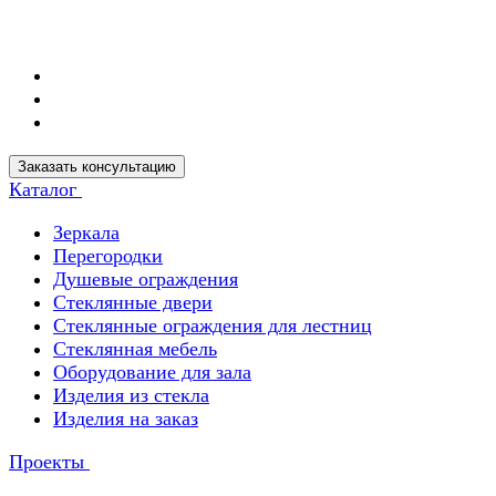
Заказать консультацию
Каталог
Зеркала
Перегородки
Душевые ограждения
Стеклянные двери
Стеклянные ограждения для лестниц
Стеклянная мебель
Оборудование для зала
Изделия из стекла
Изделия на заказ
Проекты