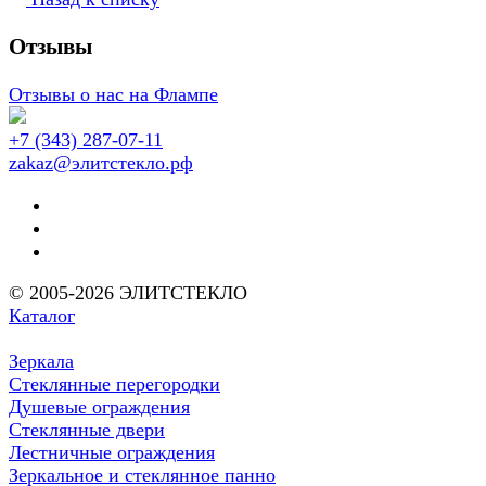
Отзывы
Отзывы о нас на Флампе
+7 (343) 287-07-11
zakaz@элитстекло.рф
© 2005-2026 ЭЛИТСТЕКЛО
Каталог
Зеркала
Стеклянные перегородки
Душевые ограждения
Стеклянные двери
Лестничные ограждения
Зеркальное и стеклянное панно