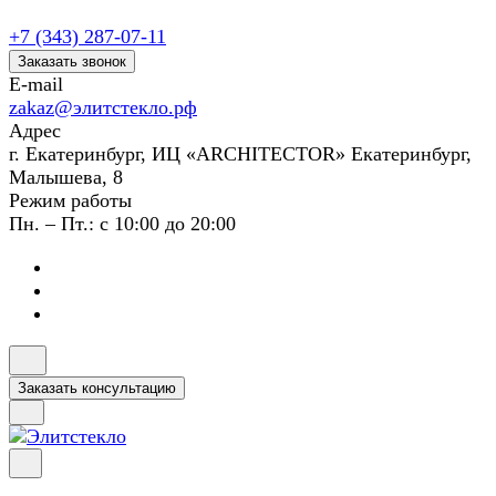
+7 (343) 287-07-11
Заказать звонок
E-mail
zakaz@элитстекло.рф
Адрес
г. Екатеринбург, ИЦ «ARCHITECTOR» Екатеринбург,
Малышева, 8
Режим работы
Пн. – Пт.: с 10:00 до 20:00
Заказать консультацию