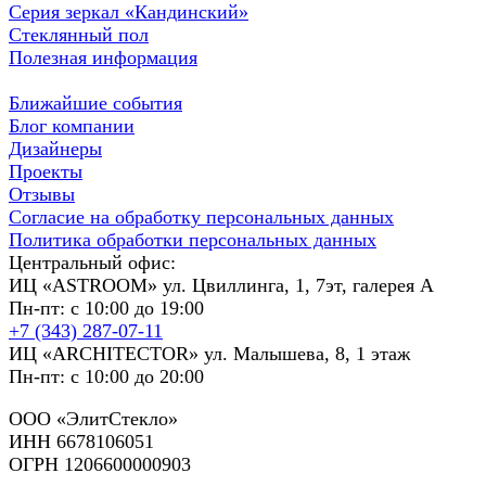
Серия зеркал «Кандинский»
Стеклянный пол
Полезная информация
Ближайшие события
Блог компании
Дизайнеры
Проекты
Отзывы
Согласие на обработку персональных данных
Политика обработки персональных данных
Центральный офис:
ИЦ «ASTROOM» ул. Цвиллинга, 1, 7эт, галерея А
Пн-пт: с 10:00 до 19:00
+7 (343) 287-07-11
ИЦ «ARCHITECTOR» ул. Малышева, 8, 1 этаж
Пн-пт: с 10:00 до 20:00
ООО «ЭлитСтекло»
ИНН 6678106051
ОГРН 1206600000903