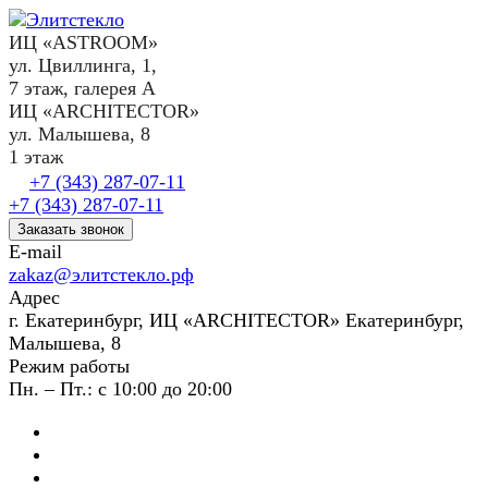
ИЦ «ASTROOM»
ул. Цвиллинга, 1,
7 этаж, галерея А
ИЦ «ARCHITECTOR»
ул. Малышева, 8
1 этаж
+7 (343) 287-07-11
+7 (343) 287-07-11
Заказать звонок
E-mail
zakaz@элитстекло.рф
Адрес
г. Екатеринбург, ИЦ «ARCHITECTOR» Екатеринбург,
Малышева, 8
Режим работы
Пн. – Пт.: с 10:00 до 20:00