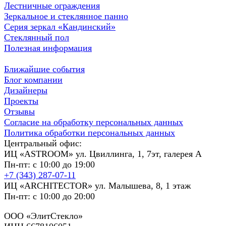
Лестничные ограждения
Зеркальное и стеклянное панно
Серия зеркал «Кандинский»
Стеклянный пол
Полезная информация
Ближайшие события
Блог компании
Дизайнеры
Проекты
Отзывы
Согласие на обработку персональных данных
Политика обработки персональных данных
Центральный офис:
ИЦ «ASTROOM» ул. Цвиллинга, 1, 7эт, галерея А
Пн-пт: с 10:00 до 19:00
+7 (343) 287-07-11
ИЦ «ARCHITECTOR» ул. Малышева, 8, 1 этаж
Пн-пт: с 10:00 до 20:00
ООО «ЭлитСтекло»