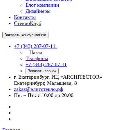
Блог компании
Дизайнеры
Контакты
СтеклоКлуб
Заказать консультацию
+7 (343) 287-07-11
Назад
Телефоны
+7 (343) 287-07-11
Заказать звонок
г. Екатеринбург, ИЦ «ARCHITECTOR»
Екатеринбург, Малышева, 8
zakaz@элитстекло.рф
Пн. – Пт.: с 10:00 до 20:00