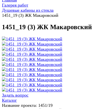
Главная
Галерея работ
Душевые кабины из стекла
1451_19 (3) ЖК Макаровский
1451_19 (3) ЖК Макаровский
Задать вопрос
Каталог
Название проекта: 1451/19