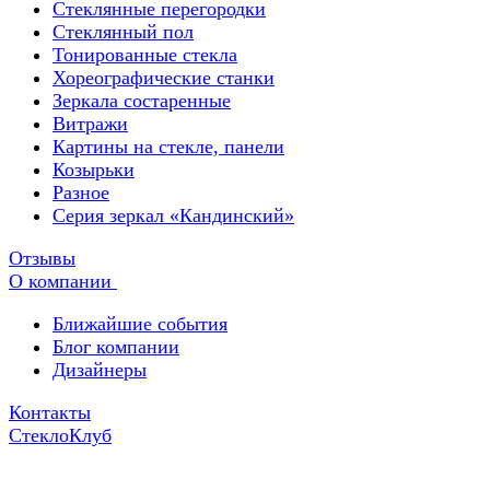
Стеклянные перегородки
Стеклянный пол
Тонированные стекла
Хореографические станки
Зеркала состаренные
Витражи
Картины на стекле, панели
Козырьки
Разное
Серия зеркал «Кандинский»
Отзывы
О компании
Ближайшие события
Блог компании
Дизайнеры
Контакты
СтеклоКлуб