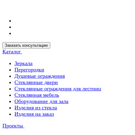
Заказать консультацию
Каталог
Зеркала
Перегородки
Душевые ограждения
Стеклянные двери
Стеклянные ограждения для лестниц
Стеклянная мебель
Оборудование для зала
Изделия из стекла
Изделия на заказ
Проекты