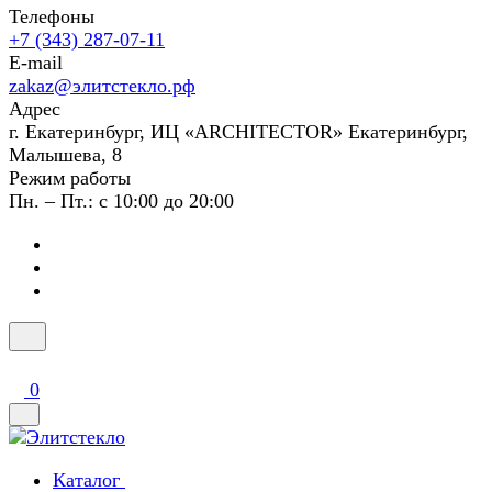
Телефоны
+7 (343) 287-07-11
E-mail
zakaz@элитстекло.рф
Адрес
г. Екатеринбург, ИЦ «ARCHITECTOR» Екатеринбург,
Малышева, 8
Режим работы
Пн. – Пт.: с 10:00 до 20:00
0
Каталог