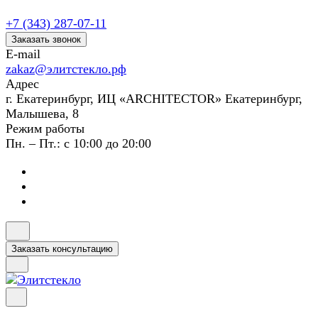
+7 (343) 287-07-11
Заказать звонок
E-mail
zakaz@элитстекло.рф
Адрес
г. Екатеринбург, ИЦ «ARCHITECTOR» Екатеринбург,
Малышева, 8
Режим работы
Пн. – Пт.: с 10:00 до 20:00
Заказать консультацию