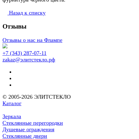
Назад к списку
Отзывы
Отзывы о нас на Флампе
+7 (343) 287-07-11
zakaz@элитстекло.рф
© 2005-2026 ЭЛИТСТЕКЛО
Каталог
Зеркала
Стеклянные перегородки
Душевые ограждения
Стеклянные двери