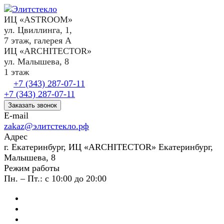
ИЦ «ASTROOM»
ул. Цвиллинга, 1,
7 этаж, галерея А
ИЦ «ARCHITECTOR»
ул. Малышева, 8
1 этаж
+7 (343) 287-07-11
+7 (343) 287-07-11
Заказать звонок
E-mail
zakaz@элитстекло.рф
Адрес
г. Екатеринбург, ИЦ «ARCHITECTOR» Екатеринбург,
Малышева, 8
Режим работы
Пн. – Пт.: с 10:00 до 20:00