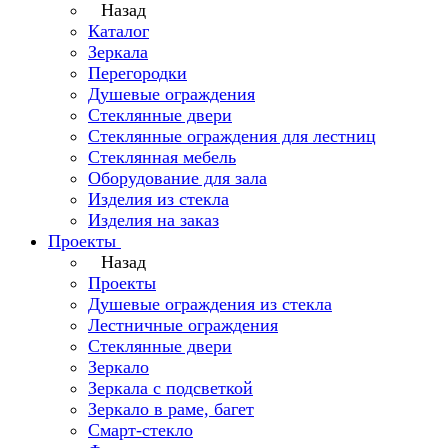
Назад
Каталог
Зеркала
Перегородки
Душевые ограждения
Стеклянные двери
Стеклянные ограждения для лестниц
Стеклянная мебель
Оборудование для зала
Изделия из стекла
Изделия на заказ
Проекты
Назад
Проекты
Душевые ограждения из стекла
Лестничные ограждения
Стеклянные двери
Зеркало
Зеркала с подсветкой
Зеркало в раме, багет
Смарт-стекло