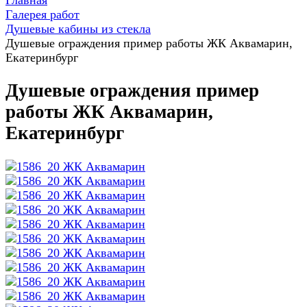
Главная
Галерея работ
Душевые кабины из стекла
Душевые ограждения пример работы ЖК Аквамарин,
Екатеринбург
Душевые ограждения пример
работы ЖК Аквамарин,
Екатеринбург