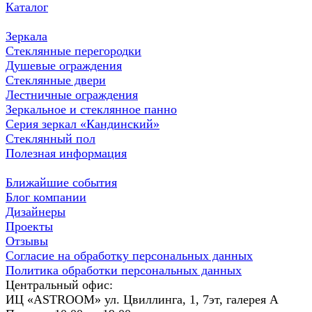
Каталог
Зеркала
Стеклянные перегородки
Душевые ограждения
Стеклянные двери
Лестничные ограждения
Зеркальное и стеклянное панно
Серия зеркал «Кандинский»
Стеклянный пол
Полезная информация
Ближайшие события
Блог компании
Дизайнеры
Проекты
Отзывы
Согласие на обработку персональных данных
Политика обработки персональных данных
Центральный офис:
ИЦ «ASTROOM» ул. Цвиллинга, 1, 7эт, галерея А