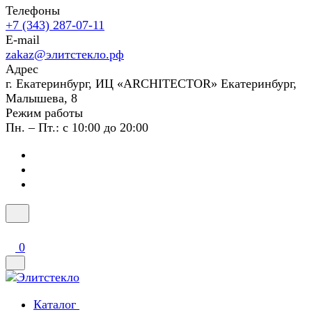
Телефоны
+7 (343) 287-07-11
E-mail
zakaz@элитстекло.рф
Адрес
г. Екатеринбург, ИЦ «ARCHITECTOR» Екатеринбург,
Малышева, 8
Режим работы
Пн. – Пт.: с 10:00 до 20:00
0
Каталог