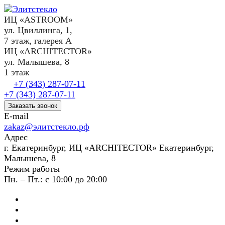
ИЦ «ASTROOM»
ул. Цвиллинга, 1,
7 этаж, галерея А
ИЦ «ARCHITECTOR»
ул. Малышева, 8
1 этаж
+7 (343) 287-07-11
+7 (343) 287-07-11
Заказать звонок
E-mail
zakaz@элитстекло.рф
Адрес
г. Екатеринбург, ИЦ «ARCHITECTOR» Екатеринбург,
Малышева, 8
Режим работы
Пн. – Пт.: с 10:00 до 20:00