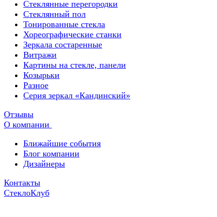
Стеклянные перегородки
Стеклянный пол
Тонированные стекла
Хореографические станки
Зеркала состаренные
Витражи
Картины на стекле, панели
Козырьки
Разное
Серия зеркал «Кандинский»
Отзывы
О компании
Ближайшие события
Блог компании
Дизайнеры
Контакты
СтеклоКлуб