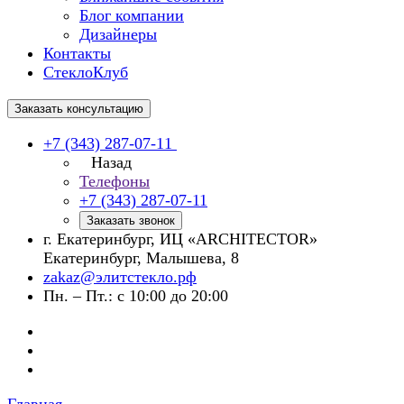
Блог компании
Дизайнеры
Контакты
СтеклоКлуб
Заказать консультацию
+7 (343) 287-07-11
Назад
Телефоны
+7 (343) 287-07-11
Заказать звонок
г. Екатеринбург, ИЦ «ARCHITECTOR»
Екатеринбург, Малышева, 8
zakaz@элитстекло.рф
Пн. – Пт.: с 10:00 до 20:00