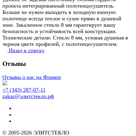
проекта интегрированный полотенцесушитель.
Больше не нужно выходить в холодную ванную:
полотенце всегда теплое и сухое прямо в душевой
зоне. Закаленное стекло 8 мм гарантирует вашу
безопасность и устойчивость всей конструкции.
Технические детали: Стекло 8 мм, угловая душевая в
черном цвете профилей, с полотенцесушителем.
Назад к списку
Отзывы
Отзывы о нас на Флампе
+7 (343) 287-07-11
zakaz@элитстекло.рф
© 2005-2026 ЭЛИТСТЕКЛО