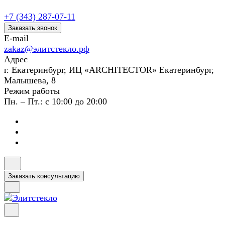
+7 (343) 287-07-11
Заказать звонок
E-mail
zakaz@элитстекло.рф
Адрес
г. Екатеринбург, ИЦ «ARCHITECTOR» Екатеринбург,
Малышева, 8
Режим работы
Пн. – Пт.: с 10:00 до 20:00
Заказать консультацию