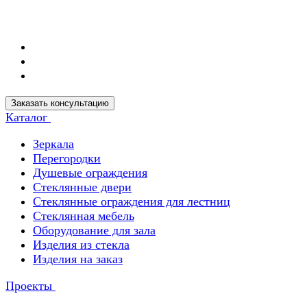
Заказать консультацию
Каталог
Зеркала
Перегородки
Душевые ограждения
Стеклянные двери
Стеклянные ограждения для лестниц
Стеклянная мебель
Оборудование для зала
Изделия из стекла
Изделия на заказ
Проекты