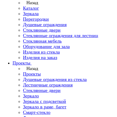
Назад
Каталог
Зеркала
Перегородки
Душевые ограждения
Стеклянные двери
Стеклянные ограждения для лестниц
Стеклянная мебель
Оборудование для зала
Изделия из стекла
Изделия на заказ
Проекты
Назад
Проекты
Душевые ограждения из стекла
Лестничные ограждения
Стеклянные двери
Зеркало
Зеркала с подсветкой
Зеркало в раме, багет
Смарт-стекло