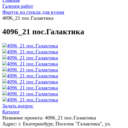
Главная
Галерея работ
Фартук из стекла для кухни
4096_21 пос.Галактика
4096_21 пос.Галактика
Задать вопрос
Каталог
Название проекта: 4096_21 пос.Галактика
Адрес: г. Екатеринбург, Поселок "Галактика", ул.