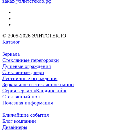
zakaz@элитстекло.рф
© 2005-2026 ЭЛИТСТЕКЛО
Каталог
Зеркала
Стеклянные перегородки
Душевые ограждения
Стеклянные двери
Лестничные ограждения
Зеркальное и стеклянное панно
Серия зеркал «Кандинский»
Стеклянный пол
Полезная информация
Ближайшие события
Блог компании
Дизайнеры