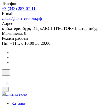
Телефоны
+7 (343) 287-07-11
E-mail
zakaz@элитстекло.рф
Адрес
г. Екатеринбург, ИЦ «ARCHITECTOR» Екатеринбург,
Малышева, 8
Режим работы
Пн. – Пт.: с 10:00 до 20:00
0
Каталог