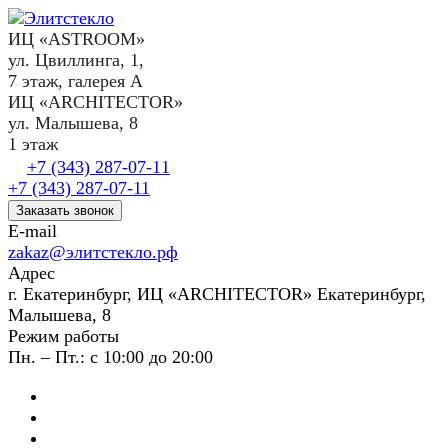
ИЦ «ASTROOM»
ул. Цвиллинга, 1,
7 этаж, галерея А
ИЦ «ARCHITECTOR»
ул. Малышева, 8
1 этаж
+7 (343) 287-07-11
+7 (343) 287-07-11
Заказать звонок
E-mail
zakaz@элитстекло.рф
Адрес
г. Екатеринбург, ИЦ «ARCHITECTOR» Екатеринбург,
Малышева, 8
Режим работы
Пн. – Пт.: с 10:00 до 20:00