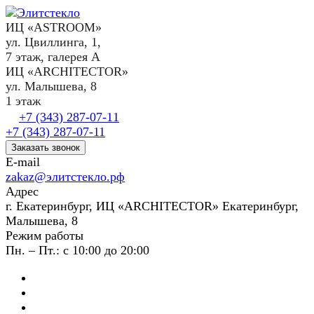
ИЦ «ASTROOM»
ул. Цвиллинга, 1,
7 этаж, галерея А
ИЦ «ARCHITECTOR»
ул. Малышева, 8
1 этаж
+7 (343) 287-07-11
+7 (343) 287-07-11
Заказать звонок
E-mail
zakaz@элитстекло.рф
Адрес
г. Екатеринбург, ИЦ «ARCHITECTOR» Екатеринбург,
Малышева, 8
Режим работы
Пн. – Пт.: с 10:00 до 20:00