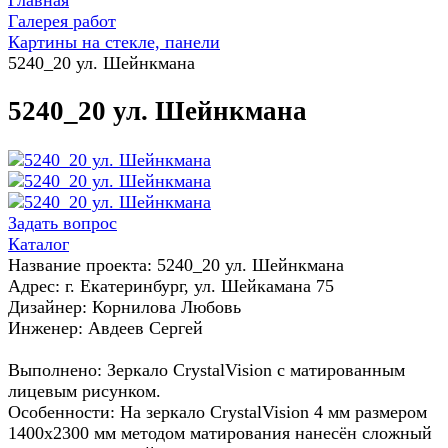
Главная
Галерея работ
Картины на стекле, панели
5240_20 ул. Шейнкмана
5240_20 ул. Шейнкмана
Задать вопрос
Каталог
Название проекта: 5240_20 ул. Шейнкмана
Адрес: г. Екатеринбург, ул. Шейкамана 75
Дизайнер: Корнилова Любовь
Инженер: Авдеев Сергей
Выполнено: Зеркало CrystalVision с матированным
лицевым рисунком.
Особенности: На зеркало CrystalVision 4 мм размером
1400x2300 мм методом матирования нанесён сложный