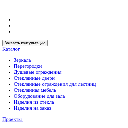
Заказать консультацию
Каталог
Зеркала
Перегородки
Душевые ограждения
Стеклянные двери
Стеклянные ограждения для лестниц
Стеклянная мебель
Оборудование для зала
Изделия из стекла
Изделия на заказ
Проекты