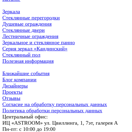
Зеркала
Стеклянные перегородки
Душевые ограждения
Стеклянные двери
Лестничные ограждения
Зеркальное и стеклянное панно
Серия зеркал «Кандинский»
Стеклянный пол
Полезная информация
Ближайшие события
Блог компании
Дизайнеры
Проекты
Отзывы
Согласие на обработку персональных данных
Политика обработки персональных данных
Центральный офис:
ИЦ «ASTROOM» ул. Цвиллинга, 1, 7эт, галерея А
Пн-пт: с 10:00 до 19:00