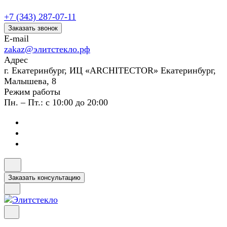
+7 (343) 287-07-11
Заказать звонок
E-mail
zakaz@элитстекло.рф
Адрес
г. Екатеринбург, ИЦ «ARCHITECTOR» Екатеринбург,
Малышева, 8
Режим работы
Пн. – Пт.: с 10:00 до 20:00
Заказать консультацию