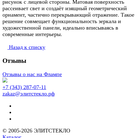
рисунок с лицевой стороны. Матовая поверхность
рассеивает свет и создаёт изящный геометрический
орнамент, частично перекрывающий отражение. Такое
решение совмещает функциональность зеркала и
художественной панели, идеально вписываясь в
современные интерьеры.
Назад к списку
Отзывы
Отзывы о нас на Флампе
+7 (343) 287-07-11
zakaz@элитстекло.рф
© 2005-2026 ЭЛИТСТЕКЛО
Каталог