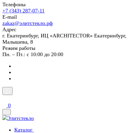
Телефоны
+7 (343) 287-07-11
E-mail
zakaz@элитстекло.рф
Адрес
г. Екатеринбург, ИЦ «ARCHITECTOR» Екатеринбург,
Малышева, 8
Режим работы
Пн. – Пт.: с 10:00 до 20:00
0
Каталог