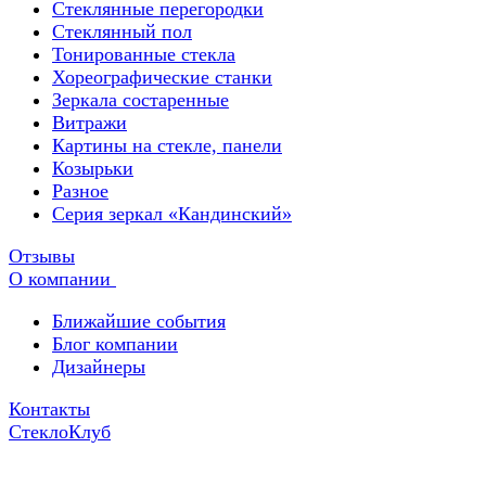
Стеклянные перегородки
Стеклянный пол
Тонированные стекла
Хореографические станки
Зеркала состаренные
Витражи
Картины на стекле, панели
Козырьки
Разное
Серия зеркал «Кандинский»
Отзывы
О компании
Ближайшие события
Блог компании
Дизайнеры
Контакты
СтеклоКлуб