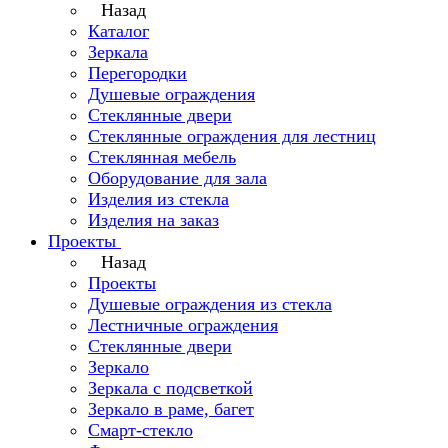
Назад
Каталог
Зеркала
Перегородки
Душевые ограждения
Стеклянные двери
Стеклянные ограждения для лестниц
Стеклянная мебель
Оборудование для зала
Изделия из стекла
Изделия на заказ
Проекты
Назад
Проекты
Душевые ограждения из стекла
Лестничные ограждения
Стеклянные двери
Зеркало
Зеркала с подсветкой
Зеркало в раме, багет
Смарт-стекло