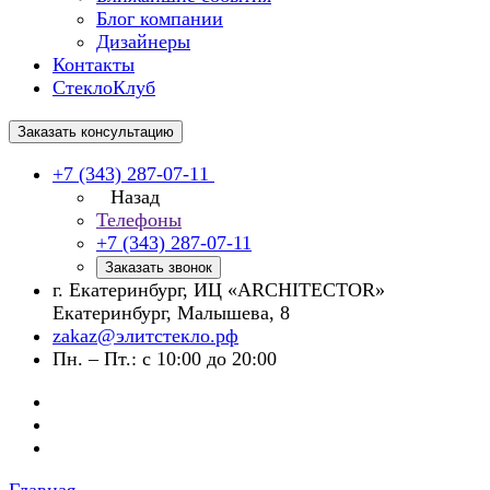
Блог компании
Дизайнеры
Контакты
СтеклоКлуб
Заказать консультацию
+7 (343) 287-07-11
Назад
Телефоны
+7 (343) 287-07-11
Заказать звонок
г. Екатеринбург, ИЦ «ARCHITECTOR»
Екатеринбург, Малышева, 8
zakaz@элитстекло.рф
Пн. – Пт.: с 10:00 до 20:00