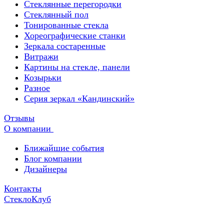
Стеклянные перегородки
Стеклянный пол
Тонированные стекла
Хореографические станки
Зеркала состаренные
Витражи
Картины на стекле, панели
Козырьки
Разное
Серия зеркал «Кандинский»
Отзывы
О компании
Ближайшие события
Блог компании
Дизайнеры
Контакты
СтеклоКлуб