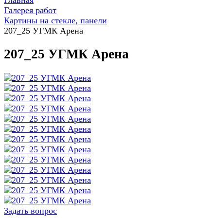
Главная
Галерея работ
Картины на стекле, панели
207_25 УГМК Арена
207_25 УГМК Арена
Задать вопрос