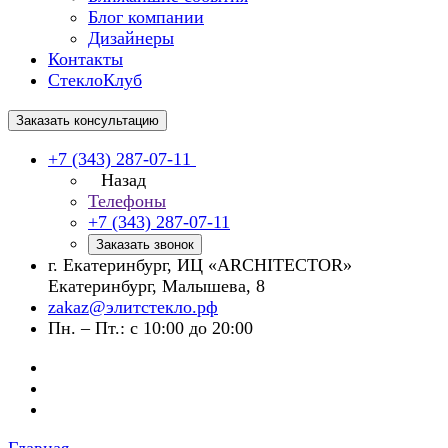
Блог компании
Дизайнеры
Контакты
СтеклоКлуб
Заказать консультацию
+7 (343) 287-07-11
Назад
Телефоны
+7 (343) 287-07-11
Заказать звонок
г. Екатеринбург, ИЦ «ARCHITECTOR»
Екатеринбург, Малышева, 8
zakaz@элитстекло.рф
Пн. – Пт.: с 10:00 до 20:00