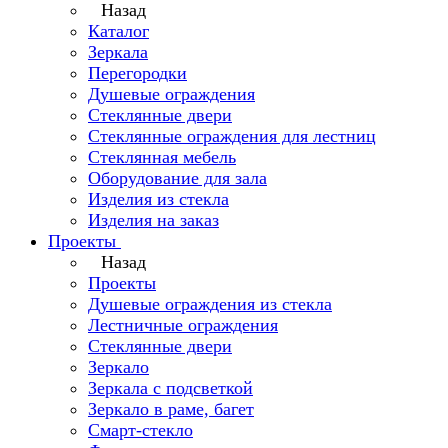
Назад
Каталог
Зеркала
Перегородки
Душевые ограждения
Стеклянные двери
Стеклянные ограждения для лестниц
Стеклянная мебель
Оборудование для зала
Изделия из стекла
Изделия на заказ
Проекты
Назад
Проекты
Душевые ограждения из стекла
Лестничные ограждения
Стеклянные двери
Зеркало
Зеркала с подсветкой
Зеркало в раме, багет
Смарт-стекло