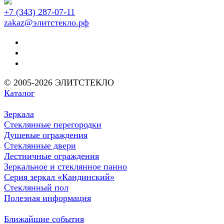
+7 (343) 287-07-11
zakaz@элитстекло.рф
© 2005-2026 ЭЛИТСТЕКЛО
Каталог
Зеркала
Стеклянные перегородки
Душевые ограждения
Стеклянные двери
Лестничные ограждения
Зеркальное и стеклянное панно
Серия зеркал «Кандинский»
Стеклянный пол
Полезная информация
Ближайшие события