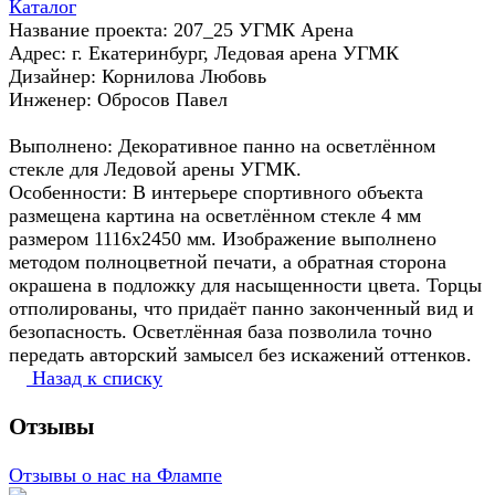
Каталог
Название проекта: 207_25 УГМК Арена
Адрес: г. Екатеринбург, Ледовая арена УГМК
Дизайнер: Корнилова Любовь
Инженер: Обросов Павел
Выполнено: Декоративное панно на осветлённом
стекле для Ледовой арены УГМК.
Особенности: В интерьере спортивного объекта
размещена картина на осветлённом стекле 4 мм
размером 1116x2450 мм. Изображение выполнено
методом полноцветной печати, а обратная сторона
окрашена в подложку для насыщенности цвета. Торцы
отполированы, что придаёт панно законченный вид и
безопасность. Осветлённая база позволила точно
передать авторский замысел без искажений оттенков.
Назад к списку
Отзывы
Отзывы о нас на Флампе