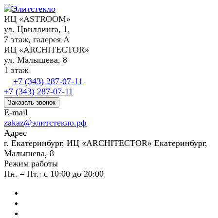
ИЦ «ASTROOM»
ул. Цвиллинга, 1,
7 этаж, галерея А
ИЦ «ARCHITECTOR»
ул. Малышева, 8
1 этаж
+7 (343) 287-07-11
+7 (343) 287-07-11
Заказать звонок
E-mail
zakaz@элитстекло.рф
Адрес
г. Екатеринбург, ИЦ «ARCHITECTOR» Екатеринбург,
Малышева, 8
Режим работы
Пн. – Пт.: с 10:00 до 20:00