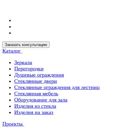
Заказать консультацию
Каталог
Зеркала
Перегородки
Душевые ограждения
Стеклянные двери
Стеклянные ограждения для лестниц
Стеклянная мебель
Оборудование для зала
Изделия из стекла
Изделия на заказ
Проекты