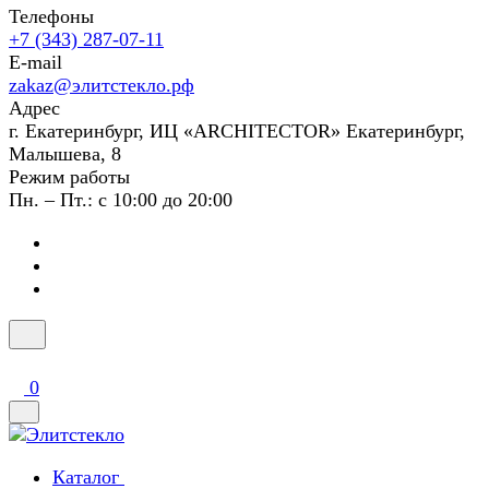
Телефоны
+7 (343) 287-07-11
E-mail
zakaz@элитстекло.рф
Адрес
г. Екатеринбург, ИЦ «ARCHITECTOR» Екатеринбург,
Малышева, 8
Режим работы
Пн. – Пт.: с 10:00 до 20:00
0
Каталог