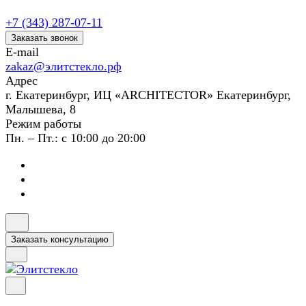
+7 (343) 287-07-11
Заказать звонок
E-mail
zakaz@элитстекло.рф
Адрес
г. Екатеринбург, ИЦ «ARCHITECTOR» Екатеринбург,
Малышева, 8
Режим работы
Пн. – Пт.: с 10:00 до 20:00
Заказать консультацию