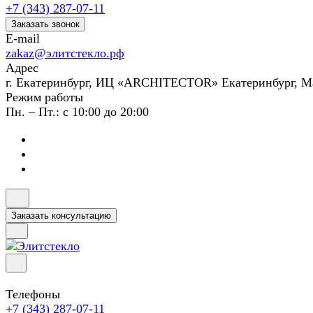
+7 (343) 287-07-11
Заказать звонок
E-mail
zakaz@элитстекло.рф
Адрес
г. Екатеринбург, ИЦ «ARCHITECTOR» Екатеринбург, М
Режим работы
Пн. – Пт.: с 10:00 до 20:00
Заказать консультацию
Телефоны
+7 (343) 287-07-11