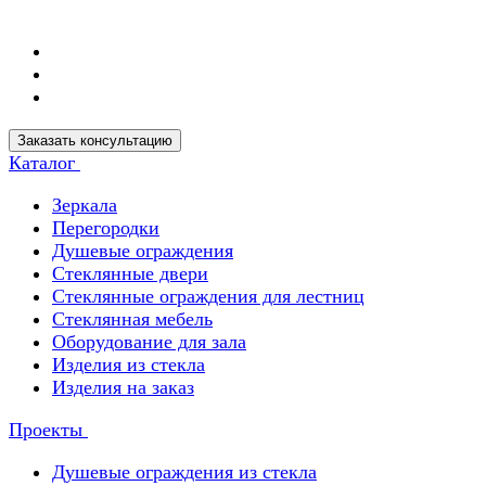
Заказать консультацию
Каталог
Зеркала
Перегородки
Душевые ограждения
Стеклянные двери
Стеклянные ограждения для лестниц
Стеклянная мебель
Оборудование для зала
Изделия из стекла
Изделия на заказ
Проекты
Душевые ограждения из стекла