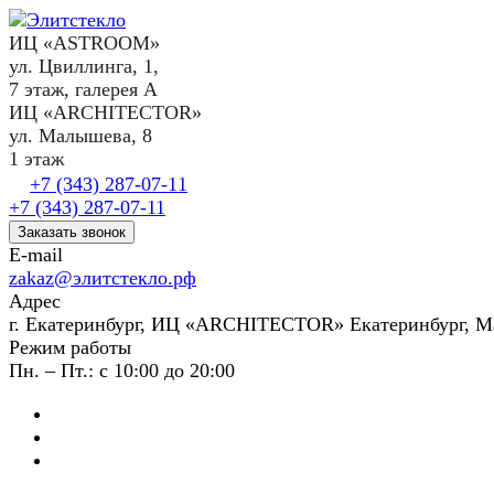
ИЦ «ASTROOM»
ул. Цвиллинга, 1,
7 этаж, галерея А
ИЦ «ARCHITECTOR»
ул. Малышева, 8
1 этаж
+7 (343) 287-07-11
+7 (343) 287-07-11
Заказать звонок
E-mail
zakaz@элитстекло.рф
Адрес
г. Екатеринбург, ИЦ «ARCHITECTOR» Екатеринбург, М
Режим работы
Пн. – Пт.: с 10:00 до 20:00