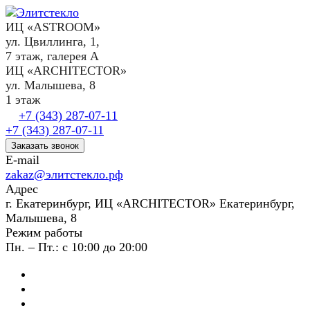
ИЦ «ASTROOM»
ул. Цвиллинга, 1,
7 этаж, галерея А
ИЦ «ARCHITECTOR»
ул. Малышева, 8
1 этаж
+7 (343) 287-07-11
+7 (343) 287-07-11
Заказать звонок
E-mail
zakaz@элитстекло.рф
Адрес
г. Екатеринбург, ИЦ «ARCHITECTOR» Екатеринбург,
Малышева, 8
Режим работы
Пн. – Пт.: с 10:00 до 20:00