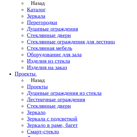
Назад
Каталог
Зеркала
Перегородки
Душевые ограждения
Стеклянные двери
Стеклянные ограждения для лестниц
Стеклянная мебель
Оборудование для зала
Изделия из стекла
Изделия на заказ
Проекты
Назад
Проекты
Душевые ограждения из стекла
Лестничные ограждения
Стеклянные двери
Зеркало
Зеркала с подсветкой
Зеркало в раме, багет
Смарт-стекло