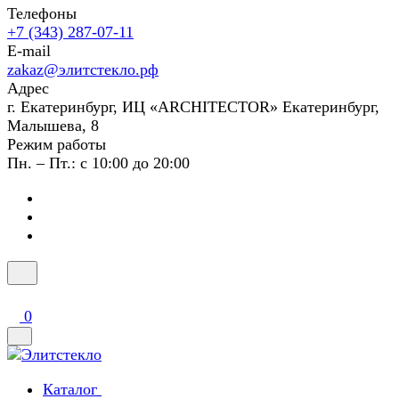
Телефоны
+7 (343) 287-07-11
E-mail
zakaz@элитстекло.рф
Адрес
г. Екатеринбург, ИЦ «ARCHITECTOR» Екатеринбург,
Малышева, 8
Режим работы
Пн. – Пт.: с 10:00 до 20:00
0
Каталог