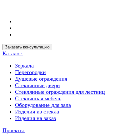
Заказать консультацию
Каталог
Зеркала
Перегородки
Душевые ограждения
Стеклянные двери
Стеклянные ограждения для лестниц
Стеклянная мебель
Оборудование для зала
Изделия из стекла
Изделия на заказ
Проекты