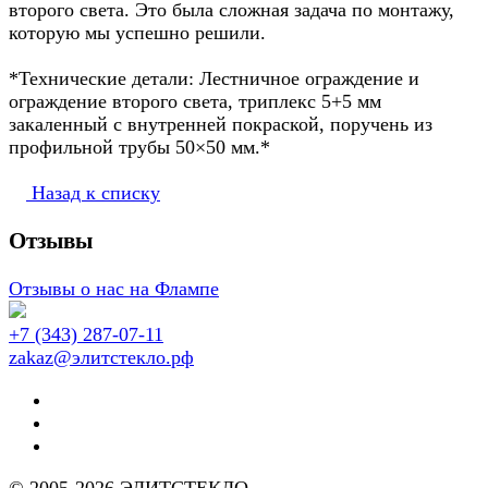
второго света. Это была сложная задача по монтажу,
которую мы успешно решили.
*Технические детали: Лестничное ограждение и
ограждение второго света, триплекс 5+5 мм
закаленный с внутренней покраской, поручень из
профильной трубы 50×50 мм.*
Назад к списку
Отзывы
Отзывы о нас на Флампе
+7 (343) 287-07-11
zakaz@элитстекло.рф
© 2005-2026 ЭЛИТСТЕКЛО