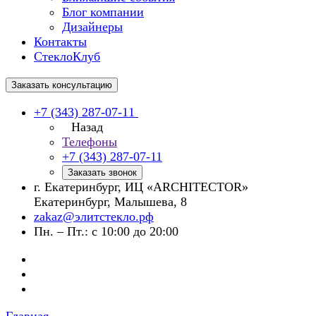
Блог компании
Дизайнеры
Контакты
СтеклоКлуб
Заказать консультацию
+7 (343) 287-07-11
Назад
Телефоны
+7 (343) 287-07-11
Заказать звонок
г. Екатеринбург, ИЦ «ARCHITECTOR»
Екатеринбург, Малышева, 8
zakaz@элитстекло.рф
Пн. – Пт.: с 10:00 до 20:00