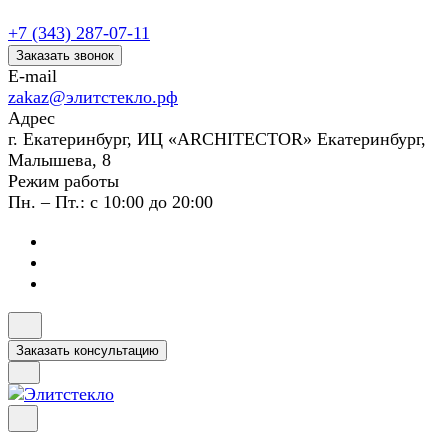
+7 (343) 287-07-11
Заказать звонок
E-mail
zakaz@элитстекло.рф
Адрес
г. Екатеринбург, ИЦ «ARCHITECTOR» Екатеринбург,
Малышева, 8
Режим работы
Пн. – Пт.: с 10:00 до 20:00
Заказать консультацию