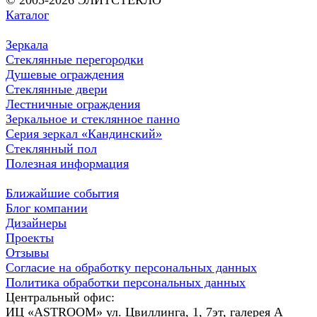
Каталог
Зеркала
Стеклянные перегородки
Душевые ограждения
Стеклянные двери
Лестничные ограждения
Зеркальное и стеклянное панно
Серия зеркал «Кандинский»
Стеклянный пол
Полезная информация
Ближайшие события
Блог компании
Дизайнеры
Проекты
Отзывы
Согласие на обработку персональных данных
Политика обработки персональных данных
Центральный офис:
ИЦ «ASTROOM» ул. Цвиллинга, 1, 7эт, галерея А