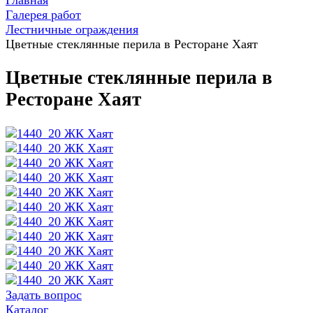
Главная
Галерея работ
Лестничные ограждения
Цветные стеклянные перила в Ресторане Хаят
Цветные стеклянные перила в
Ресторане Хаят
Задать вопрос
Каталог