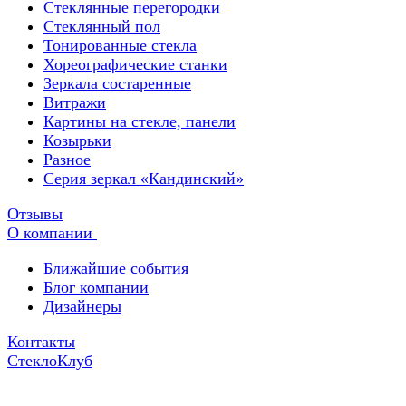
Стеклянные перегородки
Стеклянный пол
Тонированные стекла
Хореографические станки
Зеркала состаренные
Витражи
Картины на стекле, панели
Козырьки
Разное
Серия зеркал «Кандинский»
Отзывы
О компании
Ближайшие события
Блог компании
Дизайнеры
Контакты
СтеклоКлуб