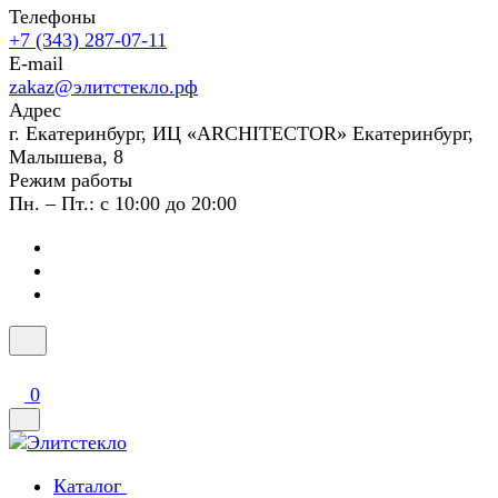
Телефоны
+7 (343) 287-07-11
E-mail
zakaz@элитстекло.рф
Адрес
г. Екатеринбург, ИЦ «ARCHITECTOR» Екатеринбург,
Малышева, 8
Режим работы
Пн. – Пт.: с 10:00 до 20:00
0
Каталог