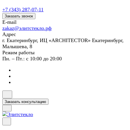
+7 (343) 287-07-11
Заказать звонок
E-mail
zakaz@элитстекло.рф
Адрес
г. Екатеринбург, ИЦ «ARCHITECTOR» Екатеринбург,
Малышева, 8
Режим работы
Пн. – Пт.: с 10:00 до 20:00
Заказать консультацию