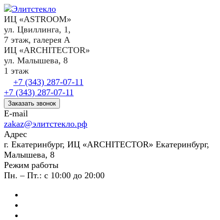
ИЦ «ASTROOM»
ул. Цвиллинга, 1,
7 этаж, галерея А
ИЦ «ARCHITECTOR»
ул. Малышева, 8
1 этаж
+7 (343) 287-07-11
+7 (343) 287-07-11
Заказать звонок
E-mail
zakaz@элитстекло.рф
Адрес
г. Екатеринбург, ИЦ «ARCHITECTOR» Екатеринбург,
Малышева, 8
Режим работы
Пн. – Пт.: с 10:00 до 20:00