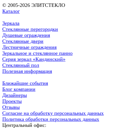
© 2005-2026 ЭЛИТСТЕКЛО
Каталог
Зеркала
Стеклянные перегородки
Душевые ограждения
Стеклянные двери
Лестничные ограждения
Зеркальное и стеклянное панно
Серия зеркал «Кандинский»
Стеклянный пол
Полезная информация
Ближайшие события
Блог компании
Дизайнеры
Проекты
Отзывы
Согласие на обработку персональных данных
Политика обработки персональных данных
Центральный офис: