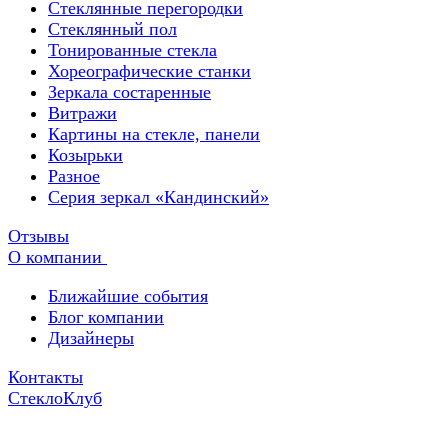
Стеклянные перегородки
Стеклянный пол
Тонированные стекла
Хореографические станки
Зеркала состаренные
Витражи
Картины на стекле, панели
Козырьки
Разное
Серия зеркал «Кандинский»
Отзывы
О компании
Ближайшие события
Блог компании
Дизайнеры
Контакты
СтеклоКлуб