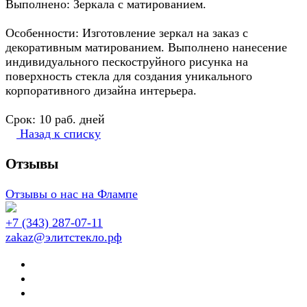
Выполнено: Зеркала с матированием.
Особенности: Изготовление зеркал на заказ с
декоративным матированием. Выполнено нанесение
индивидуального пескоструйного рисунка на
поверхность стекла для создания уникального
корпоративного дизайна интерьера.
Срок: 10 раб. дней
Назад к списку
Отзывы
Отзывы о нас на Флампе
+7 (343) 287-07-11
zakaz@элитстекло.рф