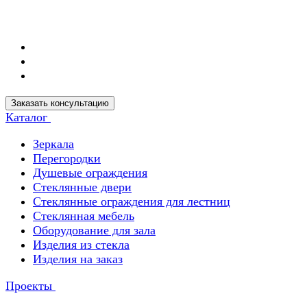
Заказать консультацию
Каталог
Зеркала
Перегородки
Душевые ограждения
Стеклянные двери
Стеклянные ограждения для лестниц
Стеклянная мебель
Оборудование для зала
Изделия из стекла
Изделия на заказ
Проекты