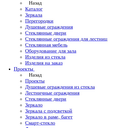
Назад
Каталог
Зеркала
Перегородки
Душевые ограждения
Стеклянные двери
Стеклянные ограждения для лестниц
Стеклянная мебель
Оборудование для зала
Изделия из стекла
Изделия на заказ
Проекты
Назад
Проекты
Душевые ограждения из стекла
Лестничные ограждения
Стеклянные двери
Зеркало
Зеркала с подсветкой
Зеркало в раме, багет
Смарт-стекло