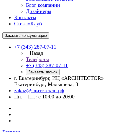
Блог компании
Дизайнеры
Контакты
СтеклоКлуб
Заказать консультацию
+7 (343) 287-07-11
Назад
Телефоны
+7 (343) 287-07-11
Заказать звонок
г. Екатеринбург, ИЦ «ARCHITECTOR»
Екатеринбург, Малышева, 8
zakaz@элитстекло.рф
Пн. – Пт.: с 10:00 до 20:00