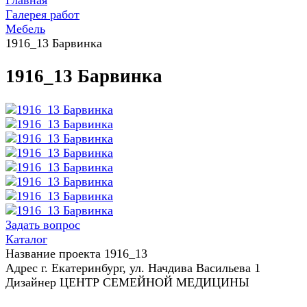
Главная
Галерея работ
Мебель
1916_13 Барвинка
1916_13 Барвинка
Задать вопрос
Каталог
Название проекта 1916_13
Адрес г. Екатеринбург, ул. Начдива Васильева 1
Дизайнер ЦЕНТР СЕМЕЙНОЙ МЕДИЦИНЫ