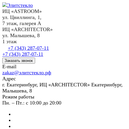
ИЦ «ASTROOM»
ул. Цвиллинга, 1,
7 этаж, галерея А
ИЦ «ARCHITECTOR»
ул. Малышева, 8
1 этаж
+7 (343) 287-07-11
+7 (343) 287-07-11
Заказать звонок
E-mail
zakaz@элитстекло.рф
Адрес
г. Екатеринбург, ИЦ «ARCHITECTOR» Екатеринбург,
Малышева, 8
Режим работы
Пн. – Пт.: с 10:00 до 20:00