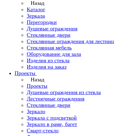
Назад
Каталог
Зеркала
Перегородки
Душевые ограждения
Стеклянные двери
Стеклянные ограждения для лестниц
Стеклянная мебель
Оборудование для зала
Изделия из стекла
Изделия на заказ
Проекты
Назад
Проекты
Душевые ограждения из стекла
Лестничные ограждения
Стеклянные двери
Зеркало
Зеркала с подсветкой
Зеркало в раме, багет
Смарт-стекло