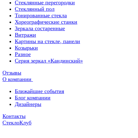
Стеклянные перегородки
Стеклянный пол
Тонированные стекла
Хореографические станки
Зеркала состаренные
Витражи
Картины на стекле, панели
Козырьки
Разное
Серия зеркал «Кандинский»
Отзывы
О компании
Ближайшие события
Блог компании
Дизайнеры
Контакты
СтеклоКлуб