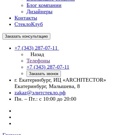
Блог компании
Дизайнеры
Контакты
СтеклоКлуб
Заказать консультацию
+7 (343) 287-07-11
Назад
Телефоны
+7 (343) 287-07-11
Заказать звонок
г. Екатеринбург, ИЦ «ARCHITECTOR»
Екатеринбург, Малышева, 8
zakaz@элитстекло.рф
Пн. – Пт.: с 10:00 до 20:00