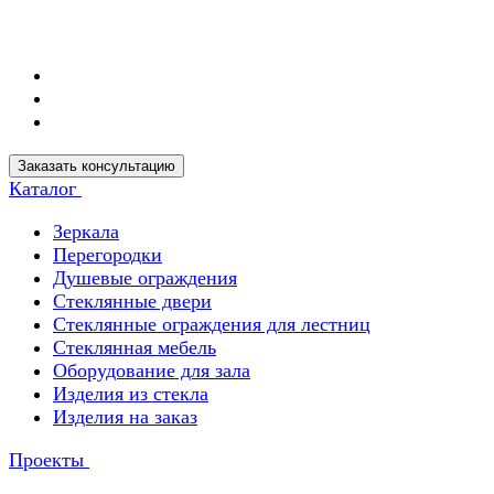
Заказать консультацию
Каталог
Зеркала
Перегородки
Душевые ограждения
Стеклянные двери
Стеклянные ограждения для лестниц
Стеклянная мебель
Оборудование для зала
Изделия из стекла
Изделия на заказ
Проекты