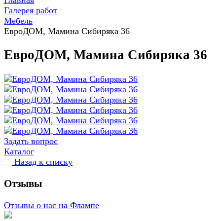
Главная
Галерея работ
Мебель
ЕвроДОМ, Мамина Сибиряка 36
ЕвроДОМ, Мамина Сибиряка 36
Задать вопрос
Каталог
Назад к списку
Отзывы
Отзывы о нас на Флампе