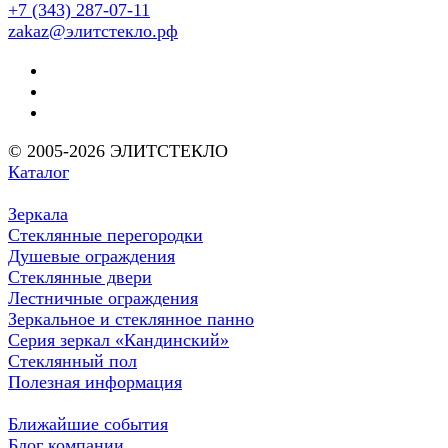
+7 (343) 287-07-11
zakaz@элитстекло.рф
© 2005-2026 ЭЛИТСТЕКЛО
Каталог
Зеркала
Стеклянные перегородки
Душевые ограждения
Стеклянные двери
Лестничные ограждения
Зеркальное и стеклянное панно
Серия зеркал «Кандинский»
Стеклянный пол
Полезная информация
Ближайшие события
Блог компании