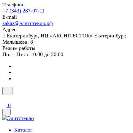
Телефоны
+7 (343) 287-07-11
E-mail
zakaz@элитстекло.рф
Адрес
г. Екатеринбург, ИЦ «ARCHITECTOR» Екатеринбург,
Малышева, 8
Режим работы
Пн. – Пт.: с 10:00 до 20:00
0
Каталог