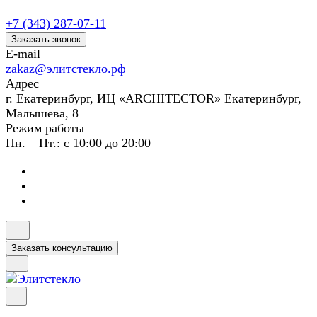
+7 (343) 287-07-11
Заказать звонок
E-mail
zakaz@элитстекло.рф
Адрес
г. Екатеринбург, ИЦ «ARCHITECTOR» Екатеринбург,
Малышева, 8
Режим работы
Пн. – Пт.: с 10:00 до 20:00
Заказать консультацию