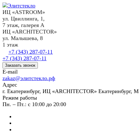
ИЦ «ASTROOM»
ул. Цвиллинга, 1,
7 этаж, галерея А
ИЦ «ARCHITECTOR»
ул. Малышева, 8
1 этаж
+7 (343) 287-07-11
+7 (343) 287-07-11
Заказать звонок
E-mail
zakaz@элитстекло.рф
Адрес
г. Екатеринбург, ИЦ «ARCHITECTOR» Екатеринбург, М
Режим работы
Пн. – Пт.: с 10:00 до 20:00