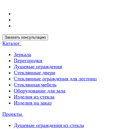
Заказать консультацию
Каталог
Зеркала
Перегородки
Душевые ограждения
Стеклянные двери
Стеклянные ограждения для лестниц
Стеклянная мебель
Оборудование для зала
Изделия из стекла
Изделия на заказ
Проекты
Душевые ограждения из стекла