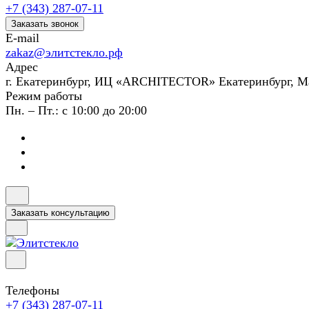
+7 (343) 287-07-11
Заказать звонок
E-mail
zakaz@элитстекло.рф
Адрес
г. Екатеринбург, ИЦ «ARCHITECTOR» Екатеринбург, М
Режим работы
Пн. – Пт.: с 10:00 до 20:00
Заказать консультацию
Телефоны
+7 (343) 287-07-11