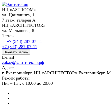
ИЦ «ASTROOM»
ул. Цвиллинга, 1,
7 этаж, галерея А
ИЦ «ARCHITECTOR»
ул. Малышева, 8
1 этаж
+7 (343) 287-07-11
+7 (343) 287-07-11
Заказать звонок
E-mail
zakaz@элитстекло.рф
Адрес
г. Екатеринбург, ИЦ «ARCHITECTOR» Екатеринбург, М
Режим работы
Пн. – Пт.: с 10:00 до 20:00