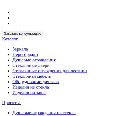
Заказать консультацию
Каталог
Зеркала
Перегородки
Душевые ограждения
Стеклянные двери
Стеклянные ограждения для лестниц
Стеклянная мебель
Оборудование для зала
Изделия из стекла
Изделия на заказ
Проекты
Душевые ограждения из стекла