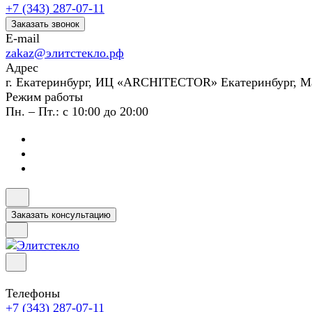
+7 (343) 287-07-11
Заказать звонок
E-mail
zakaz@элитстекло.рф
Адрес
г. Екатеринбург, ИЦ «ARCHITECTOR» Екатеринбург, М
Режим работы
Пн. – Пт.: с 10:00 до 20:00
Заказать консультацию
Телефоны
+7 (343) 287-07-11