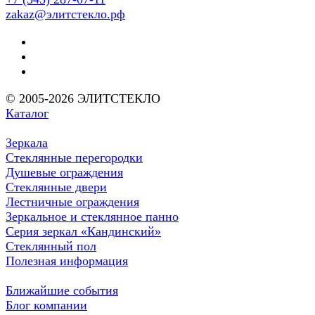
zakaz@элитстекло.рф
© 2005-2026 ЭЛИТСТЕКЛО
Каталог
Зеркала
Стеклянные перегородки
Душевые ограждения
Стеклянные двери
Лестничные ограждения
Зеркальное и стеклянное панно
Серия зеркал «Кандинский»
Стеклянный пол
Полезная информация
Ближайшие события
Блог компании