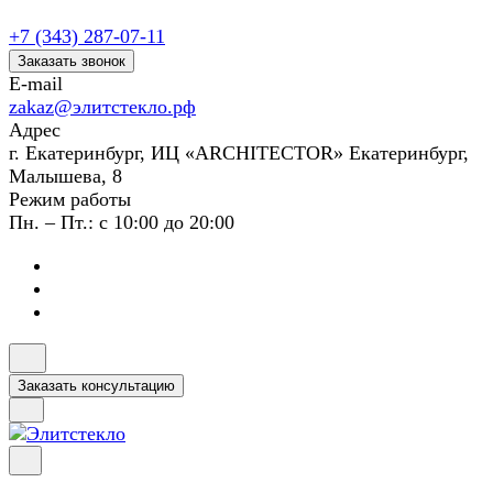
+7 (343) 287-07-11
Заказать звонок
E-mail
zakaz@элитстекло.рф
Адрес
г. Екатеринбург, ИЦ «ARCHITECTOR» Екатеринбург,
Малышева, 8
Режим работы
Пн. – Пт.: с 10:00 до 20:00
Заказать консультацию