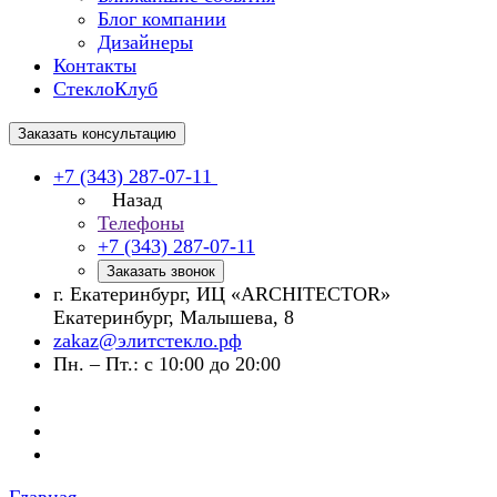
Блог компании
Дизайнеры
Контакты
СтеклоКлуб
Заказать консультацию
+7 (343) 287-07-11
Назад
Телефоны
+7 (343) 287-07-11
Заказать звонок
г. Екатеринбург, ИЦ «ARCHITECTOR»
Екатеринбург, Малышева, 8
zakaz@элитстекло.рф
Пн. – Пт.: с 10:00 до 20:00