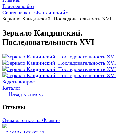
Главная
Галерея работ
Серия зеркал «Кандинский»
Зеркало Кандинский. Последовательность XVI
Зеркало Кандинский.
Последовательность XVI
Задать вопрос
Каталог
Назад к списку
Отзывы
Отзывы о нас на Флампе
+7 (343) 287-07-11