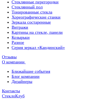
Стеклянные перегородки
Стеклянный пол
Тонированные стекла
Хореографические станки
Зеркала состаренные
Витражи
Картины на стекле, панели
Козырьки
Разное
Серия зеркал «Кандинский»
Отзывы
О компании
Ближайшие события
Блог компании
Дизайнеры
Контакты
СтеклоКлуб