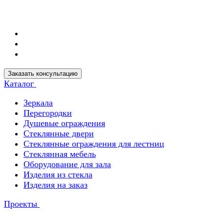
Заказать консультацию
Каталог
Зеркала
Перегородки
Душевые ограждения
Стеклянные двери
Стеклянные ограждения для лестниц
Стеклянная мебель
Оборудование для зала
Изделия из стекла
Изделия на заказ
Проекты