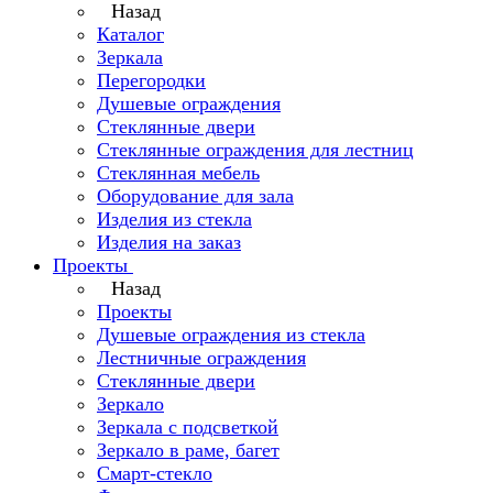
Назад
Каталог
Зеркала
Перегородки
Душевые ограждения
Стеклянные двери
Стеклянные ограждения для лестниц
Стеклянная мебель
Оборудование для зала
Изделия из стекла
Изделия на заказ
Проекты
Назад
Проекты
Душевые ограждения из стекла
Лестничные ограждения
Стеклянные двери
Зеркало
Зеркала с подсветкой
Зеркало в раме, багет
Смарт-стекло