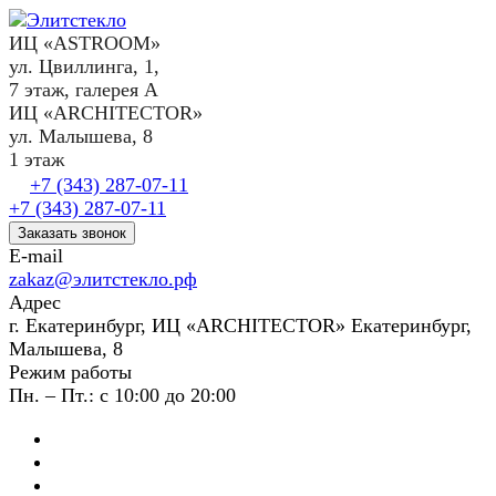
ИЦ «ASTROOM»
ул. Цвиллинга, 1,
7 этаж, галерея А
ИЦ «ARCHITECTOR»
ул. Малышева, 8
1 этаж
+7 (343) 287-07-11
+7 (343) 287-07-11
Заказать звонок
E-mail
zakaz@элитстекло.рф
Адрес
г. Екатеринбург, ИЦ «ARCHITECTOR» Екатеринбург,
Малышева, 8
Режим работы
Пн. – Пт.: с 10:00 до 20:00