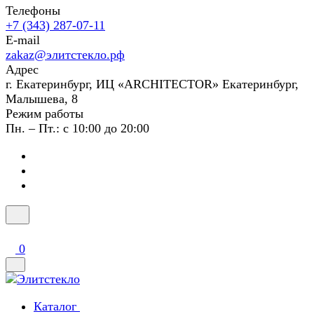
Телефоны
+7 (343) 287-07-11
E-mail
zakaz@элитстекло.рф
Адрес
г. Екатеринбург, ИЦ «ARCHITECTOR» Екатеринбург,
Малышева, 8
Режим работы
Пн. – Пт.: с 10:00 до 20:00
0
Каталог