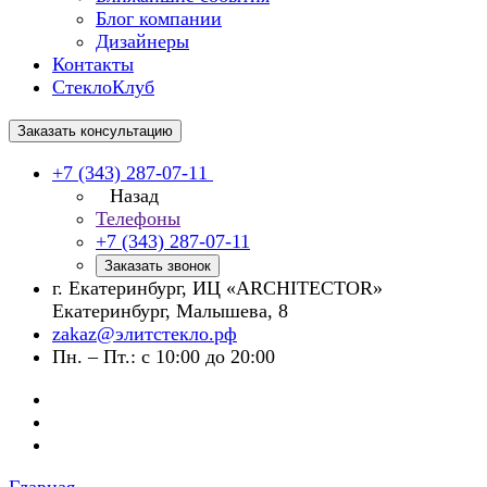
Блог компании
Дизайнеры
Контакты
СтеклоКлуб
Заказать консультацию
+7 (343) 287-07-11
Назад
Телефоны
+7 (343) 287-07-11
Заказать звонок
г. Екатеринбург, ИЦ «ARCHITECTOR»
Екатеринбург, Малышева, 8
zakaz@элитстекло.рф
Пн. – Пт.: с 10:00 до 20:00