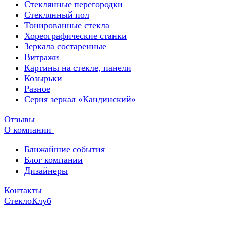
Стеклянные перегородки
Стеклянный пол
Тонированные стекла
Хореографические станки
Зеркала состаренные
Витражи
Картины на стекле, панели
Козырьки
Разное
Серия зеркал «Кандинский»
Отзывы
О компании
Ближайшие события
Блог компании
Дизайнеры
Контакты
СтеклоКлуб