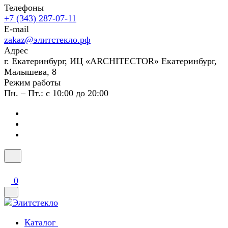
Телефоны
+7 (343) 287-07-11
E-mail
zakaz@элитстекло.рф
Адрес
г. Екатеринбург, ИЦ «ARCHITECTOR» Екатеринбург,
Малышева, 8
Режим работы
Пн. – Пт.: с 10:00 до 20:00
0
Каталог