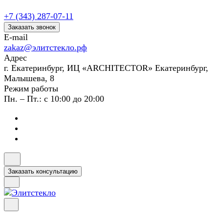
+7 (343) 287-07-11
Заказать звонок
E-mail
zakaz@элитстекло.рф
Адрес
г. Екатеринбург, ИЦ «ARCHITECTOR» Екатеринбург,
Малышева, 8
Режим работы
Пн. – Пт.: с 10:00 до 20:00
Заказать консультацию