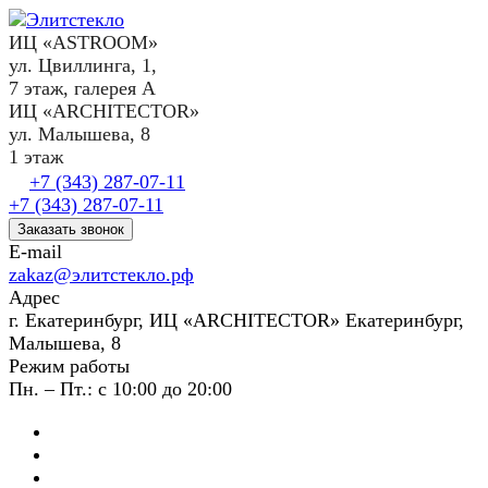
ИЦ «ASTROOM»
ул. Цвиллинга, 1,
7 этаж, галерея А
ИЦ «ARCHITECTOR»
ул. Малышева, 8
1 этаж
+7 (343) 287-07-11
+7 (343) 287-07-11
Заказать звонок
E-mail
zakaz@элитстекло.рф
Адрес
г. Екатеринбург, ИЦ «ARCHITECTOR» Екатеринбург,
Малышева, 8
Режим работы
Пн. – Пт.: с 10:00 до 20:00