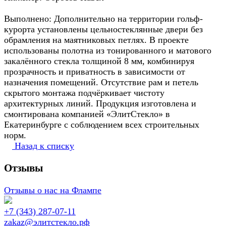
Выполнено: Дополнительно на территории гольф-
курорта установлены цельностеклянные двери без
обрамления на маятниковых петлях. В проекте
использованы полотна из тонированного и матового
закалённого стекла толщиной 8 мм, комбинируя
прозрачность и приватность в зависимости от
назначения помещений. Отсутствие рам и петель
скрытого монтажа подчёркивает чистоту
архитектурных линий. Продукция изготовлена и
смонтирована компанией «ЭлитСтекло» в
Екатеринбурге с соблюдением всех строительных
норм.
Назад к списку
Отзывы
Отзывы о нас на Флампе
+7 (343) 287-07-11
zakaz@элитстекло.рф