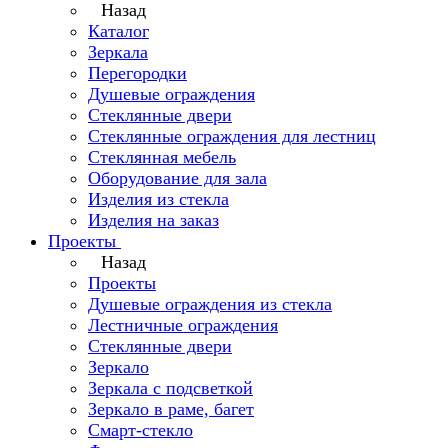
Назад
Каталог
Зеркала
Перегородки
Душевые ограждения
Стеклянные двери
Стеклянные ограждения для лестниц
Стеклянная мебель
Оборудование для зала
Изделия из стекла
Изделия на заказ
Проекты
Назад
Проекты
Душевые ограждения из стекла
Лестничные ограждения
Стеклянные двери
Зеркало
Зеркала с подсветкой
Зеркало в раме, багет
Смарт-стекло