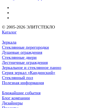
© 2005-2026 ЭЛИТСТЕКЛО
Каталог
Зеркала
Стеклянные перегородки
Душевые ограждения
Стеклянные двери
Лестничные ограждения
Зеркальное и стеклянное панно
Серия зеркал «Кандинский»
Стеклянный пол
Полезная информация
Ближайшие события
Блог компании
Дизайнеры
Проекты