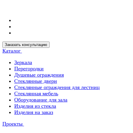
Заказать консультацию
Каталог
Зеркала
Перегородки
Душевые ограждения
Стеклянные двери
Стеклянные ограждения для лестниц
Стеклянная мебель
Оборудование для зала
Изделия из стекла
Изделия на заказ
Проекты