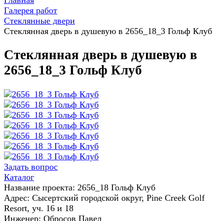
Главная
Галерея работ
Стеклянные двери
Стеклянная дверь в душевую в 2656_18_3 Гольф Клуб
Стеклянная дверь в душевую в
2656_18_3 Гольф Клуб
Задать вопрос
Каталог
Название проекта: 2656_18 Гольф Клуб
Адрес: Сысертский городской округ, Pine Creek Golf
Resort, уч. 16 и 18
Инженер: Обросов Павел