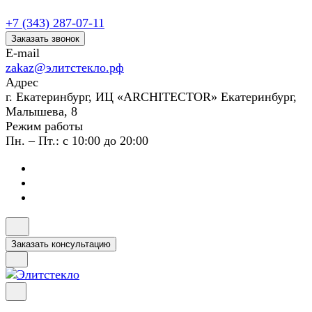
+7 (343) 287-07-11
Заказать звонок
E-mail
zakaz@элитстекло.рф
Адрес
г. Екатеринбург, ИЦ «ARCHITECTOR» Екатеринбург,
Малышева, 8
Режим работы
Пн. – Пт.: с 10:00 до 20:00
Заказать консультацию