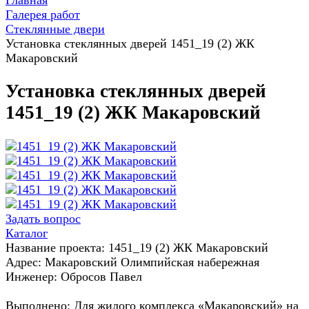
Главная
Галерея работ
Стеклянные двери
Установка стеклянных дверей 1451_19 (2) ЖК
Макаровский
Установка стеклянных дверей
1451_19 (2) ЖК Макаровский
Задать вопрос
Каталог
Название проекта: 1451_19 (2) ЖК Макаровский
Адрес: Макаровский Олимпийская набережная
Инженер: Обросов Павел
Выполнено: Для жилого комплекса «Макаровский» на