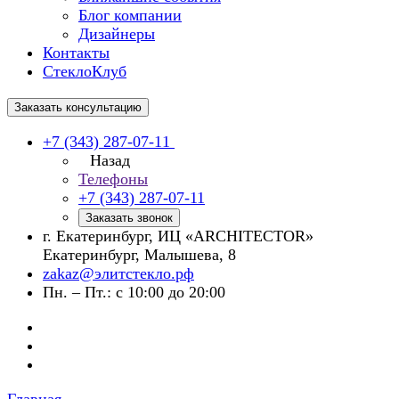
Блог компании
Дизайнеры
Контакты
СтеклоКлуб
Заказать консультацию
+7 (343) 287-07-11
Назад
Телефоны
+7 (343) 287-07-11
Заказать звонок
г. Екатеринбург, ИЦ «ARCHITECTOR»
Екатеринбург, Малышева, 8
zakaz@элитстекло.рф
Пн. – Пт.: с 10:00 до 20:00