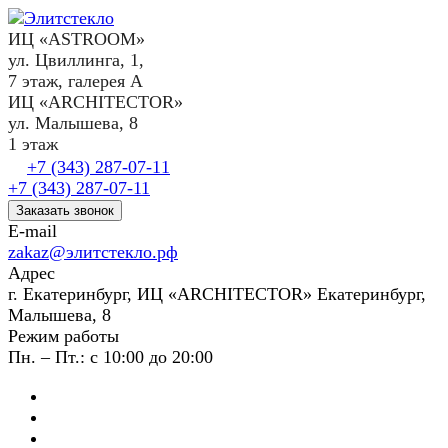
ИЦ «ASTROOM»
ул. Цвиллинга, 1,
7 этаж, галерея А
ИЦ «ARCHITECTOR»
ул. Малышева, 8
1 этаж
+7 (343) 287-07-11
+7 (343) 287-07-11
Заказать звонок
E-mail
zakaz@элитстекло.рф
Адрес
г. Екатеринбург, ИЦ «ARCHITECTOR» Екатеринбург,
Малышева, 8
Режим работы
Пн. – Пт.: с 10:00 до 20:00