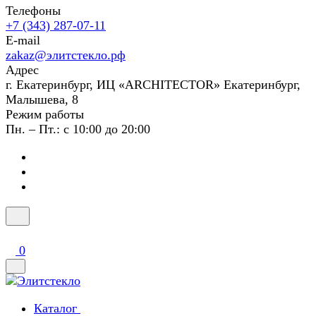
Телефоны
+7 (343) 287-07-11
E-mail
zakaz@элитстекло.рф
Адрес
г. Екатеринбург, ИЦ «ARCHITECTOR» Екатеринбург,
Малышева, 8
Режим работы
Пн. – Пт.: с 10:00 до 20:00
0
Каталог