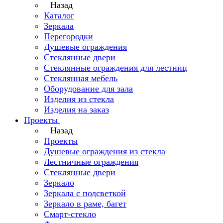
Назад
Каталог
Зеркала
Перегородки
Душевые ограждения
Стеклянные двери
Стеклянные ограждения для лестниц
Стеклянная мебель
Оборудование для зала
Изделия из стекла
Изделия на заказ
Проекты
Назад
Проекты
Душевые ограждения из стекла
Лестничные ограждения
Стеклянные двери
Зеркало
Зеркала с подсветкой
Зеркало в раме, багет
Смарт-стекло