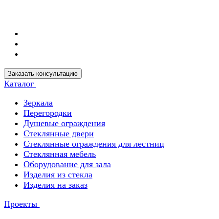
Заказать консультацию
Каталог
Зеркала
Перегородки
Душевые ограждения
Стеклянные двери
Стеклянные ограждения для лестниц
Стеклянная мебель
Оборудование для зала
Изделия из стекла
Изделия на заказ
Проекты