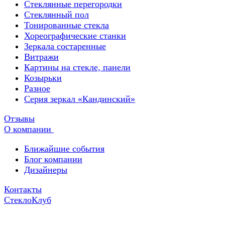
Стеклянные перегородки
Стеклянный пол
Тонированные стекла
Хореографические станки
Зеркала состаренные
Витражи
Картины на стекле, панели
Козырьки
Разное
Серия зеркал «Кандинский»
Отзывы
О компании
Ближайшие события
Блог компании
Дизайнеры
Контакты
СтеклоКлуб