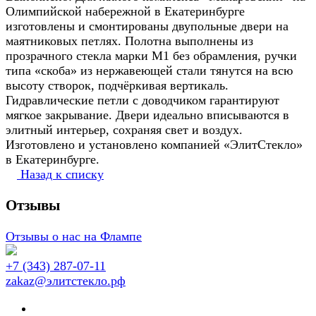
Олимпийской набережной в Екатеринбурге
изготовлены и смонтированы двупольные двери на
маятниковых петлях. Полотна выполнены из
прозрачного стекла марки М1 без обрамления, ручки
типа «скоба» из нержавеющей стали тянутся на всю
высоту створок, подчёркивая вертикаль.
Гидравлические петли с доводчиком гарантируют
мягкое закрывание. Двери идеально вписываются в
элитный интерьер, сохраняя свет и воздух.
Изготовлено и установлено компанией «ЭлитСтекло»
в Екатеринбурге.
Назад к списку
Отзывы
Отзывы о нас на Флампе
+7 (343) 287-07-11
zakaz@элитстекло.рф