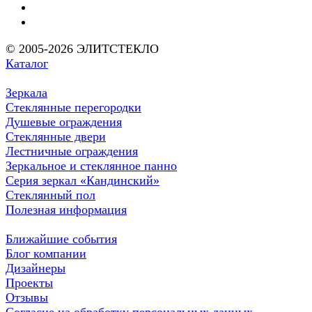
© 2005-2026 ЭЛИТСТЕКЛО
Каталог
Зеркала
Стеклянные перегородки
Душевые ограждения
Стеклянные двери
Лестничные ограждения
Зеркальное и стеклянное панно
Серия зеркал «Кандинский»
Стеклянный пол
Полезная информация
Ближайшие события
Блог компании
Дизайнеры
Проекты
Отзывы
Согласие на обработку персональных данных