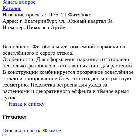
Задать вопрос
Каталог
Название проекта: 1175_21 Фитобокс
Адрес: г. Екатеринбург, ул. Южный квартал 9а
Инженер: Николаев Артём
Выполнено: Фитобоксы для подземной парковки из
осветлённого и серого стекла.
Особенности: Для оформления паркинга изготовлено
несколько фитобоксов - стеклянных ниш для растений.
В конструкции комбинируется прозрачное осветлённое
стекло и тонированное Grey, что создаёт контрастную
геометрию. Подсветка встроена для ухода за
растениями и декоративного эффекта в тёмное время
суток.
Назад к списку
Отзывы
Отзывы о нас на Флампе