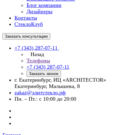
Блог компании
Дизайнеры
Контакты
СтеклоКлуб
Заказать консультацию
+7 (343) 287-07-11
Назад
Телефоны
+7 (343) 287-07-11
Заказать звонок
г. Екатеринбург, ИЦ «ARCHITECTOR»
Екатеринбург, Малышева, 8
zakaz@элитстекло.рф
Пн. – Пт.: с 10:00 до 20:00