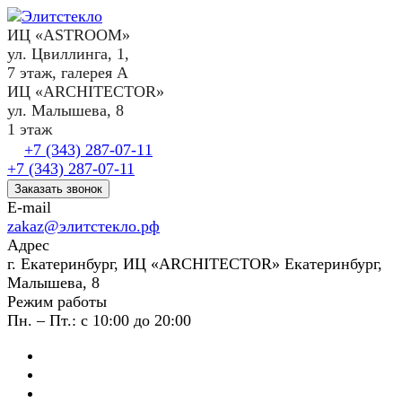
ИЦ «ASTROOM»
ул. Цвиллинга, 1,
7 этаж, галерея А
ИЦ «ARCHITECTOR»
ул. Малышева, 8
1 этаж
+7 (343) 287-07-11
+7 (343) 287-07-11
Заказать звонок
E-mail
zakaz@элитстекло.рф
Адрес
г. Екатеринбург, ИЦ «ARCHITECTOR» Екатеринбург,
Малышева, 8
Режим работы
Пн. – Пт.: с 10:00 до 20:00