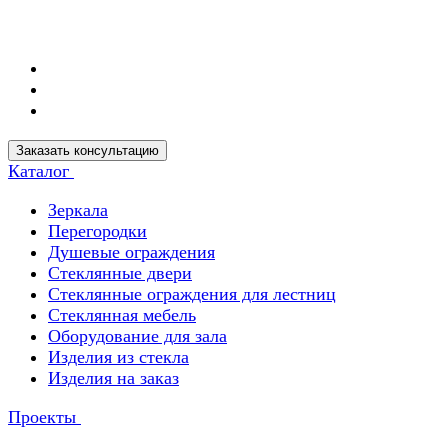
Заказать консультацию
Каталог
Зеркала
Перегородки
Душевые ограждения
Стеклянные двери
Стеклянные ограждения для лестниц
Стеклянная мебель
Оборудование для зала
Изделия из стекла
Изделия на заказ
Проекты