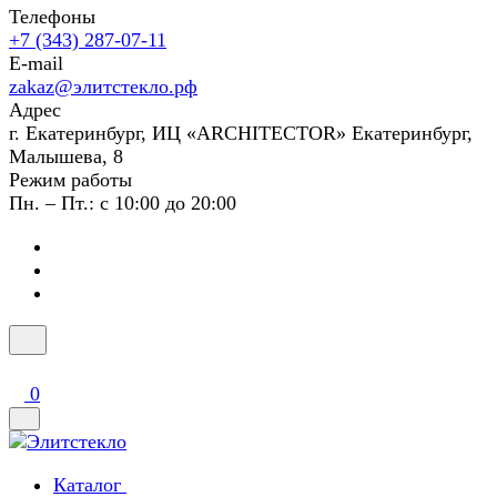
Телефоны
+7 (343) 287-07-11
E-mail
zakaz@элитстекло.рф
Адрес
г. Екатеринбург, ИЦ «ARCHITECTOR» Екатеринбург,
Малышева, 8
Режим работы
Пн. – Пт.: с 10:00 до 20:00
0
Каталог