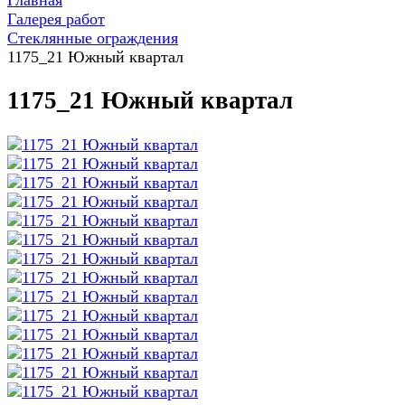
Главная
Галерея работ
Стеклянные ограждения
1175_21 Южный квартал
1175_21 Южный квартал