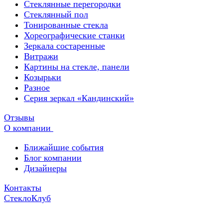
Стеклянные перегородки
Стеклянный пол
Тонированные стекла
Хореографические станки
Зеркала состаренные
Витражи
Картины на стекле, панели
Козырьки
Разное
Серия зеркал «Кандинский»
Отзывы
О компании
Ближайшие события
Блог компании
Дизайнеры
Контакты
СтеклоКлуб