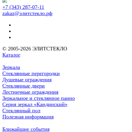
+7 (343) 287-07-11
zakaz@элитстекло.рф
© 2005-2026 ЭЛИТСТЕКЛО
Каталог
Зеркала
Стеклянные перегородки
Душевые ограждения
Стеклянные двери
Лестничные ограждения
Зеркальное и стеклянное панно
Серия зеркал «Кандинский»
Стеклянный пол
Полезная информация
Ближайшие события