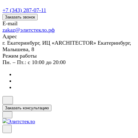
+7 (343) 287-07-11
Заказать звонок
E-mail
zakaz@элитстекло.рф
Адрес
г. Екатеринбург, ИЦ «ARCHITECTOR» Екатеринбург,
Малышева, 8
Режим работы
Пн. – Пт.: с 10:00 до 20:00
Заказать консультацию