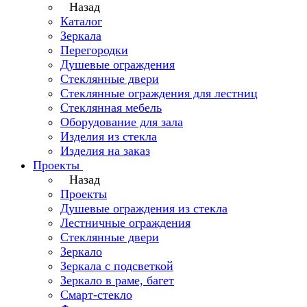
Назад
Каталог
Зеркала
Перегородки
Душевые ограждения
Стеклянные двери
Стеклянные ограждения для лестниц
Стеклянная мебель
Оборудование для зала
Изделия из стекла
Изделия на заказ
Проекты
Назад
Проекты
Душевые ограждения из стекла
Лестничные ограждения
Стеклянные двери
Зеркало
Зеркала с подсветкой
Зеркало в раме, багет
Смарт-стекло