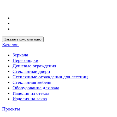
Заказать консультацию
Каталог
Зеркала
Перегородки
Душевые ограждения
Стеклянные двери
Стеклянные ограждения для лестниц
Стеклянная мебель
Оборудование для зала
Изделия из стекла
Изделия на заказ
Проекты