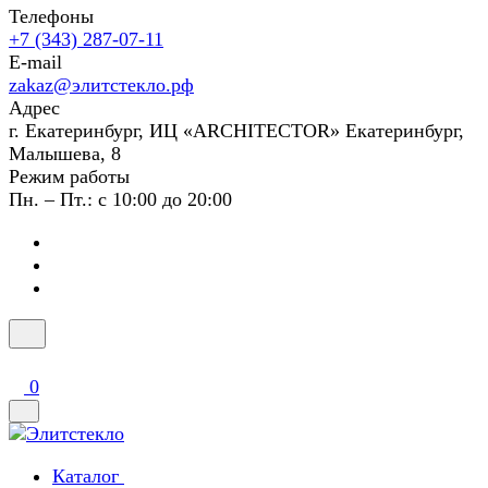
Телефоны
+7 (343) 287-07-11
E-mail
zakaz@элитстекло.рф
Адрес
г. Екатеринбург, ИЦ «ARCHITECTOR» Екатеринбург,
Малышева, 8
Режим работы
Пн. – Пт.: с 10:00 до 20:00
0
Каталог