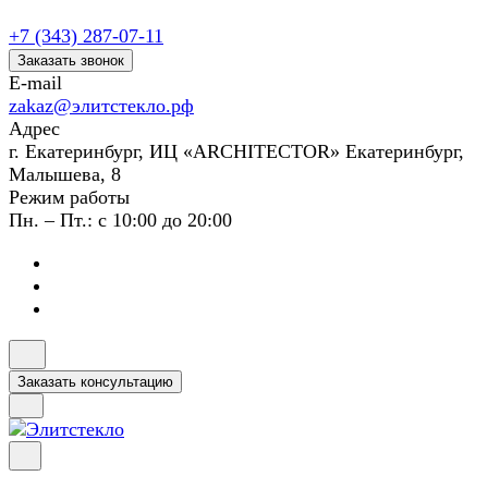
+7 (343) 287-07-11
Заказать звонок
E-mail
zakaz@элитстекло.рф
Адрес
г. Екатеринбург, ИЦ «ARCHITECTOR» Екатеринбург,
Малышева, 8
Режим работы
Пн. – Пт.: с 10:00 до 20:00
Заказать консультацию