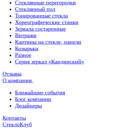
Стеклянные перегородки
Стеклянный пол
Тонированные стекла
Хореографические станки
Зеркала состаренные
Витражи
Картины на стекле, панели
Козырьки
Разное
Серия зеркал «Кандинский»
Отзывы
О компании
Ближайшие события
Блог компании
Дизайнеры
Контакты
СтеклоКлуб