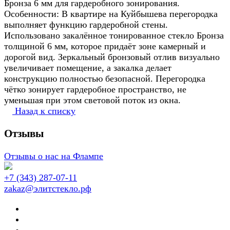
Бронза 6 мм для гардеробного зонирования.
Особенности: В квартире на Куйбышева перегородка
выполняет функцию гардеробной стены.
Использовано закалённое тонированное стекло Бронза
толщиной 6 мм, которое придаёт зоне камерный и
дорогой вид. Зеркальный бронзовый отлив визуально
увеличивает помещение, а закалка делает
конструкцию полностью безопасной. Перегородка
чётко зонирует гардеробное пространство, не
уменьшая при этом световой поток из окна.
Назад к списку
Отзывы
Отзывы о нас на Флампе
+7 (343) 287-07-11
zakaz@элитстекло.рф