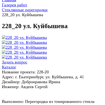
Главная
Галерея работ
Стеклянные перегородки
228_20 ул. Куйбышева
228_20 ул. Куйбышева
Задать вопрос
Каталог
Название проекта: 228-20
Адрес: г. Екатеринбург, ул. Куйбышева, д. 41
Дизайнер: Добронравова Ирина
Инженер: Авдеев Сергей
Выполнено: Перегородка из тонированного стекла