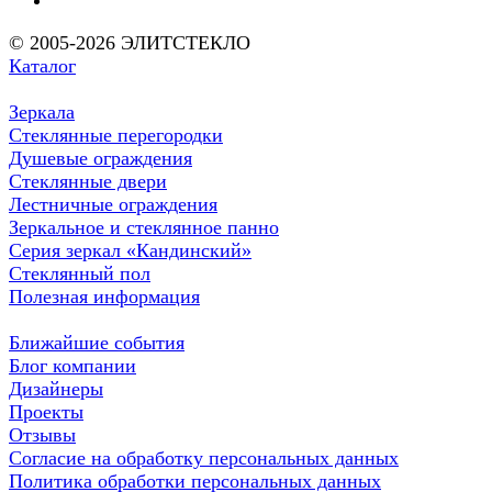
© 2005-2026 ЭЛИТСТЕКЛО
Каталог
Зеркала
Стеклянные перегородки
Душевые ограждения
Стеклянные двери
Лестничные ограждения
Зеркальное и стеклянное панно
Серия зеркал «Кандинский»
Стеклянный пол
Полезная информация
Ближайшие события
Блог компании
Дизайнеры
Проекты
Отзывы
Согласие на обработку персональных данных
Политика обработки персональных данных