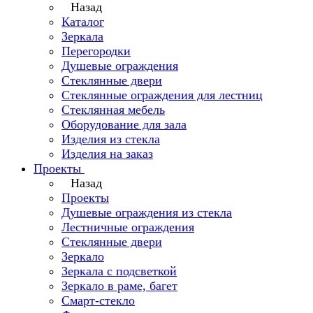
Назад
Каталог
Зеркала
Перегородки
Душевые ограждения
Стеклянные двери
Стеклянные ограждения для лестниц
Стеклянная мебель
Оборудование для зала
Изделия из стекла
Изделия на заказ
Проекты
Назад
Проекты
Душевые ограждения из стекла
Лестничные ограждения
Стеклянные двери
Зеркало
Зеркала с подсветкой
Зеркало в раме, багет
Смарт-стекло