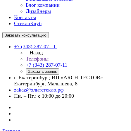
Блог компании
Дизайнеры
Контакты
СтеклоКлуб
Заказать консультацию
+7 (343) 287-07-11
Назад
Телефоны
+7 (343) 287-07-11
Заказать звонок
г. Екатеринбург, ИЦ «ARCHITECTOR»
Екатеринбург, Малышева, 8
zakaz@элитстекло.рф
Пн. – Пт.: с 10:00 до 20:00