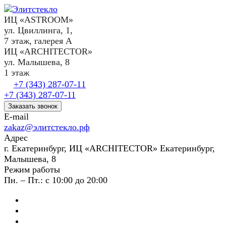
ИЦ «ASTROOM»
ул. Цвиллинга, 1,
7 этаж, галерея А
ИЦ «ARCHITECTOR»
ул. Малышева, 8
1 этаж
+7 (343) 287-07-11
+7 (343) 287-07-11
Заказать звонок
E-mail
zakaz@элитстекло.рф
Адрес
г. Екатеринбург, ИЦ «ARCHITECTOR» Екатеринбург,
Малышева, 8
Режим работы
Пн. – Пт.: с 10:00 до 20:00