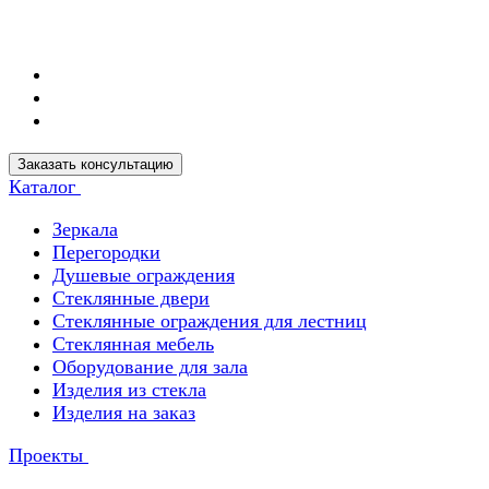
Заказать консультацию
Каталог
Зеркала
Перегородки
Душевые ограждения
Стеклянные двери
Стеклянные ограждения для лестниц
Стеклянная мебель
Оборудование для зала
Изделия из стекла
Изделия на заказ
Проекты