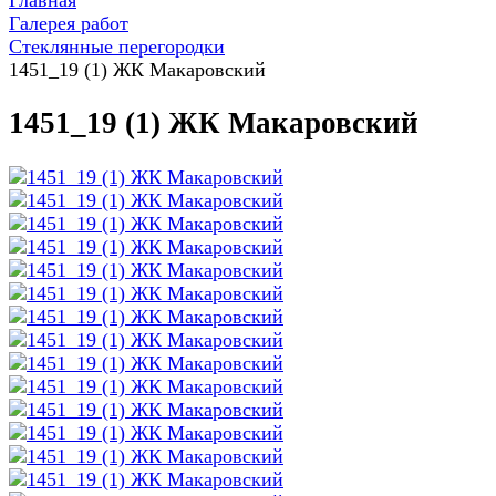
Главная
Галерея работ
Стеклянные перегородки
1451_19 (1) ЖК Макаровский
1451_19 (1) ЖК Макаровский