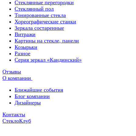
Стеклянные перегородки
Стеклянный пол
Тонированные стекла
Хореографические станки
Зеркала состаренные
Витражи
Картины на стекле, панели
Козырьки
Разное
Серия зеркал «Кандинский»
Отзывы
О компании
Ближайшие события
Блог компании
Дизайнеры
Контакты
СтеклоКлуб