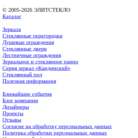
© 2005-2026 ЭЛИТСТЕКЛО
Каталог
Зеркала
Стеклянные перегородки
Душевые ограждения
Стеклянные двери
Лестничные ограждения
Зеркальное и стеклянное панно
Серия зеркал «Кандинский»
Стеклянный пол
Полезная информация
Ближайшие события
Блог компании
Дизайнеры
Проекты
Отзывы
Согласие на обработку персональных данных
Политика обработки персональных данных