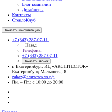
Блог компании
Дизайнеры
Контакты
СтеклоКлуб
Заказать консультацию
+7 (343) 287-07-11
Назад
Телефоны
+7 (343) 287-07-11
Заказать звонок
г. Екатеринбург, ИЦ «ARCHITECTOR»
Екатеринбург, Малышева, 8
zakaz@элитстекло.рф
Пн. – Пт.: с 10:00 до 20:00