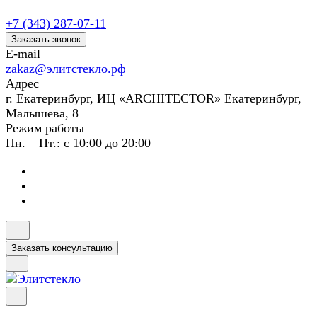
+7 (343) 287-07-11
Заказать звонок
E-mail
zakaz@элитстекло.рф
Адрес
г. Екатеринбург, ИЦ «ARCHITECTOR» Екатеринбург,
Малышева, 8
Режим работы
Пн. – Пт.: с 10:00 до 20:00
Заказать консультацию