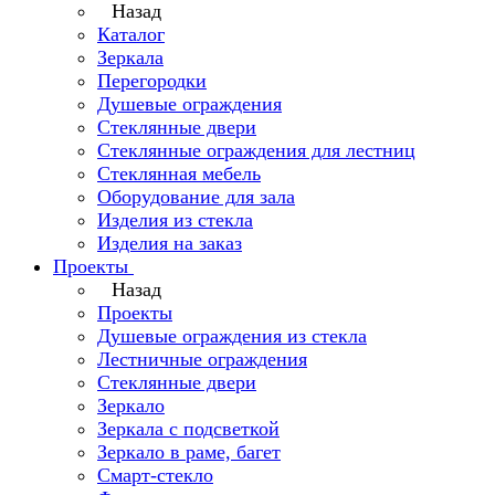
Назад
Каталог
Зеркала
Перегородки
Душевые ограждения
Стеклянные двери
Стеклянные ограждения для лестниц
Стеклянная мебель
Оборудование для зала
Изделия из стекла
Изделия на заказ
Проекты
Назад
Проекты
Душевые ограждения из стекла
Лестничные ограждения
Стеклянные двери
Зеркало
Зеркала с подсветкой
Зеркало в раме, багет
Смарт-стекло