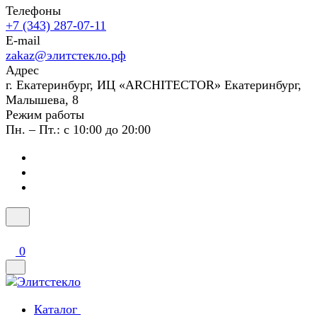
Телефоны
+7 (343) 287-07-11
E-mail
zakaz@элитстекло.рф
Адрес
г. Екатеринбург, ИЦ «ARCHITECTOR» Екатеринбург,
Малышева, 8
Режим работы
Пн. – Пт.: с 10:00 до 20:00
0
Каталог