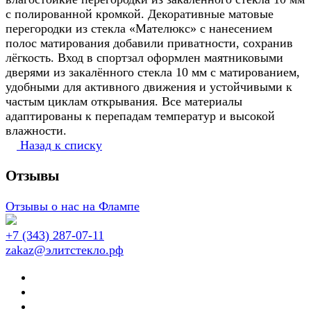
с полированной кромкой. Декоративные матовые
перегородки из стекла «Мателюкс» с нанесением
полос матирования добавили приватности, сохранив
лёгкость. Вход в спортзал оформлен маятниковыми
дверями из закалённого стекла 10 мм с матированием,
удобными для активного движения и устойчивыми к
частым циклам открывания. Все материалы
адаптированы к перепадам температур и высокой
влажности.
Назад к списку
Отзывы
Отзывы о нас на Флампе
+7 (343) 287-07-11
zakaz@элитстекло.рф