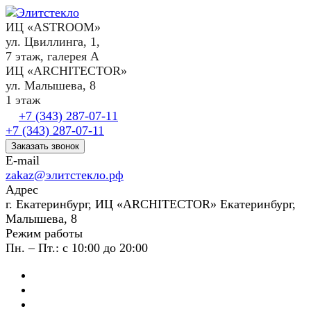
ИЦ «ASTROOM»
ул. Цвиллинга, 1,
7 этаж, галерея А
ИЦ «ARCHITECTOR»
ул. Малышева, 8
1 этаж
+7 (343) 287-07-11
+7 (343) 287-07-11
Заказать звонок
E-mail
zakaz@элитстекло.рф
Адрес
г. Екатеринбург, ИЦ «ARCHITECTOR» Екатеринбург,
Малышева, 8
Режим работы
Пн. – Пт.: с 10:00 до 20:00