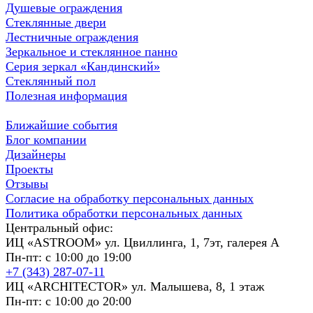
Душевые ограждения
Стеклянные двери
Лестничные ограждения
Зеркальное и стеклянное панно
Серия зеркал «Кандинский»
Стеклянный пол
Полезная информация
Ближайшие события
Блог компании
Дизайнеры
Проекты
Отзывы
Согласие на обработку персональных данных
Политика обработки персональных данных
Центральный офис:
ИЦ «ASTROOM» ул. Цвиллинга, 1, 7эт, галерея А
Пн-пт: с 10:00 до 19:00
+7 (343) 287-07-11
ИЦ «ARCHITECTOR» ул. Малышева, 8, 1 этаж
Пн-пт: с 10:00 до 20:00