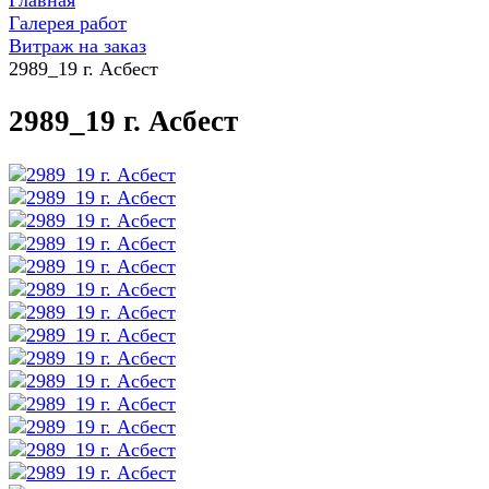
Главная
Галерея работ
Витраж на заказ
2989_19 г. Асбест
2989_19 г. Асбест