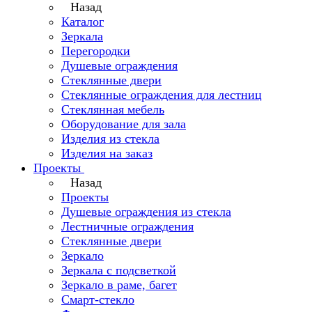
Назад
Каталог
Зеркала
Перегородки
Душевые ограждения
Стеклянные двери
Стеклянные ограждения для лестниц
Стеклянная мебель
Оборудование для зала
Изделия из стекла
Изделия на заказ
Проекты
Назад
Проекты
Душевые ограждения из стекла
Лестничные ограждения
Стеклянные двери
Зеркало
Зеркала с подсветкой
Зеркало в раме, багет
Смарт-стекло