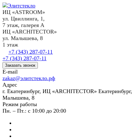
ИЦ «ASTROOM»
ул. Цвиллинга, 1,
7 этаж, галерея А
ИЦ «ARCHITECTOR»
ул. Малышева, 8
1 этаж
+7 (343) 287-07-11
+7 (343) 287-07-11
Заказать звонок
E-mail
zakaz@элитстекло.рф
Адрес
г. Екатеринбург, ИЦ «ARCHITECTOR» Екатеринбург,
Малышева, 8
Режим работы
Пн. – Пт.: с 10:00 до 20:00