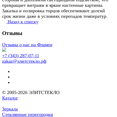
превращает витражи в яркие настенные картины.
Закалка и полировка торцов обеспечивают долгий
срок жизни даже в условиях перепадов температур.
Назад к списку
Отзывы
Отзывы о нас на Флампе
+7 (343) 287-07-11
zakaz@элитстекло.рф
© 2005-2026 ЭЛИТСТЕКЛО
Каталог
Зеркала
Стеклянные перегородки