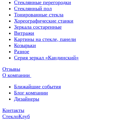
Стеклянные перегородки
Стеклянный пол
Тонированные стекла
Хореографические станки
Зеркала состаренные
Витражи
Картины на стекле, панели
Козырьки
Разное
Серия зеркал «Кандинский»
Отзывы
О компании
Ближайшие события
Блог компании
Дизайнеры
Контакты
СтеклоКлуб