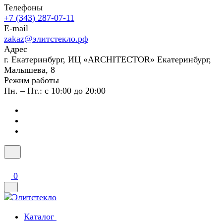
Телефоны
+7 (343) 287-07-11
E-mail
zakaz@элитстекло.рф
Адрес
г. Екатеринбург, ИЦ «ARCHITECTOR» Екатеринбург,
Малышева, 8
Режим работы
Пн. – Пт.: с 10:00 до 20:00
0
Каталог