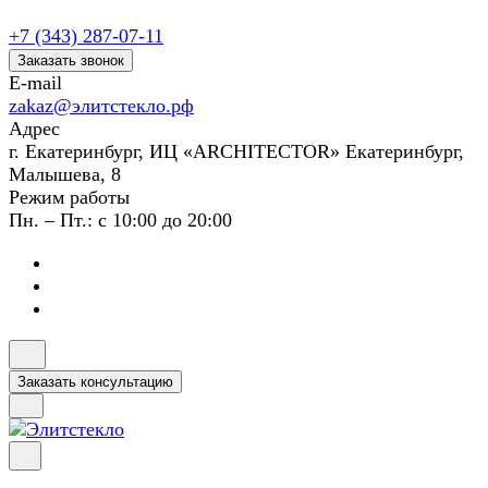
+7 (343) 287-07-11
Заказать звонок
E-mail
zakaz@элитстекло.рф
Адрес
г. Екатеринбург, ИЦ «ARCHITECTOR» Екатеринбург,
Малышева, 8
Режим работы
Пн. – Пт.: с 10:00 до 20:00
Заказать консультацию