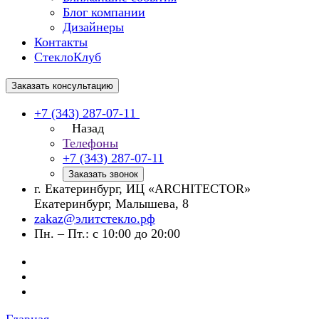
Блог компании
Дизайнеры
Контакты
СтеклоКлуб
Заказать консультацию
+7 (343) 287-07-11
Назад
Телефоны
+7 (343) 287-07-11
Заказать звонок
г. Екатеринбург, ИЦ «ARCHITECTOR»
Екатеринбург, Малышева, 8
zakaz@элитстекло.рф
Пн. – Пт.: с 10:00 до 20:00