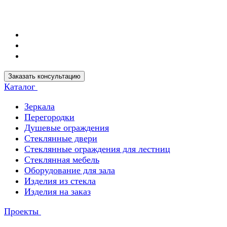
Заказать консультацию
Каталог
Зеркала
Перегородки
Душевые ограждения
Стеклянные двери
Стеклянные ограждения для лестниц
Стеклянная мебель
Оборудование для зала
Изделия из стекла
Изделия на заказ
Проекты