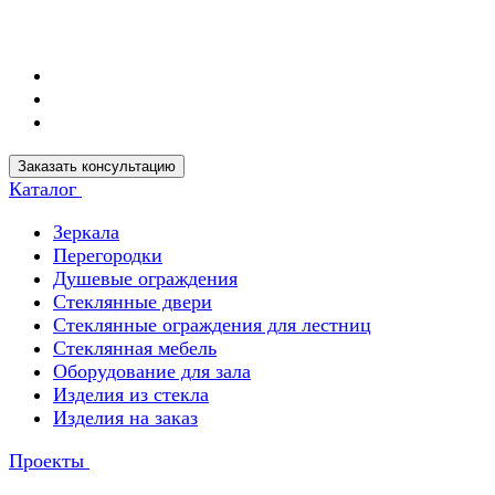
Заказать консультацию
Каталог
Зеркала
Перегородки
Душевые ограждения
Стеклянные двери
Стеклянные ограждения для лестниц
Стеклянная мебель
Оборудование для зала
Изделия из стекла
Изделия на заказ
Проекты