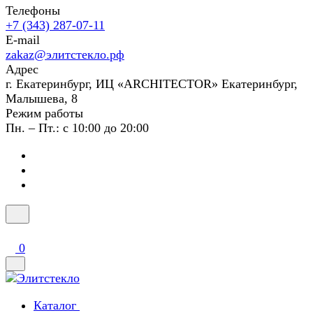
Телефоны
+7 (343) 287-07-11
E-mail
zakaz@элитстекло.рф
Адрес
г. Екатеринбург, ИЦ «ARCHITECTOR» Екатеринбург,
Малышева, 8
Режим работы
Пн. – Пт.: с 10:00 до 20:00
0
Каталог