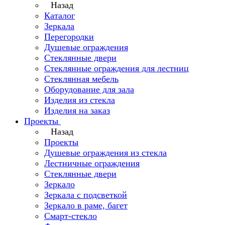
Назад
Каталог
Зеркала
Перегородки
Душевые ограждения
Стеклянные двери
Стеклянные ограждения для лестниц
Стеклянная мебель
Оборудование для зала
Изделия из стекла
Изделия на заказ
Проекты
Назад
Проекты
Душевые ограждения из стекла
Лестничные ограждения
Стеклянные двери
Зеркало
Зеркала с подсветкой
Зеркало в раме, багет
Смарт-стекло