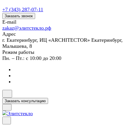
+7 (343) 287-07-11
Заказать звонок
E-mail
zakaz@элитстекло.рф
Адрес
г. Екатеринбург, ИЦ «ARCHITECTOR» Екатеринбург,
Малышева, 8
Режим работы
Пн. – Пт.: с 10:00 до 20:00
Заказать консультацию