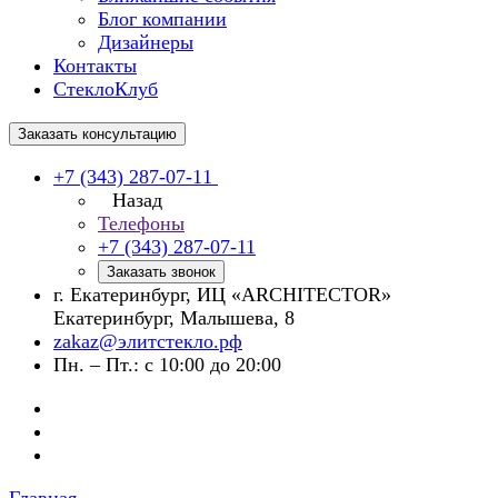
Блог компании
Дизайнеры
Контакты
СтеклоКлуб
Заказать консультацию
+7 (343) 287-07-11
Назад
Телефоны
+7 (343) 287-07-11
Заказать звонок
г. Екатеринбург, ИЦ «ARCHITECTOR»
Екатеринбург, Малышева, 8
zakaz@элитстекло.рф
Пн. – Пт.: с 10:00 до 20:00