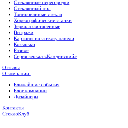
Стеклянные перегородки
Стеклянный пол
Тонированные стекла
Хореографические станки
Зеркала состаренные
Витражи
Картины на стекле, панели
Козырьки
Разное
Серия зеркал «Кандинский»
Отзывы
О компании
Ближайшие события
Блог компании
Дизайнеры
Контакты
СтеклоКлуб