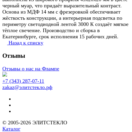
черный муар, что придаёт выразительный контраст.
Основа из МДФ 14 мм с фрезеровкой обеспечивает
жёсткость конструкции, а интерьерная подсветка по
периметру светодиодной лентой 3000 К создаёт мягкое
тёплое свечение. Производство и сборка в
Екатеринбурге, срок исполнения 15 рабочих дней.
Назад к списку
Отзывы
Отзывы о нас на Флампе
+7 (343) 287-07-11
zakaz@элитстекло.рф
© 2005-2026 ЭЛИТСТЕКЛО
Каталог