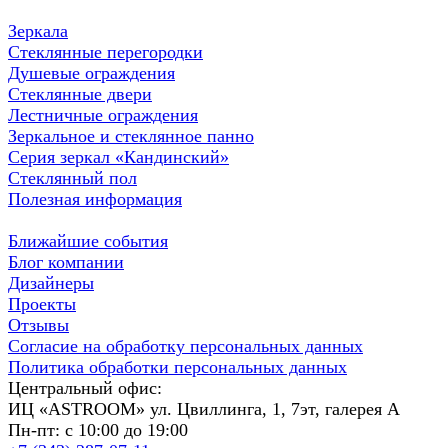
Зеркала
Стеклянные перегородки
Душевые ограждения
Стеклянные двери
Лестничные ограждения
Зеркальное и стеклянное панно
Серия зеркал «Кандинский»
Стеклянный пол
Полезная информация
Ближайшие события
Блог компании
Дизайнеры
Проекты
Отзывы
Согласие на обработку персональных данных
Политика обработки персональных данных
Центральный офис:
ИЦ «ASTROOM» ул. Цвиллинга, 1, 7эт, галерея А
Пн-пт: с 10:00 до 19:00