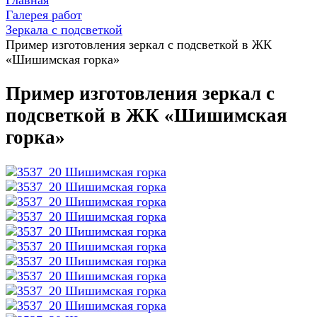
Главная
Галерея работ
Зеркала с подсветкой
Пример изготовления зеркал с подсветкой в ЖК
«Шишимская горка»
Пример изготовления зеркал с
подсветкой в ЖК «Шишимская
горка»