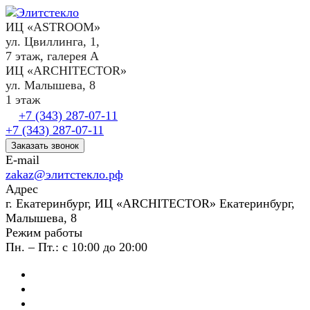
ИЦ «ASTROOM»
ул. Цвиллинга, 1,
7 этаж, галерея А
ИЦ «ARCHITECTOR»
ул. Малышева, 8
1 этаж
+7 (343) 287-07-11
+7 (343) 287-07-11
Заказать звонок
E-mail
zakaz@элитстекло.рф
Адрес
г. Екатеринбург, ИЦ «ARCHITECTOR» Екатеринбург,
Малышева, 8
Режим работы
Пн. – Пт.: с 10:00 до 20:00