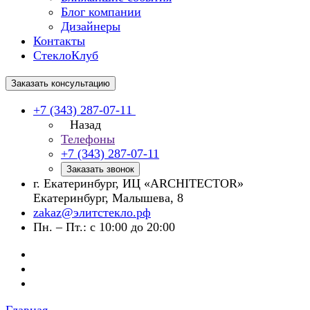
Блог компании
Дизайнеры
Контакты
СтеклоКлуб
Заказать консультацию
+7 (343) 287-07-11
Назад
Телефоны
+7 (343) 287-07-11
Заказать звонок
г. Екатеринбург, ИЦ «ARCHITECTOR»
Екатеринбург, Малышева, 8
zakaz@элитстекло.рф
Пн. – Пт.: с 10:00 до 20:00