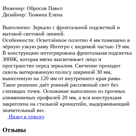
Инженер: Обросов Павел
Дизайнер: Тюжина Елена
Выполнено: Зеркало с фронтальной подсветкой и
матовой световой линией.
Особенности: Осветлённое полотно 4 мм помещено в
чёрную узкую раму Интегро с видимой частью 19 мм.
В конструкцию интегрирована фронтальная подсветка
3000К, которая мягко высвечивает лицо и
пространство перед зеркалом. Свечение проходит
сквозь матированную полосу шириной 30 мм,
вынесенную на 120 мм от внутреннего края рамы.
Такое решение даёт ровный рассеянный свет без
слепящих точек. Основание выполнено из прочных
алюминиевых профилей 20 мм, а вся конструкция
закреплена на стальной кронштейн, выдерживающий
значительный вес.
Назад к списку
Отзывы