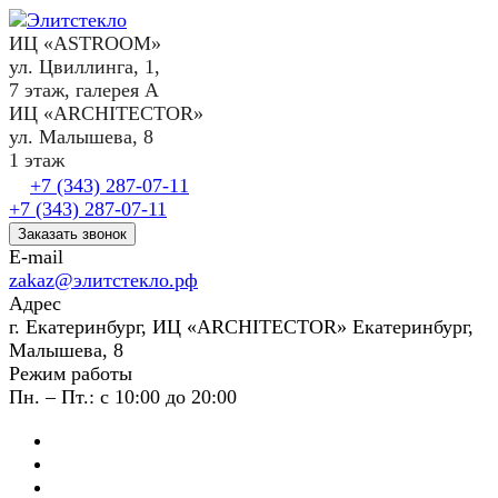
ИЦ «ASTROOM»
ул. Цвиллинга, 1,
7 этаж, галерея А
ИЦ «ARCHITECTOR»
ул. Малышева, 8
1 этаж
+7 (343) 287-07-11
+7 (343) 287-07-11
Заказать звонок
E-mail
zakaz@элитстекло.рф
Адрес
г. Екатеринбург, ИЦ «ARCHITECTOR» Екатеринбург,
Малышева, 8
Режим работы
Пн. – Пт.: с 10:00 до 20:00