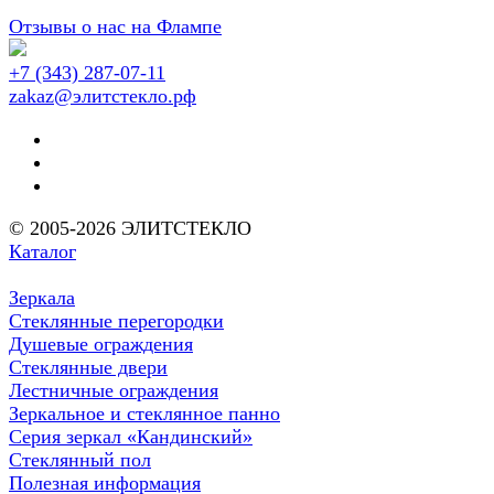
Отзывы о нас на Флампе
+7 (343) 287-07-11
zakaz@элитстекло.рф
© 2005-2026 ЭЛИТСТЕКЛО
Каталог
Зеркала
Стеклянные перегородки
Душевые ограждения
Стеклянные двери
Лестничные ограждения
Зеркальное и стеклянное панно
Серия зеркал «Кандинский»
Стеклянный пол
Полезная информация