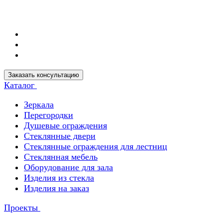
Заказать консультацию
Каталог
Зеркала
Перегородки
Душевые ограждения
Стеклянные двери
Стеклянные ограждения для лестниц
Стеклянная мебель
Оборудование для зала
Изделия из стекла
Изделия на заказ
Проекты