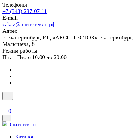
Телефоны
+7 (343) 287-07-11
E-mail
zakaz@элитстекло.рф
Адрес
г. Екатеринбург, ИЦ «ARCHITECTOR» Екатеринбург,
Малышева, 8
Режим работы
Пн. – Пт.: с 10:00 до 20:00
0
Каталог