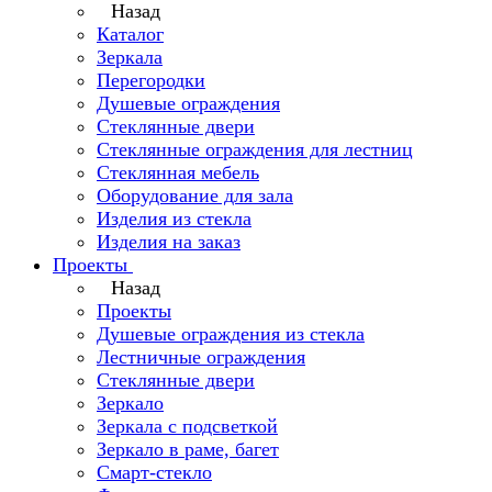
Назад
Каталог
Зеркала
Перегородки
Душевые ограждения
Стеклянные двери
Стеклянные ограждения для лестниц
Стеклянная мебель
Оборудование для зала
Изделия из стекла
Изделия на заказ
Проекты
Назад
Проекты
Душевые ограждения из стекла
Лестничные ограждения
Стеклянные двери
Зеркало
Зеркала с подсветкой
Зеркало в раме, багет
Смарт-стекло