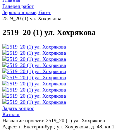
Главная
Галерея работ
Зеркало в раме, багет
2519_20 (1) ул. Хохрякова
2519_20 (1) ул. Хохрякова
Задать вопрос
Каталог
Название проекта: 2519_20 (1) ул. Хохрякова
Адрес: г. Екатеринбург, ул. Хохрякова, д. 48, кв.1.