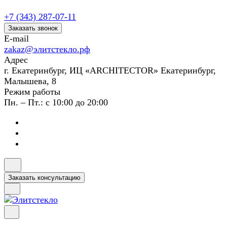
+7 (343) 287-07-11
Заказать звонок
E-mail
zakaz@элитстекло.рф
Адрес
г. Екатеринбург, ИЦ «ARCHITECTOR» Екатеринбург,
Малышева, 8
Режим работы
Пн. – Пт.: с 10:00 до 20:00
Заказать консультацию