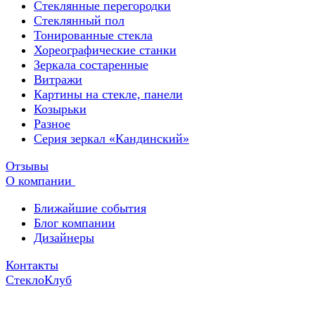
Стеклянные перегородки
Стеклянный пол
Тонированные стекла
Хореографические станки
Зеркала состаренные
Витражи
Картины на стекле, панели
Козырьки
Разное
Серия зеркал «Кандинский»
Отзывы
О компании
Ближайшие события
Блог компании
Дизайнеры
Контакты
СтеклоКлуб