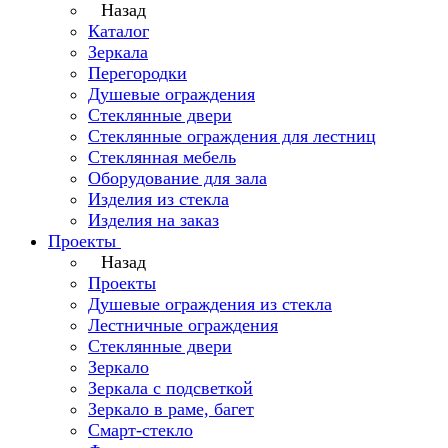
Назад
Каталог
Зеркала
Перегородки
Душевые ограждения
Стеклянные двери
Стеклянные ограждения для лестниц
Стеклянная мебель
Оборудование для зала
Изделия из стекла
Изделия на заказ
Проекты
Назад
Проекты
Душевые ограждения из стекла
Лестничные ограждения
Стеклянные двери
Зеркало
Зеркала с подсветкой
Зеркало в раме, багет
Смарт-стекло