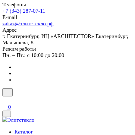
Телефоны
+7 (343) 287-07-11
E-mail
zakaz@элитстекло.рф
Адрес
г. Екатеринбург, ИЦ «ARCHITECTOR» Екатеринбург,
Малышева, 8
Режим работы
Пн. – Пт.: с 10:00 до 20:00
0
Каталог