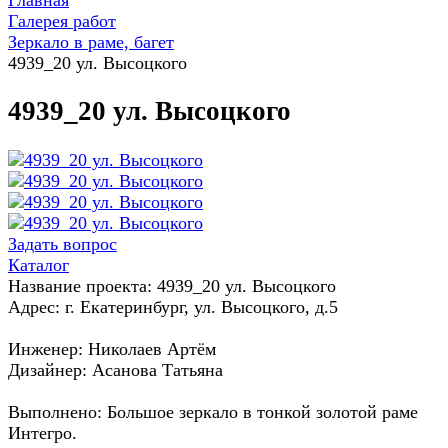
Главная
Галерея работ
Зеркало в раме, багет
4939_20 ул. Высоцкого
4939_20 ул. Высоцкого
Задать вопрос
Каталог
Название проекта: 4939_20 ул. Высоцкого
Адрес: г. Екатеринбург, ул. Высоцкого, д.5
Инженер: Николаев Артём
Дизайнер: Асанова Татьяна
Выполнено: Большое зеркало в тонкой золотой раме
Интегро.