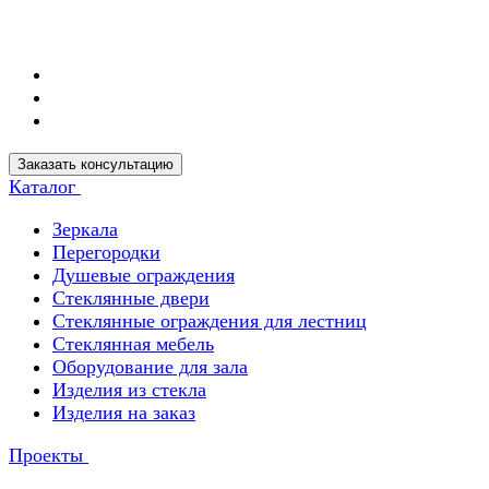
Заказать консультацию
Каталог
Зеркала
Перегородки
Душевые ограждения
Стеклянные двери
Стеклянные ограждения для лестниц
Стеклянная мебель
Оборудование для зала
Изделия из стекла
Изделия на заказ
Проекты