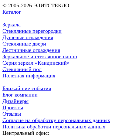
© 2005-2026 ЭЛИТСТЕКЛО
Каталог
Зеркала
Стеклянные перегородки
Душевые ограждения
Стеклянные двери
Лестничные ограждения
Зеркальное и стеклянное панно
Серия зеркал «Кандинский»
Стеклянный пол
Полезная информация
Ближайшие события
Блог компании
Дизайнеры
Проекты
Отзывы
Согласие на обработку персональных данных
Политика обработки персональных данных
Центральный офис: