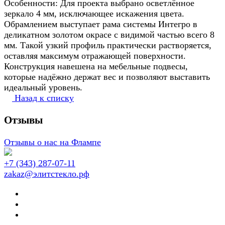
Особенности: Для проекта выбрано осветлённое
зеркало 4 мм, исключающее искажения цвета.
Обрамлением выступает рама системы Интегро в
деликатном золотом окрасе с видимой частью всего 8
мм. Такой узкий профиль практически растворяется,
оставляя максимум отражающей поверхности.
Конструкция навешена на мебельные подвесы,
которые надёжно держат вес и позволяют выставить
идеальный уровень.
Назад к списку
Отзывы
Отзывы о нас на Флампе
+7 (343) 287-07-11
zakaz@элитстекло.рф