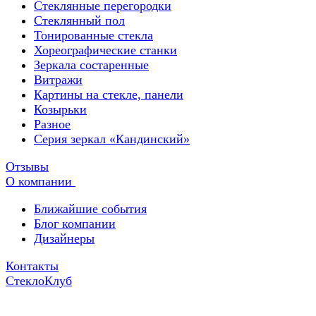
Стеклянные перегородки
Стеклянный пол
Тонированные стекла
Хореографические станки
Зеркала состаренные
Витражи
Картины на стекле, панели
Козырьки
Разное
Серия зеркал «Кандинский»
Отзывы
О компании
Ближайшие события
Блог компании
Дизайнеры
Контакты
СтеклоКлуб