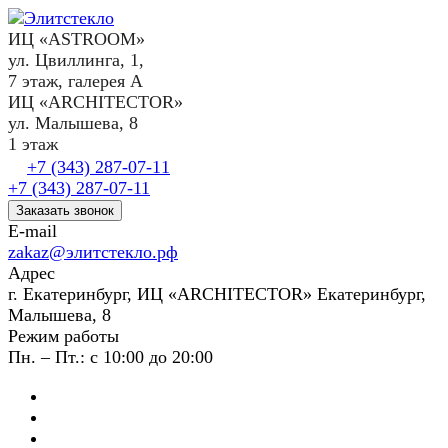
ИЦ «ASTROOM»
ул. Цвиллинга, 1,
7 этаж, галерея А
ИЦ «ARCHITECTOR»
ул. Малышева, 8
1 этаж
+7 (343) 287-07-11
+7 (343) 287-07-11
Заказать звонок
E-mail
zakaz@элитстекло.рф
Адрес
г. Екатеринбург, ИЦ «ARCHITECTOR» Екатеринбург,
Малышева, 8
Режим работы
Пн. – Пт.: с 10:00 до 20:00