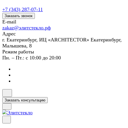
+7 (343) 287-07-11
Заказать звонок
E-mail
zakaz@элитстекло.рф
Адрес
г. Екатеринбург, ИЦ «ARCHITECTOR» Екатеринбург,
Малышева, 8
Режим работы
Пн. – Пт.: с 10:00 до 20:00
Заказать консультацию