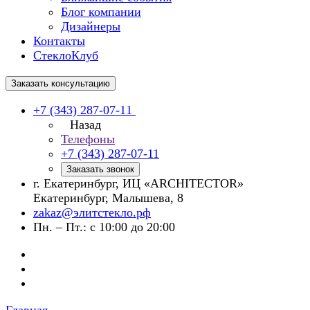
Блог компании
Дизайнеры
Контакты
СтеклоКлуб
Заказать консультацию
+7 (343) 287-07-11
Назад
Телефоны
+7 (343) 287-07-11
Заказать звонок
г. Екатеринбург, ИЦ «ARCHITECTOR»
Екатеринбург, Малышева, 8
zakaz@элитстекло.рф
Пн. – Пт.: с 10:00 до 20:00