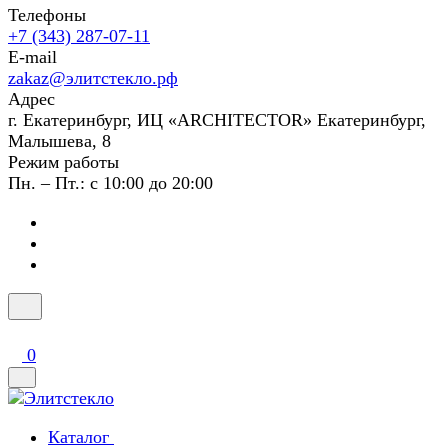
Телефоны
+7 (343) 287-07-11
E-mail
zakaz@элитстекло.рф
Адрес
г. Екатеринбург, ИЦ «ARCHITECTOR» Екатеринбург,
Малышева, 8
Режим работы
Пн. – Пт.: с 10:00 до 20:00
0
Каталог