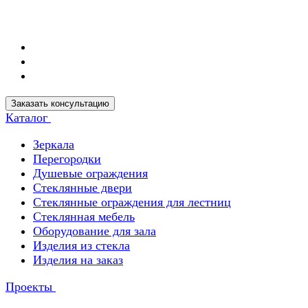
Заказать консультацию
Каталог
Зеркала
Перегородки
Душевые ограждения
Стеклянные двери
Стеклянные ограждения для лестниц
Стеклянная мебель
Оборудование для зала
Изделия из стекла
Изделия на заказ
Проекты