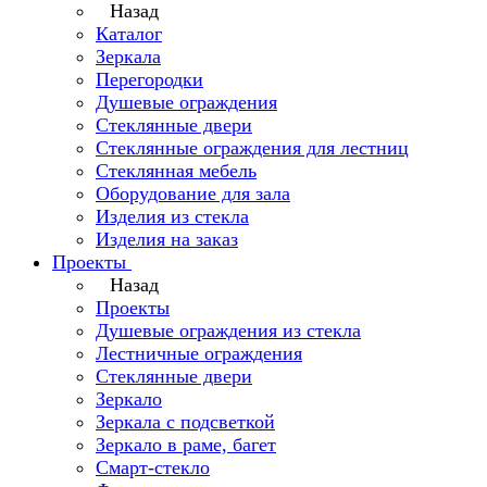
Назад
Каталог
Зеркала
Перегородки
Душевые ограждения
Стеклянные двери
Стеклянные ограждения для лестниц
Стеклянная мебель
Оборудование для зала
Изделия из стекла
Изделия на заказ
Проекты
Назад
Проекты
Душевые ограждения из стекла
Лестничные ограждения
Стеклянные двери
Зеркало
Зеркала с подсветкой
Зеркало в раме, багет
Смарт-стекло