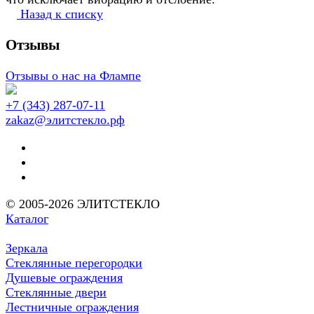
Назад к списку
Отзывы
Отзывы о нас на Флампе
+7 (343) 287-07-11
zakaz@элитстекло.рф
© 2005-2026 ЭЛИТСТЕКЛО
Каталог
Зеркала
Стеклянные перегородки
Душевые ограждения
Стеклянные двери
Лестничные ограждения