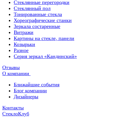
Стеклянные перегородки
Стеклянный пол
Тонированные стекла
Хореографические станки
Зеркала состаренные
Витражи
Картины на стекле, панели
Козырьки
Разное
Серия зеркал «Кандинский»
Отзывы
О компании
Ближайшие события
Блог компании
Дизайнеры
Контакты
СтеклоКлуб