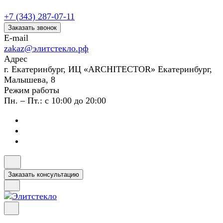
+7 (343) 287-07-11
Заказать звонок
E-mail
zakaz@элитстекло.рф
Адрес
г. Екатеринбург, ИЦ «ARCHITECTOR» Екатеринбург,
Малышева, 8
Режим работы
Пн. – Пт.: с 10:00 до 20:00
Заказать консультацию