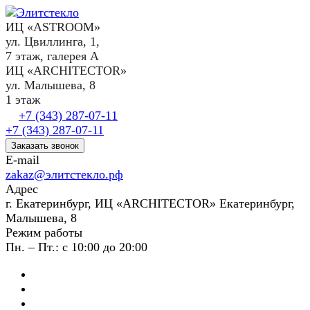
ИЦ «ASTROOM»
ул. Цвиллинга, 1,
7 этаж, галерея А
ИЦ «ARCHITECTOR»
ул. Малышева, 8
1 этаж
+7 (343) 287-07-11
+7 (343) 287-07-11
Заказать звонок
E-mail
zakaz@элитстекло.рф
Адрес
г. Екатеринбург, ИЦ «ARCHITECTOR» Екатеринбург,
Малышева, 8
Режим работы
Пн. – Пт.: с 10:00 до 20:00