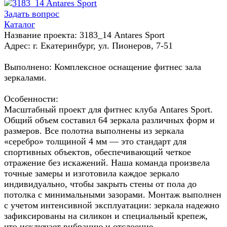
Задать вопрос
Каталог
Название проекта: 3183_14 Antares Sport
Адрес: г. Екатеринбург, ул. Пионеров, 7-51
Выполнено: Комплексное оснащение фитнес зала
зеркалами.
Особенности:
Масштабный проект для фитнес клуба Antares Sport.
Общий объем составил 64 зеркала различных форм и
размеров. Все полотна выполнены из зеркала
«серебро» толщиной 4 мм — это стандарт для
спортивных объектов, обеспечивающий четкое
отражение без искажений. Наша команда произвела
точные замеры и изготовила каждое зеркало
индивидуально, чтобы закрыть стены от пола до
потолка с минимальными зазорами. Монтаж выполнен
с учетом интенсивной эксплуатации: зеркала надежно
зафиксированы на силикон и специальный крепеж,
что исключает вибрацию и отслоение.