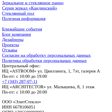
Зеркальное и стеклянное панно
Серия зеркал «Кандинский»
Стеклянный пол
Полезная информация
Ближайшие события
Блог компании
Дизайнеры
Проекты
Отзывы
Согласие на обработку персональных данных
Политика обработки персональных данных
Центральный офис:
ИЦ «ASTROOM» ул. Цвиллинга, 1, 7эт, галерея А
Пн-пт: с 10:00 до 19:00
+7 (343) 287-07-11
ИЦ «ARCHITECTOR» ул. Малышева, 8, 1 этаж
Пн-пт: с 10:00 до 20:00
ООО «ЭлитСтекло»
ИНН 6678106051