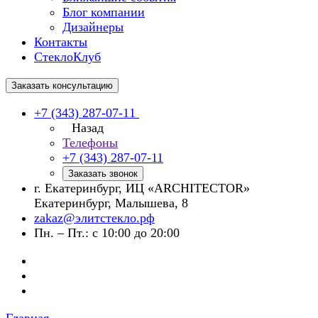
Блог компании
Дизайнеры
Контакты
СтеклоКлуб
Заказать консультацию
+7 (343) 287-07-11
Назад
Телефоны
+7 (343) 287-07-11
Заказать звонок
г. Екатеринбург, ИЦ «ARCHITECTOR»
Екатеринбург, Малышева, 8
zakaz@элитстекло.рф
Пн. – Пт.: с 10:00 до 20:00