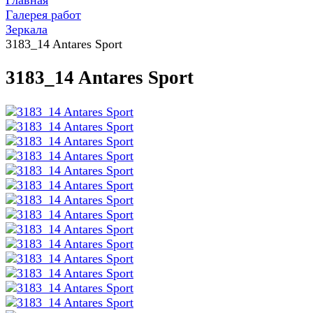
Главная
Галерея работ
Зеркала
3183_14 Antares Sport
3183_14 Antares Sport