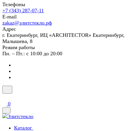
Телефоны
+7 (343) 287-07-11
E-mail
zakaz@элитстекло.рф
Адрес
г. Екатеринбург, ИЦ «ARCHITECTOR» Екатеринбург,
Малышева, 8
Режим работы
Пн. – Пт.: с 10:00 до 20:00
0
Каталог