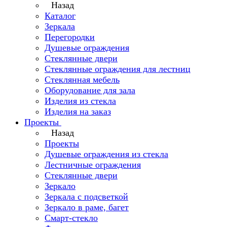
Назад
Каталог
Зеркала
Перегородки
Душевые ограждения
Стеклянные двери
Стеклянные ограждения для лестниц
Стеклянная мебель
Оборудование для зала
Изделия из стекла
Изделия на заказ
Проекты
Назад
Проекты
Душевые ограждения из стекла
Лестничные ограждения
Стеклянные двери
Зеркало
Зеркала с подсветкой
Зеркало в раме, багет
Смарт-стекло