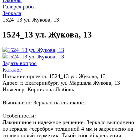
Главная
Галерея работ
Зеркала
1524_13 ул. Жукова, 13
1524_13 ул. Жукова, 13
Задать вопрос
Каталог
Название проекта: 1524_13 ул. Жукова, 13
Адрес: г. Екатеринбург, ул. Маршала Жукова, 13
Инженер: Корнилова Любовь
Выполнено: Зеркало на силиконе.
Особенности:
Лаконичное и надежное решение. Зеркало выполнено
из зеркала «серебро» толщиной 4 мм и закреплено на
силиконовый герметик. Такой способ крепления