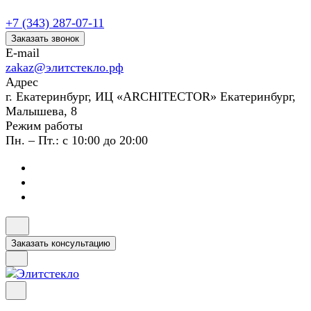
+7 (343) 287-07-11
Заказать звонок
E-mail
zakaz@элитстекло.рф
Адрес
г. Екатеринбург, ИЦ «ARCHITECTOR» Екатеринбург,
Малышева, 8
Режим работы
Пн. – Пт.: с 10:00 до 20:00
Заказать консультацию