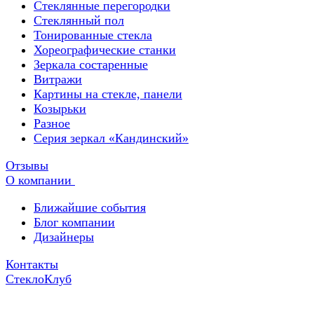
Стеклянные перегородки
Стеклянный пол
Тонированные стекла
Хореографические станки
Зеркала состаренные
Витражи
Картины на стекле, панели
Козырьки
Разное
Серия зеркал «Кандинский»
Отзывы
О компании
Ближайшие события
Блог компании
Дизайнеры
Контакты
СтеклоКлуб