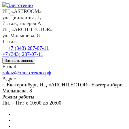
ИЦ «ASTROOM»
ул. Цвиллинга, 1,
7 этаж, галерея А
ИЦ «ARCHITECTOR»
ул. Малышева, 8
1 этаж
+7 (343) 287-07-11
+7 (343) 287-07-11
Заказать звонок
E-mail
zakaz@элитстекло.рф
Адрес
г. Екатеринбург, ИЦ «ARCHITECTOR» Екатеринбург,
Малышева, 8
Режим работы
Пн. – Пт.: с 10:00 до 20:00