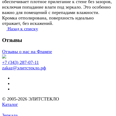
обеспечивает плотное прилегание к стене без зазоров,
исключая попадание влаги под зеркало. Это особенно
важно для помещений с перепадами влажности.
Кромка отполирована, поверхность идеально
отражает, без искажений.
Назад к списку
Отзывы
Отзывы о нас на Флампе
+7 (343) 287-07-11
zakaz@элитстекло.рф
© 2005-2026 ЭЛИТСТЕКЛО
Каталог
Зеркала