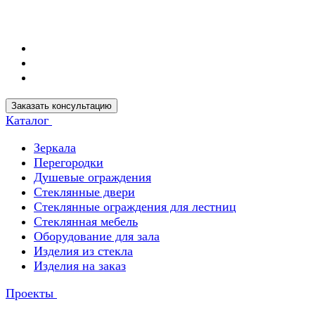
Заказать консультацию
Каталог
Зеркала
Перегородки
Душевые ограждения
Стеклянные двери
Стеклянные ограждения для лестниц
Стеклянная мебель
Оборудование для зала
Изделия из стекла
Изделия на заказ
Проекты