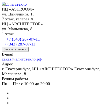
ИЦ «ASTROOM»
ул. Цвиллинга, 1,
7 этаж, галерея А
ИЦ «ARCHITECTOR»
ул. Малышева, 8
1 этаж
+7 (343) 287-07-11
+7 (343) 287-07-11
Заказать звонок
E-mail
zakaz@элитстекло.рф
Адрес
г. Екатеринбург, ИЦ «ARCHITECTOR» Екатеринбург,
Малышева, 8
Режим работы
Пн. – Пт.: с 10:00 до 20:00