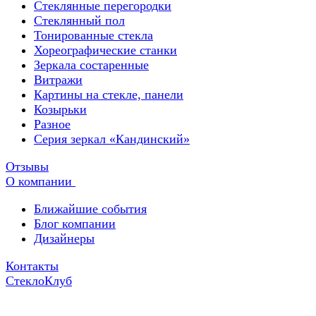
Стеклянные перегородки
Стеклянный пол
Тонированные стекла
Хореографические станки
Зеркала состаренные
Витражи
Картины на стекле, панели
Козырьки
Разное
Серия зеркал «Кандинский»
Отзывы
О компании
Ближайшие события
Блог компании
Дизайнеры
Контакты
СтеклоКлуб