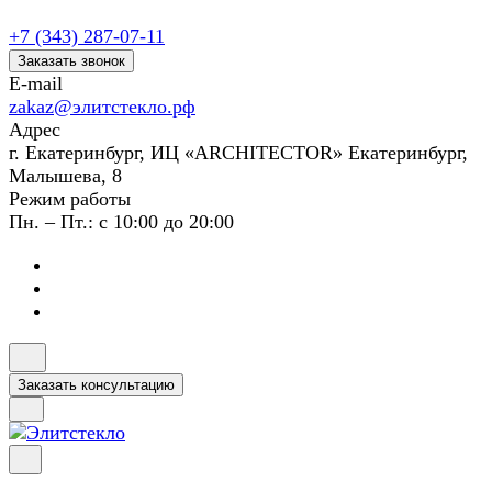
+7 (343) 287-07-11
Заказать звонок
E-mail
zakaz@элитстекло.рф
Адрес
г. Екатеринбург, ИЦ «ARCHITECTOR» Екатеринбург,
Малышева, 8
Режим работы
Пн. – Пт.: с 10:00 до 20:00
Заказать консультацию