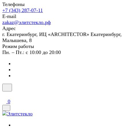
Телефоны
+7 (343) 287-07-11
E-mail
zakaz@элитстекло.рф
Адрес
г. Екатеринбург, ИЦ «ARCHITECTOR» Екатеринбург,
Малышева, 8
Режим работы
Пн. – Пт.: с 10:00 до 20:00
0