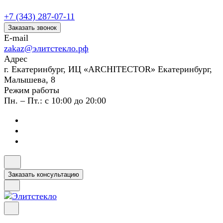
+7 (343) 287-07-11
Заказать звонок
E-mail
zakaz@элитстекло.рф
Адрес
г. Екатеринбург, ИЦ «ARCHITECTOR» Екатеринбург,
Малышева, 8
Режим работы
Пн. – Пт.: с 10:00 до 20:00
Заказать консультацию