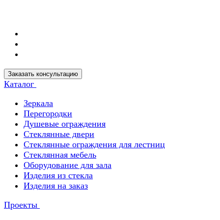
Заказать консультацию
Каталог
Зеркала
Перегородки
Душевые ограждения
Стеклянные двери
Стеклянные ограждения для лестниц
Стеклянная мебель
Оборудование для зала
Изделия из стекла
Изделия на заказ
Проекты