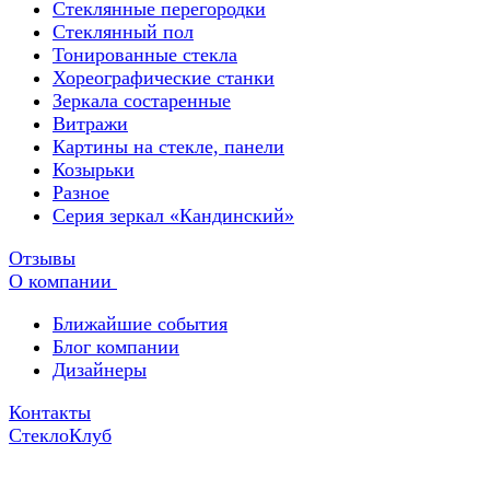
Стеклянные перегородки
Стеклянный пол
Тонированные стекла
Хореографические станки
Зеркала состаренные
Витражи
Картины на стекле, панели
Козырьки
Разное
Серия зеркал «Кандинский»
Отзывы
О компании
Ближайшие события
Блог компании
Дизайнеры
Контакты
СтеклоКлуб