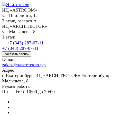
ИЦ «ASTROOM»
ул. Цвиллинга, 1,
7 этаж, галерея А
ИЦ «ARCHITECTOR»
ул. Малышева, 8
1 этаж
+7 (343) 287-07-11
+7 (343) 287-07-11
Заказать звонок
E-mail
zakaz@элитстекло.рф
Адрес
г. Екатеринбург, ИЦ «ARCHITECTOR» Екатеринбург,
Малышева, 8
Режим работы
Пн. – Пт.: с 10:00 до 20:00