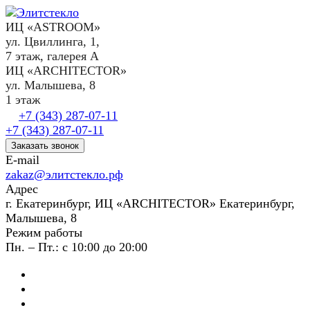
ИЦ «ASTROOM»
ул. Цвиллинга, 1,
7 этаж, галерея А
ИЦ «ARCHITECTOR»
ул. Малышева, 8
1 этаж
+7 (343) 287-07-11
+7 (343) 287-07-11
Заказать звонок
E-mail
zakaz@элитстекло.рф
Адрес
г. Екатеринбург, ИЦ «ARCHITECTOR» Екатеринбург,
Малышева, 8
Режим работы
Пн. – Пт.: с 10:00 до 20:00