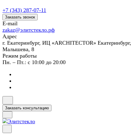
+7 (343) 287-07-11
Заказать звонок
E-mail
zakaz@элитстекло.рф
Адрес
г. Екатеринбург, ИЦ «ARCHITECTOR» Екатеринбург,
Малышева, 8
Режим работы
Пн. – Пт.: с 10:00 до 20:00
Заказать консультацию