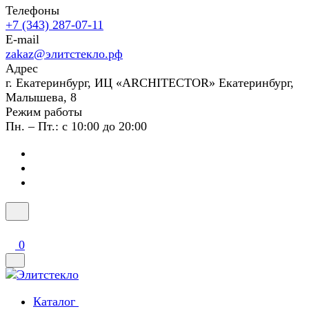
Телефоны
+7 (343) 287-07-11
E-mail
zakaz@элитстекло.рф
Адрес
г. Екатеринбург, ИЦ «ARCHITECTOR» Екатеринбург,
Малышева, 8
Режим работы
Пн. – Пт.: с 10:00 до 20:00
0
Каталог