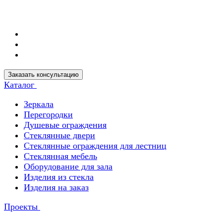
Заказать консультацию
Каталог
Зеркала
Перегородки
Душевые ограждения
Стеклянные двери
Стеклянные ограждения для лестниц
Стеклянная мебель
Оборудование для зала
Изделия из стекла
Изделия на заказ
Проекты