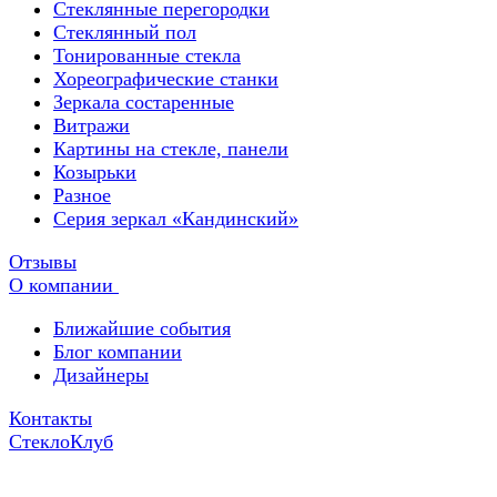
Стеклянные перегородки
Стеклянный пол
Тонированные стекла
Хореографические станки
Зеркала состаренные
Витражи
Картины на стекле, панели
Козырьки
Разное
Серия зеркал «Кандинский»
Отзывы
О компании
Ближайшие события
Блог компании
Дизайнеры
Контакты
СтеклоКлуб