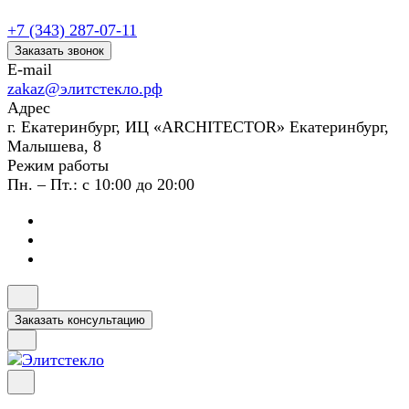
+7 (343) 287-07-11
Заказать звонок
E-mail
zakaz@элитстекло.рф
Адрес
г. Екатеринбург, ИЦ «ARCHITECTOR» Екатеринбург,
Малышева, 8
Режим работы
Пн. – Пт.: с 10:00 до 20:00
Заказать консультацию