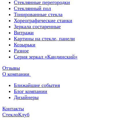
Стеклянные перегородки
Стеклянный пол
Тонированные стекла
Хореографические станки
Зеркала состаренные
Витражи
Картины на стекле, панели
Козырьки
Разное
Серия зеркал «Кандинский»
Отзывы
О компании
Ближайшие события
Блог компании
Дизайнеры
Контакты
СтеклоКлуб