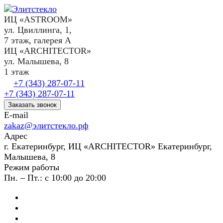
ИЦ «ASTROOM»
ул. Цвиллинга, 1,
7 этаж, галерея А
ИЦ «ARCHITECTOR»
ул. Малышева, 8
1 этаж
+7 (343) 287-07-11
+7 (343) 287-07-11
Заказать звонок
E-mail
zakaz@элитстекло.рф
Адрес
г. Екатеринбург, ИЦ «ARCHITECTOR» Екатеринбург,
Малышева, 8
Режим работы
Пн. – Пт.: с 10:00 до 20:00