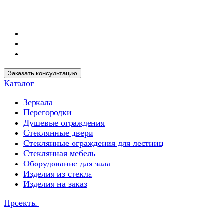
Заказать консультацию
Каталог
Зеркала
Перегородки
Душевые ограждения
Стеклянные двери
Стеклянные ограждения для лестниц
Стеклянная мебель
Оборудование для зала
Изделия из стекла
Изделия на заказ
Проекты