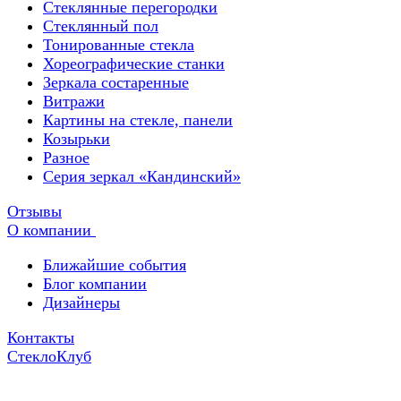
Стеклянные перегородки
Стеклянный пол
Тонированные стекла
Хореографические станки
Зеркала состаренные
Витражи
Картины на стекле, панели
Козырьки
Разное
Серия зеркал «Кандинский»
Отзывы
О компании
Ближайшие события
Блог компании
Дизайнеры
Контакты
СтеклоКлуб