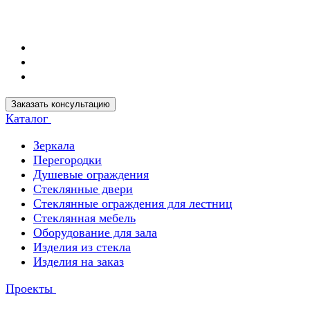
Заказать консультацию
Каталог
Зеркала
Перегородки
Душевые ограждения
Стеклянные двери
Стеклянные ограждения для лестниц
Стеклянная мебель
Оборудование для зала
Изделия из стекла
Изделия на заказ
Проекты