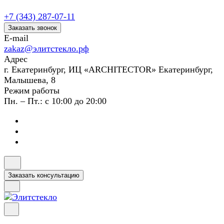
+7 (343) 287-07-11
Заказать звонок
E-mail
zakaz@элитстекло.рф
Адрес
г. Екатеринбург, ИЦ «ARCHITECTOR» Екатеринбург,
Малышева, 8
Режим работы
Пн. – Пт.: с 10:00 до 20:00
Заказать консультацию