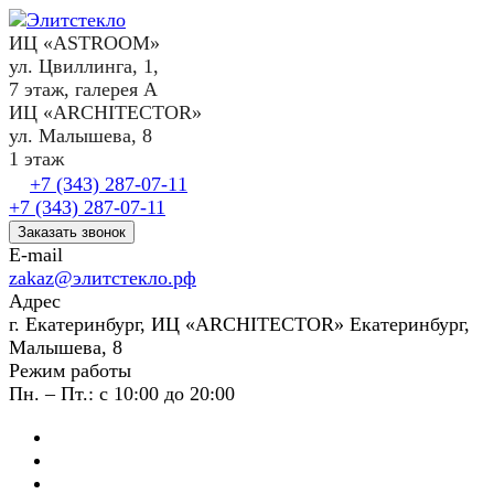
ИЦ «ASTROOM»
ул. Цвиллинга, 1,
7 этаж, галерея А
ИЦ «ARCHITECTOR»
ул. Малышева, 8
1 этаж
+7 (343) 287-07-11
+7 (343) 287-07-11
Заказать звонок
E-mail
zakaz@элитстекло.рф
Адрес
г. Екатеринбург, ИЦ «ARCHITECTOR» Екатеринбург,
Малышева, 8
Режим работы
Пн. – Пт.: с 10:00 до 20:00