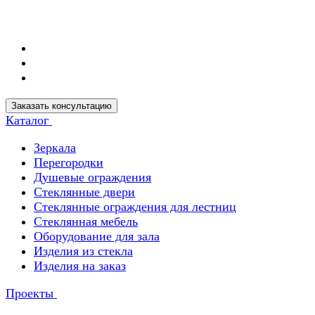
Заказать консультацию
Каталог
Зеркала
Перегородки
Душевые ограждения
Стеклянные двери
Стеклянные ограждения для лестниц
Стеклянная мебель
Оборудование для зала
Изделия из стекла
Изделия на заказ
Проекты