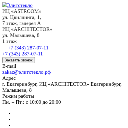
ИЦ «ASTROOM»
ул. Цвиллинга, 1,
7 этаж, галерея А
ИЦ «ARCHITECTOR»
ул. Малышева, 8
1 этаж
+7 (343) 287-07-11
+7 (343) 287-07-11
Заказать звонок
E-mail
zakaz@элитстекло.рф
Адрес
г. Екатеринбург, ИЦ «ARCHITECTOR» Екатеринбург,
Малышева, 8
Режим работы
Пн. – Пт.: с 10:00 до 20:00