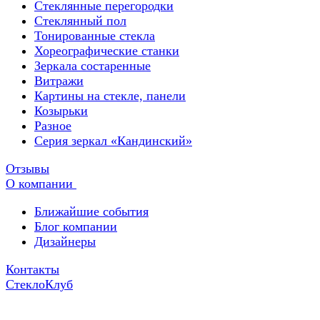
Стеклянные перегородки
Стеклянный пол
Тонированные стекла
Хореографические станки
Зеркала состаренные
Витражи
Картины на стекле, панели
Козырьки
Разное
Серия зеркал «Кандинский»
Отзывы
О компании
Ближайшие события
Блог компании
Дизайнеры
Контакты
СтеклоКлуб