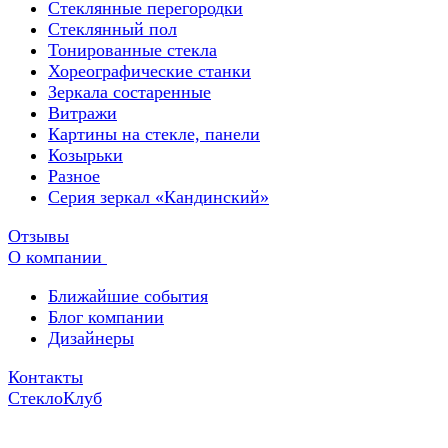
Стеклянные перегородки
Стеклянный пол
Тонированные стекла
Хореографические станки
Зеркала состаренные
Витражи
Картины на стекле, панели
Козырьки
Разное
Серия зеркал «Кандинский»
Отзывы
О компании
Ближайшие события
Блог компании
Дизайнеры
Контакты
СтеклоКлуб