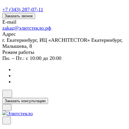
+7 (343) 287-07-11
Заказать звонок
E-mail
zakaz@элитстекло.рф
Адрес
г. Екатеринбург, ИЦ «ARCHITECTOR» Екатеринбург,
Малышева, 8
Режим работы
Пн. – Пт.: с 10:00 до 20:00
Заказать консультацию