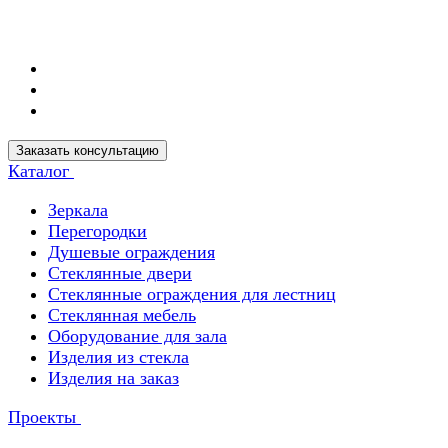
Заказать консультацию
Каталог
Зеркала
Перегородки
Душевые ограждения
Стеклянные двери
Стеклянные ограждения для лестниц
Стеклянная мебель
Оборудование для зала
Изделия из стекла
Изделия на заказ
Проекты