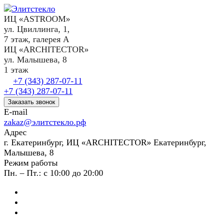
ИЦ «ASTROOM»
ул. Цвиллинга, 1,
7 этаж, галерея А
ИЦ «ARCHITECTOR»
ул. Малышева, 8
1 этаж
+7 (343) 287-07-11
+7 (343) 287-07-11
Заказать звонок
E-mail
zakaz@элитстекло.рф
Адрес
г. Екатеринбург, ИЦ «ARCHITECTOR» Екатеринбург,
Малышева, 8
Режим работы
Пн. – Пт.: с 10:00 до 20:00