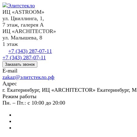
ИЦ «ASTROOM»
ул. Цвиллинга, 1,
7 этаж, галерея А
ИЦ «ARCHITECTOR»
ул. Малышева, 8
1 этаж
+7 (343) 287-07-11
+7 (343) 287-07-11
Заказать звонок
E-mail
zakaz@элитстекло.рф
Адрес
г. Екатеринбург, ИЦ «ARCHITECTOR» Екатеринбург, М
Режим работы
Пн. – Пт.: с 10:00 до 20:00