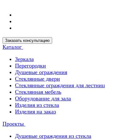
Заказать консультацию
Каталог
Зеркала
Перегородки
Душевые ограждения
Стеклянные двери
Стеклянные ограждения для лестниц
Стеклянная мебель
Оборудование для зала
Изделия из стекла
Изделия на заказ
Проекты
Душевые ограждения из стекла