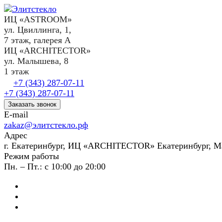
ИЦ «ASTROOM»
ул. Цвиллинга, 1,
7 этаж, галерея А
ИЦ «ARCHITECTOR»
ул. Малышева, 8
1 этаж
+7 (343) 287-07-11
+7 (343) 287-07-11
Заказать звонок
E-mail
zakaz@элитстекло.рф
Адрес
г. Екатеринбург, ИЦ «ARCHITECTOR» Екатеринбург, М
Режим работы
Пн. – Пт.: с 10:00 до 20:00