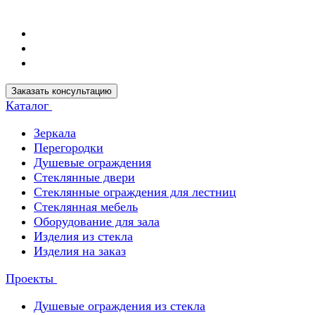
Заказать консультацию
Каталог
Зеркала
Перегородки
Душевые ограждения
Стеклянные двери
Стеклянные ограждения для лестниц
Стеклянная мебель
Оборудование для зала
Изделия из стекла
Изделия на заказ
Проекты
Душевые ограждения из стекла