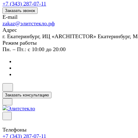
+7 (343) 287-07-11
Заказать звонок
E-mail
zakaz@элитстекло.рф
Адрес
г. Екатеринбург, ИЦ «ARCHITECTOR» Екатеринбург, М
Режим работы
Пн. – Пт.: с 10:00 до 20:00
Заказать консультацию
Телефоны
+7 (343) 287-07-11