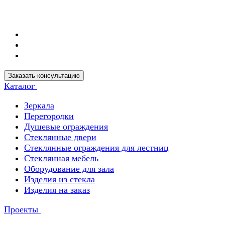
Заказать консультацию
Каталог
Зеркала
Перегородки
Душевые ограждения
Стеклянные двери
Стеклянные ограждения для лестниц
Стеклянная мебель
Оборудование для зала
Изделия из стекла
Изделия на заказ
Проекты