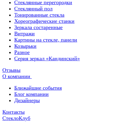
Стеклянные перегородки
Стеклянный пол
Тонированные стекла
Хореографические станки
Зеркала состаренные
Витражи
Картины на стекле, панели
Козырьки
Разное
Серия зеркал «Кандинский»
Отзывы
О компании
Ближайшие события
Блог компании
Дизайнеры
Контакты
СтеклоКлуб