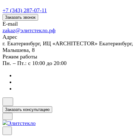
+7 (343) 287-07-11
Заказать звонок
E-mail
zakaz@элитстекло.рф
Адрес
г. Екатеринбург, ИЦ «ARCHITECTOR» Екатеринбург,
Малышева, 8
Режим работы
Пн. – Пт.: с 10:00 до 20:00
Заказать консультацию