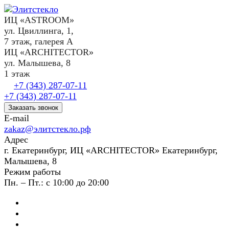
ИЦ «ASTROOM»
ул. Цвиллинга, 1,
7 этаж, галерея А
ИЦ «ARCHITECTOR»
ул. Малышева, 8
1 этаж
+7 (343) 287-07-11
+7 (343) 287-07-11
Заказать звонок
E-mail
zakaz@элитстекло.рф
Адрес
г. Екатеринбург, ИЦ «ARCHITECTOR» Екатеринбург,
Малышева, 8
Режим работы
Пн. – Пт.: с 10:00 до 20:00