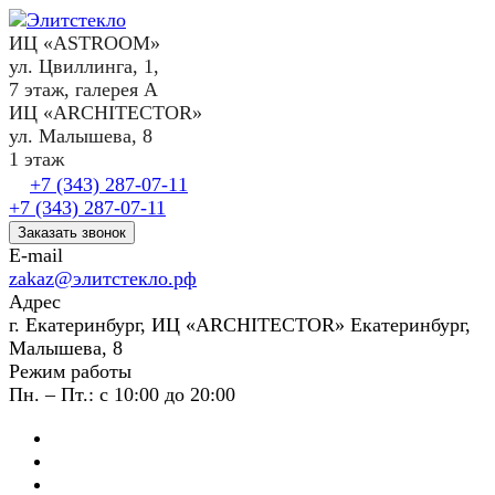
ИЦ «ASTROOM»
ул. Цвиллинга, 1,
7 этаж, галерея А
ИЦ «ARCHITECTOR»
ул. Малышева, 8
1 этаж
+7 (343) 287-07-11
+7 (343) 287-07-11
Заказать звонок
E-mail
zakaz@элитстекло.рф
Адрес
г. Екатеринбург, ИЦ «ARCHITECTOR» Екатеринбург,
Малышева, 8
Режим работы
Пн. – Пт.: с 10:00 до 20:00