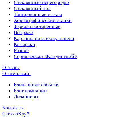
Стеклянные перегородки
Стеклянный пол
Тонированные стекла
Хореографические станки
Зеркала состаренные
Витражи
Картины на стекле, панели
Козырьки
Разное
Серия зеркал «Кандинский»
Отзывы
О компании
Ближайшие события
Блог компании
Дизайнеры
Контакты
СтеклоКлуб