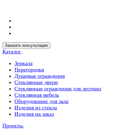
Заказать консультацию
Каталог
Зеркала
Перегородки
Душевые ограждения
Стеклянные двери
Стеклянные ограждения для лестниц
Стеклянная мебель
Оборудование для зала
Изделия из стекла
Изделия на заказ
Проекты