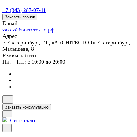
+7 (343) 287-07-11
Заказать звонок
E-mail
zakaz@элитстекло.рф
Адрес
г. Екатеринбург, ИЦ «ARCHITECTOR» Екатеринбург,
Малышева, 8
Режим работы
Пн. – Пт.: с 10:00 до 20:00
Заказать консультацию