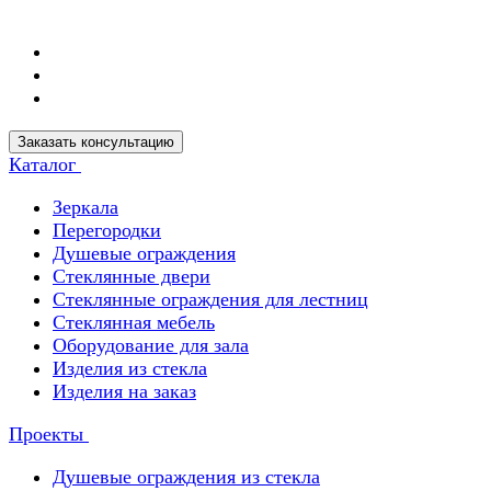
Заказать консультацию
Каталог
Зеркала
Перегородки
Душевые ограждения
Стеклянные двери
Стеклянные ограждения для лестниц
Стеклянная мебель
Оборудование для зала
Изделия из стекла
Изделия на заказ
Проекты
Душевые ограждения из стекла