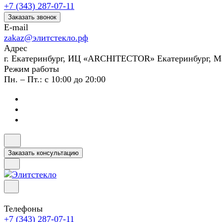
+7 (343) 287-07-11
Заказать звонок
E-mail
zakaz@элитстекло.рф
Адрес
г. Екатеринбург, ИЦ «ARCHITECTOR» Екатеринбург, М
Режим работы
Пн. – Пт.: с 10:00 до 20:00
Заказать консультацию
Телефоны
+7 (343) 287-07-11