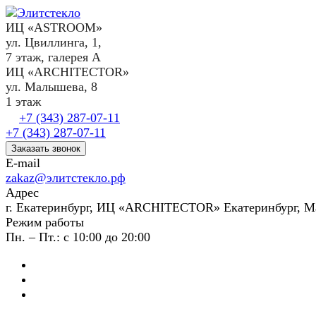
ИЦ «ASTROOM»
ул. Цвиллинга, 1,
7 этаж, галерея А
ИЦ «ARCHITECTOR»
ул. Малышева, 8
1 этаж
+7 (343) 287-07-11
+7 (343) 287-07-11
Заказать звонок
E-mail
zakaz@элитстекло.рф
Адрес
г. Екатеринбург, ИЦ «ARCHITECTOR» Екатеринбург, М
Режим работы
Пн. – Пт.: с 10:00 до 20:00