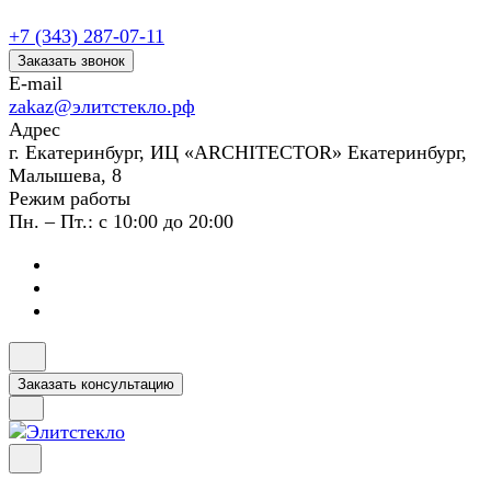
+7 (343) 287-07-11
Заказать звонок
E-mail
zakaz@элитстекло.рф
Адрес
г. Екатеринбург, ИЦ «ARCHITECTOR» Екатеринбург,
Малышева, 8
Режим работы
Пн. – Пт.: с 10:00 до 20:00
Заказать консультацию