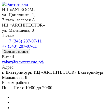
ИЦ «ASTROOM»
ул. Цвиллинга, 1,
7 этаж, галерея А
ИЦ «ARCHITECTOR»
ул. Малышева, 8
1 этаж
+7 (343) 287-07-11
+7 (343) 287-07-11
Заказать звонок
E-mail
zakaz@элитстекло.рф
Адрес
г. Екатеринбург, ИЦ «ARCHITECTOR» Екатеринбург,
Малышева, 8
Режим работы
Пн. – Пт.: с 10:00 до 20:00