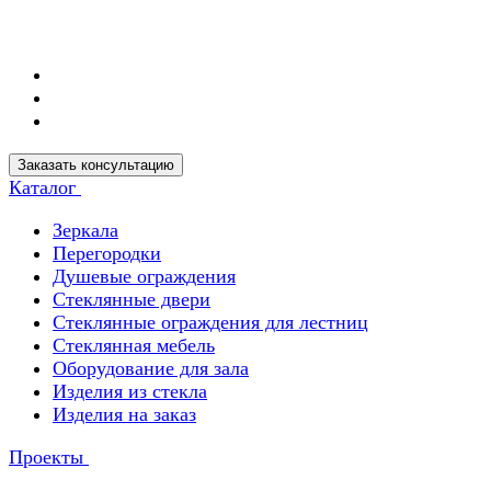
Заказать консультацию
Каталог
Зеркала
Перегородки
Душевые ограждения
Стеклянные двери
Стеклянные ограждения для лестниц
Стеклянная мебель
Оборудование для зала
Изделия из стекла
Изделия на заказ
Проекты