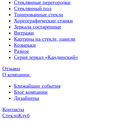
Стеклянные перегородки
Стеклянный пол
Тонированные стекла
Хореографические станки
Зеркала состаренные
Витражи
Картины на стекле, панели
Козырьки
Разное
Серия зеркал «Кандинский»
Отзывы
О компании
Ближайшие события
Блог компании
Дизайнеры
Контакты
СтеклоКлуб