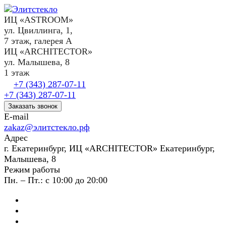
ИЦ «ASTROOM»
ул. Цвиллинга, 1,
7 этаж, галерея А
ИЦ «ARCHITECTOR»
ул. Малышева, 8
1 этаж
+7 (343) 287-07-11
+7 (343) 287-07-11
Заказать звонок
E-mail
zakaz@элитстекло.рф
Адрес
г. Екатеринбург, ИЦ «ARCHITECTOR» Екатеринбург,
Малышева, 8
Режим работы
Пн. – Пт.: с 10:00 до 20:00