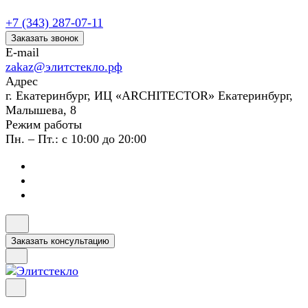
+7 (343) 287-07-11
Заказать звонок
E-mail
zakaz@элитстекло.рф
Адрес
г. Екатеринбург, ИЦ «ARCHITECTOR» Екатеринбург,
Малышева, 8
Режим работы
Пн. – Пт.: с 10:00 до 20:00
Заказать консультацию