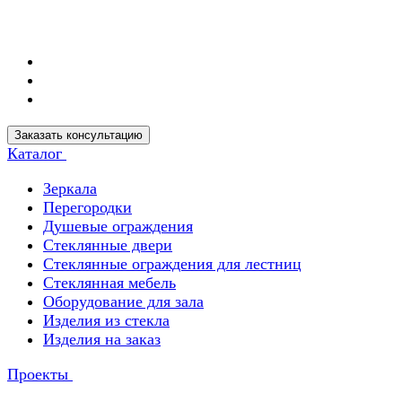
Заказать консультацию
Каталог
Зеркала
Перегородки
Душевые ограждения
Стеклянные двери
Стеклянные ограждения для лестниц
Стеклянная мебель
Оборудование для зала
Изделия из стекла
Изделия на заказ
Проекты