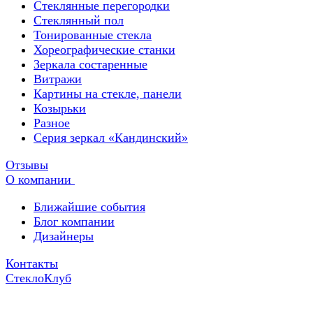
Стеклянные перегородки
Стеклянный пол
Тонированные стекла
Хореографические станки
Зеркала состаренные
Витражи
Картины на стекле, панели
Козырьки
Разное
Серия зеркал «Кандинский»
Отзывы
О компании
Ближайшие события
Блог компании
Дизайнеры
Контакты
СтеклоКлуб