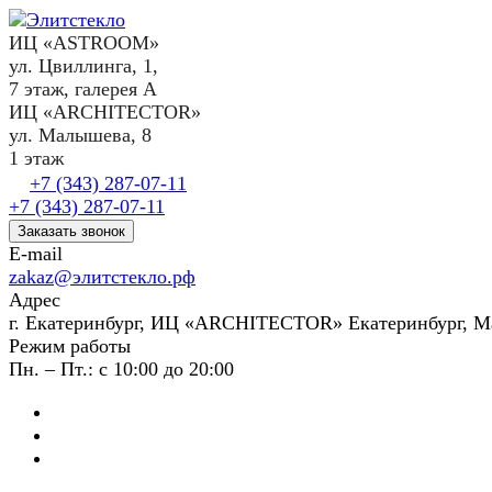
ИЦ «ASTROOM»
ул. Цвиллинга, 1,
7 этаж, галерея А
ИЦ «ARCHITECTOR»
ул. Малышева, 8
1 этаж
+7 (343) 287-07-11
+7 (343) 287-07-11
Заказать звонок
E-mail
zakaz@элитстекло.рф
Адрес
г. Екатеринбург, ИЦ «ARCHITECTOR» Екатеринбург, М
Режим работы
Пн. – Пт.: с 10:00 до 20:00