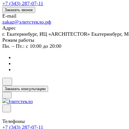
+7 (343) 287-07-11
Заказать звонок
E-mail
zakaz@элитстекло.рф
Адрес
г. Екатеринбург, ИЦ «ARCHITECTOR» Екатеринбург, М
Режим работы
Пн. – Пт.: с 10:00 до 20:00
Заказать консультацию
Телефоны
+7 (343) 287-07-11