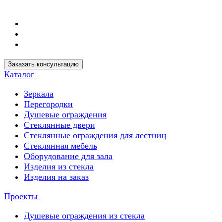
Заказать консультацию
Каталог
Зеркала
Перегородки
Душевые ограждения
Стеклянные двери
Стеклянные ограждения для лестниц
Стеклянная мебель
Оборудование для зала
Изделия из стекла
Изделия на заказ
Проекты
Душевые ограждения из стекла