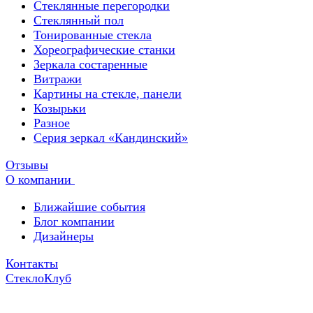
Стеклянные перегородки
Стеклянный пол
Тонированные стекла
Хореографические станки
Зеркала состаренные
Витражи
Картины на стекле, панели
Козырьки
Разное
Серия зеркал «Кандинский»
Отзывы
О компании
Ближайшие события
Блог компании
Дизайнеры
Контакты
СтеклоКлуб