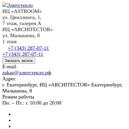
ИЦ «ASTROOM»
ул. Цвиллинга, 1,
7 этаж, галерея А
ИЦ «ARCHITECTOR»
ул. Малышева, 8
1 этаж
+7 (343) 287-07-11
+7 (343) 287-07-11
Заказать звонок
E-mail
zakaz@элитстекло.рф
Адрес
г. Екатеринбург, ИЦ «ARCHITECTOR» Екатеринбург,
Малышева, 8
Режим работы
Пн. – Пт.: с 10:00 до 20:00