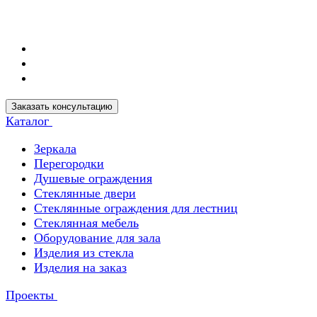
Заказать консультацию
Каталог
Зеркала
Перегородки
Душевые ограждения
Стеклянные двери
Стеклянные ограждения для лестниц
Стеклянная мебель
Оборудование для зала
Изделия из стекла
Изделия на заказ
Проекты