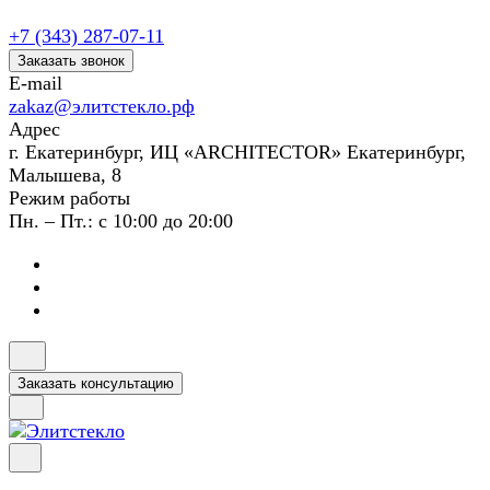
+7 (343) 287-07-11
Заказать звонок
E-mail
zakaz@элитстекло.рф
Адрес
г. Екатеринбург, ИЦ «ARCHITECTOR» Екатеринбург,
Малышева, 8
Режим работы
Пн. – Пт.: с 10:00 до 20:00
Заказать консультацию