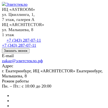
ИЦ «ASTROOM»
ул. Цвиллинга, 1,
7 этаж, галерея А
ИЦ «ARCHITECTOR»
ул. Малышева, 8
1 этаж
+7 (343) 287-07-11
+7 (343) 287-07-11
Заказать звонок
E-mail
zakaz@элитстекло.рф
Адрес
г. Екатеринбург, ИЦ «ARCHITECTOR» Екатеринбург,
Малышева, 8
Режим работы
Пн. – Пт.: с 10:00 до 20:00