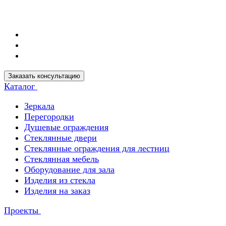
Заказать консультацию
Каталог
Зеркала
Перегородки
Душевые ограждения
Стеклянные двери
Стеклянные ограждения для лестниц
Стеклянная мебель
Оборудование для зала
Изделия из стекла
Изделия на заказ
Проекты