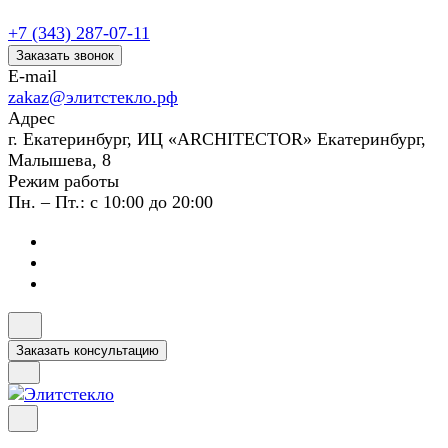
+7 (343) 287-07-11
Заказать звонок
E-mail
zakaz@элитстекло.рф
Адрес
г. Екатеринбург, ИЦ «ARCHITECTOR» Екатеринбург,
Малышева, 8
Режим работы
Пн. – Пт.: с 10:00 до 20:00
Заказать консультацию