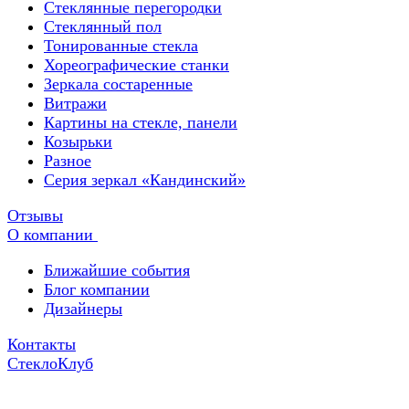
Стеклянные перегородки
Стеклянный пол
Тонированные стекла
Хореографические станки
Зеркала состаренные
Витражи
Картины на стекле, панели
Козырьки
Разное
Серия зеркал «Кандинский»
Отзывы
О компании
Ближайшие события
Блог компании
Дизайнеры
Контакты
СтеклоКлуб