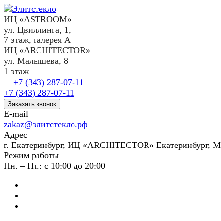
ИЦ «ASTROOM»
ул. Цвиллинга, 1,
7 этаж, галерея А
ИЦ «ARCHITECTOR»
ул. Малышева, 8
1 этаж
+7 (343) 287-07-11
+7 (343) 287-07-11
Заказать звонок
E-mail
zakaz@элитстекло.рф
Адрес
г. Екатеринбург, ИЦ «ARCHITECTOR» Екатеринбург, М
Режим работы
Пн. – Пт.: с 10:00 до 20:00