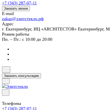
+7 (343) 287-07-11
Заказать звонок
E-mail
zakaz@элитстекло.рф
Адрес
г. Екатеринбург, ИЦ «ARCHITECTOR» Екатеринбург, М
Режим работы
Пн. – Пт.: с 10:00 до 20:00
Заказать консультацию
Телефоны
+7 (343) 287-07-11