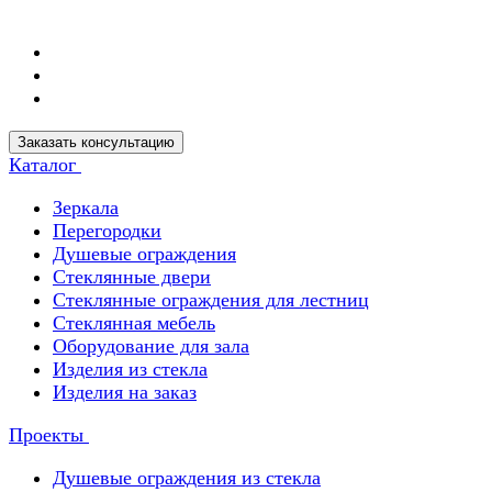
Заказать консультацию
Каталог
Зеркала
Перегородки
Душевые ограждения
Стеклянные двери
Стеклянные ограждения для лестниц
Стеклянная мебель
Оборудование для зала
Изделия из стекла
Изделия на заказ
Проекты
Душевые ограждения из стекла